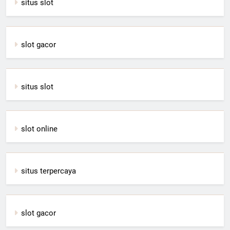
situs slot
slot gacor
situs slot
slot online
situs terpercaya
slot gacor