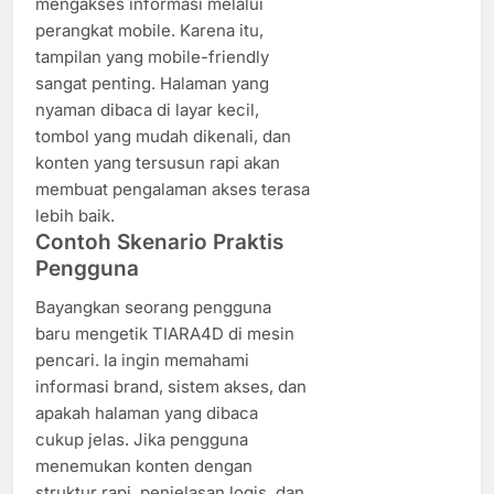
mengakses informasi melalui
perangkat mobile. Karena itu,
tampilan yang mobile-friendly
sangat penting. Halaman yang
nyaman dibaca di layar kecil,
tombol yang mudah dikenali, dan
konten yang tersusun rapi akan
membuat pengalaman akses terasa
lebih baik.
Contoh Skenario Praktis
Pengguna
Bayangkan seorang pengguna
baru mengetik TIARA4D di mesin
pencari. Ia ingin memahami
informasi brand, sistem akses, dan
apakah halaman yang dibaca
cukup jelas. Jika pengguna
menemukan konten dengan
struktur rapi, penjelasan logis, dan