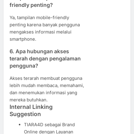
friendly penting?
Ya, tampilan mobile-friendly
penting karena banyak pengguna
mengakses informasi melalui
smartphone.
6. Apa hubungan akses
terarah dengan pengalaman
pengguna?
Akses terarah membuat pengguna
lebih mudah membaca, memahami,
dan menemukan informasi yang
mereka butuhkan.
Internal Linking
Suggestion
TIARA4D sebagai Brand
Online dengan Layanan