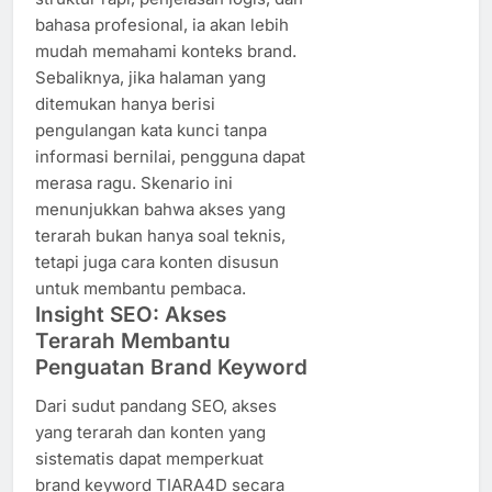
bahasa profesional, ia akan lebih
mudah memahami konteks brand.
Sebaliknya, jika halaman yang
ditemukan hanya berisi
pengulangan kata kunci tanpa
informasi bernilai, pengguna dapat
merasa ragu. Skenario ini
menunjukkan bahwa akses yang
terarah bukan hanya soal teknis,
tetapi juga cara konten disusun
untuk membantu pembaca.
Insight SEO: Akses
Terarah Membantu
Penguatan Brand Keyword
Dari sudut pandang SEO, akses
yang terarah dan konten yang
sistematis dapat memperkuat
brand keyword TIARA4D secara