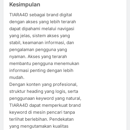
Kesimpulan
TIARA4D sebagai brand digital
dengan akses yang lebih terarah
dapat dipahami melalui navigasi
yang jelas, sistem akses yang
stabil, keamanan informasi, dan
pengalaman pengguna yang
nyaman. Akses yang terarah
membantu pengguna menemukan
informasi penting dengan lebih
mudah.
Dengan konten yang profesional,
struktur heading yang logis, serta
penggunaan keyword yang natural,
TIARA4D dapat memperkuat brand
keyword di mesin pencari tanpa
terlihat berlebihan. Pendekatan
yang mengutamakan kualitas