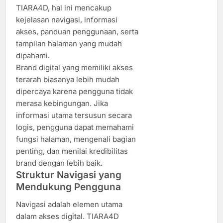
TIARA4D, hal ini mencakup
kejelasan navigasi, informasi
akses, panduan penggunaan, serta
tampilan halaman yang mudah
dipahami.
Brand digital yang memiliki akses
terarah biasanya lebih mudah
dipercaya karena pengguna tidak
merasa kebingungan. Jika
informasi utama tersusun secara
logis, pengguna dapat memahami
fungsi halaman, mengenali bagian
penting, dan menilai kredibilitas
brand dengan lebih baik.
Struktur Navigasi yang
Mendukung Pengguna
Navigasi adalah elemen utama
dalam akses digital. TIARA4D