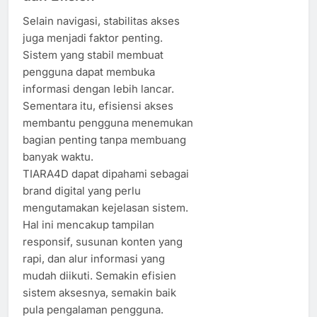
Selain navigasi, stabilitas akses
juga menjadi faktor penting.
Sistem yang stabil membuat
pengguna dapat membuka
informasi dengan lebih lancar.
Sementara itu, efisiensi akses
membantu pengguna menemukan
bagian penting tanpa membuang
banyak waktu.
TIARA4D dapat dipahami sebagai
brand digital yang perlu
mengutamakan kejelasan sistem.
Hal ini mencakup tampilan
responsif, susunan konten yang
rapi, dan alur informasi yang
mudah diikuti. Semakin efisien
sistem aksesnya, semakin baik
pula pengalaman pengguna.