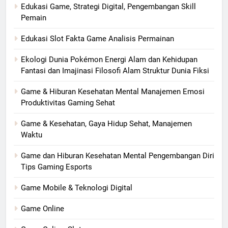
Edukasi Game, Strategi Digital, Pengembangan Skill
Pemain
Edukasi Slot Fakta Game Analisis Permainan
Ekologi Dunia Pokémon Energi Alam dan Kehidupan
Fantasi dan Imajinasi Filosofi Alam Struktur Dunia Fiksi
Game & Hiburan Kesehatan Mental Manajemen Emosi
Produktivitas Gaming Sehat
Game & Kesehatan, Gaya Hidup Sehat, Manajemen
Waktu
Game dan Hiburan Kesehatan Mental Pengembangan Diri
Tips Gaming Esports
Game Mobile & Teknologi Digital
Game Online