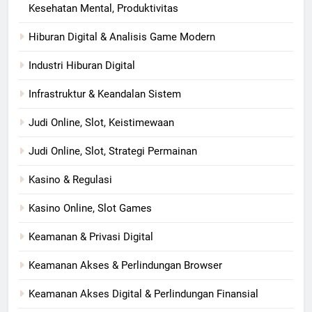
Kesehatan Mental, Produktivitas
Hiburan Digital & Analisis Game Modern
Industri Hiburan Digital
Infrastruktur & Keandalan Sistem
Judi Online, Slot, Keistimewaan
Judi Online, Slot, Strategi Permainan
Kasino & Regulasi
Kasino Online, Slot Games
Keamanan & Privasi Digital
Keamanan Akses & Perlindungan Browser
Keamanan Akses Digital & Perlindungan Finansial