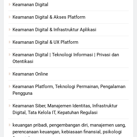
Keamanan Digital
Keamanan Digital & Akses Platform
Keamanan Digital & Infrastruktur Aplikasi
Keamanan Digital & UX Platform
Keamanan Digital | Teknologi Informasi | Privasi dan
Otentikasi
Keamanan Online
Keamanan Platform, Teknologi Permainan, Pengalaman
Pengguna
Keamanan Siber, Manajemen Identitas, Infrastruktur
Digital, Tata Kelola IT, Kepatuhan Regulasi
keuangan pribadi, pengembangan diri, manajemen uang,
perencanaan keuangan, kebiasaan finansial, psikologi