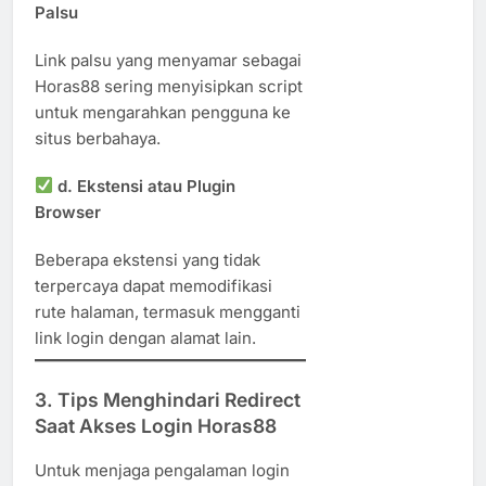
Palsu
Link palsu yang menyamar sebagai
Horas88 sering menyisipkan script
untuk mengarahkan pengguna ke
situs berbahaya.
d. Ekstensi atau Plugin
Browser
Beberapa ekstensi yang tidak
terpercaya dapat memodifikasi
rute halaman, termasuk mengganti
link login dengan alamat lain.
3. Tips Menghindari Redirect
Saat Akses Login Horas88
Untuk menjaga pengalaman login