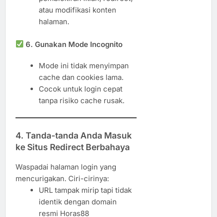
atau modifikasi konten
halaman.
6. Gunakan Mode Incognito
Mode ini tidak menyimpan
cache dan cookies lama.
Cocok untuk login cepat
tanpa risiko cache rusak.
4. Tanda-tanda Anda Masuk
ke Situs Redirect Berbahaya
Waspadai halaman login yang
mencurigakan. Ciri-cirinya:
URL tampak mirip tapi tidak
identik dengan domain
resmi Horas88