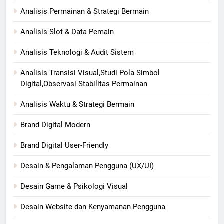
Analisis Permainan & Strategi Bermain
Analisis Slot & Data Pemain
Analisis Teknologi & Audit Sistem
Analisis Transisi Visual,Studi Pola Simbol
Digital,Observasi Stabilitas Permainan
Analisis Waktu & Strategi Bermain
Brand Digital Modern
Brand Digital User-Friendly
Desain & Pengalaman Pengguna (UX/UI)
Desain Game & Psikologi Visual
Desain Website dan Kenyamanan Pengguna