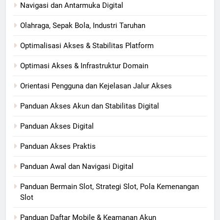
Navigasi dan Antarmuka Digital
Olahraga, Sepak Bola, Industri Taruhan
Optimalisasi Akses & Stabilitas Platform
Optimasi Akses & Infrastruktur Domain
Orientasi Pengguna dan Kejelasan Jalur Akses
Panduan Akses Akun dan Stabilitas Digital
Panduan Akses Digital
Panduan Akses Praktis
Panduan Awal dan Navigasi Digital
Panduan Bermain Slot, Strategi Slot, Pola Kemenangan
Slot
Panduan Daftar Mobile & Keamanan Akun