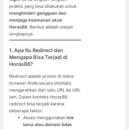
praktis yang bisa dilakukan untuk
menghindari gangguan dan
menjaga keamanan akun
Horas88
. Berikut adalah ulasan
lengkapnya.
1. Apa Itu Redirect dan
Mengapa Bisa Terjadi di
Horas88?
Redirect adalah proses di mana
browser Anda secara otomatis
mengarahkan dari satu URL ke URL
lain. Dalam konteks Horas88,
redirect bisa terjadi karena
beberapa faktor:
Akses menggunakan
link
lama atau domain tidak