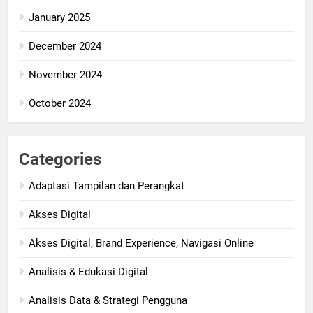
January 2025
December 2024
November 2024
October 2024
Categories
Adaptasi Tampilan dan Perangkat
Akses Digital
Akses Digital, Brand Experience, Navigasi Online
Analisis & Edukasi Digital
Analisis Data & Strategi Pengguna