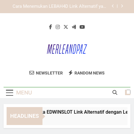
Skip
KAYA787 Alternatif sebagai Opsi Akses dengan
to
Sistem yang Responsif
content
KAYA787 Alternatif sebagai Jalur Akses yang
Mudah Dipahami Pengguna
Panduan Membuka EDWINSLOT Link Alternatif
dengan Lebih Praktis
Cara Menemukan LEBAH4D Link Alternatif yang
Mudah Diakses
KAYA787 Alternatif sebagai Opsi Akses dengan
Sistem yang Responsif
Merle And Paz
Dapatkan Perhiasan Mewah Dan Aksesori
KAYA787 Alternatif sebagai Jalur Akses yang
NEWSLETTER
RANDOM NEWS
Mudah Dipahami Pengguna
Berkualitas Di Merle And Paz Untuk
Melengkapi Gaya Anda.
MENU
nduan Membuka EDWINSLOT Link Alternatif dengan Lebih Pra
HEADLINES
Weeks Ago