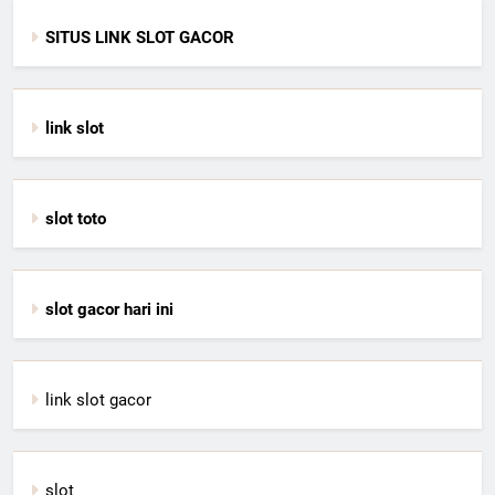
SITUS LINK SLOT GACOR
link slot
slot toto
slot gacor hari ini
link slot gacor
slot