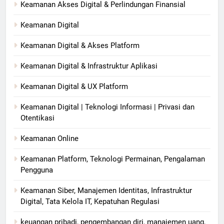
Keamanan Akses Digital & Perlindungan Finansial
Keamanan Digital
Keamanan Digital & Akses Platform
Keamanan Digital & Infrastruktur Aplikasi
Keamanan Digital & UX Platform
Keamanan Digital | Teknologi Informasi | Privasi dan
Otentikasi
Keamanan Online
Keamanan Platform, Teknologi Permainan, Pengalaman
Pengguna
Keamanan Siber, Manajemen Identitas, Infrastruktur
Digital, Tata Kelola IT, Kepatuhan Regulasi
keuangan pribadi, pengembangan diri, manajemen uang,