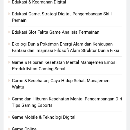
Edukasi & Keamanan Digital
Edukasi Game, Strategi Digital, Pengembangan Skill
Pemain
Edukasi Slot Fakta Game Analisis Permainan
Ekologi Dunia Pokémon Energi Alam dan Kehidupan
Fantasi dan Imajinasi Filosofi Alam Struktur Dunia Fiksi
Game & Hiburan Kesehatan Mental Manajemen Emosi
Produktivitas Gaming Sehat
Game & Kesehatan, Gaya Hidup Sehat, Manajemen
Waktu
Game dan Hiburan Kesehatan Mental Pengembangan Diri
Tips Gaming Esports
Game Mobile & Teknologi Digital
Game Online