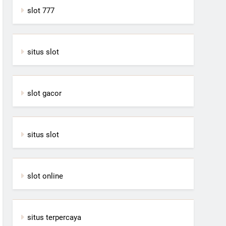
slot 777
situs slot
slot gacor
situs slot
slot online
situs terpercaya