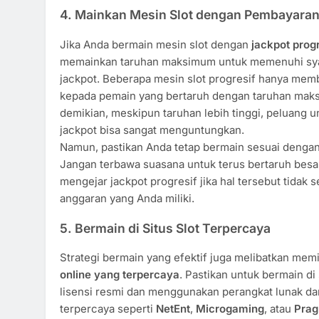
4.
Mainkan Mesin Slot dengan Pembayar
Jika Anda bermain mesin slot dengan
jackpot progr
memainkan taruhan maksimum untuk memenuhi s
jackpot. Beberapa mesin slot progresif hanya mem
kepada pemain yang bertaruh dengan taruhan ma
demikian, meskipun taruhan lebih tinggi, peluang
jackpot bisa sangat menguntungkan.
Namun, pastikan Anda tetap bermain sesuai denga
Jangan terbawa suasana untuk terus bertaruh besa
mengejar jackpot progresif jika hal tersebut tidak 
anggaran yang Anda miliki.
5.
Bermain di Situs Slot Terpercaya
Strategi bermain yang efektif juga melibatkan mem
online yang terpercaya
. Pastikan untuk bermain di
lisensi resmi dan menggunakan perangkat lunak da
terpercaya seperti
NetEnt
,
Microgaming
, atau
Prag