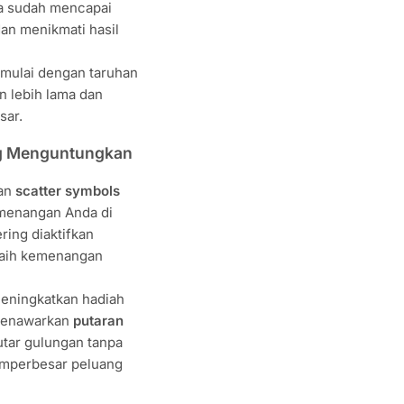
nda sudah mencapai
an menikmati hasil
emulai dengan taruhan
n lebih lama dan
sar.
ang Menguntungkan
dan
scatter symbols
emenangan Anda di
ring diaktifkan
raih kemenangan
eningkatkan hadiah
 menawarkan
putaran
ar gulungan tanpa
memperbesar peluang