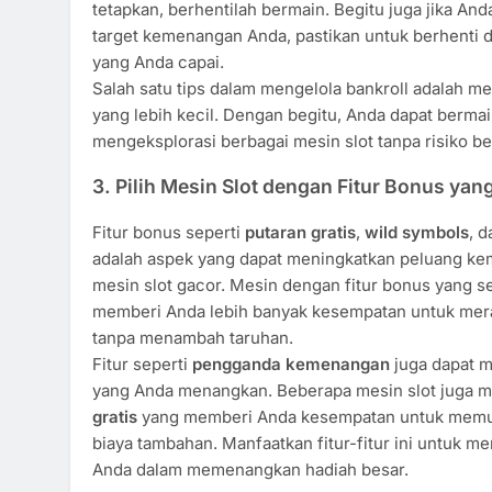
tetapkan, berhentilah bermain. Begitu juga jika A
target kemenangan Anda, pastikan untuk berhenti d
yang Anda capai.
Salah satu tips dalam mengelola bankroll adalah m
yang lebih kecil. Dengan begitu, Anda dapat bermai
mengeksplorasi berbagai mesin slot tanpa risiko be
3.
Pilih Mesin Slot dengan Fitur Bonus y
Fitur bonus seperti
putaran gratis
,
wild symbols
, 
adalah aspek yang dapat meningkatkan peluang k
mesin slot gacor. Mesin dengan fitur bonus yang se
memberi Anda lebih banyak kesempatan untuk me
tanpa menambah taruhan.
Fitur seperti
pengganda kemenangan
juga dapat m
yang Anda menangkan. Beberapa mesin slot juga
gratis
yang memberi Anda kesempatan untuk memut
biaya tambahan. Manfaatkan fitur-fitur ini untuk 
Anda dalam memenangkan hadiah besar.