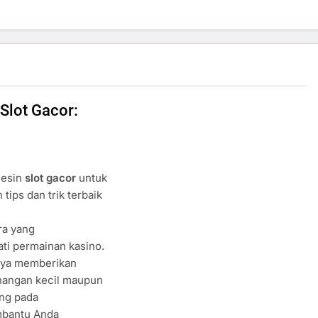
Slot Gacor:
mesin
slot gacor
untuk
ps dan trik terbaik
ra yang
i permainan kasino.
nya memberikan
nangan kecil maupun
ung pada
mbantu Anda