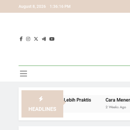
Skip
August 8, 2026
1:36:17 PM
to
content
Mer
Dapatkan 
ternatif dengan Lebih Praktis
Cara Menemukan LEBAH4
2 Weeks Ago
HEADLINES