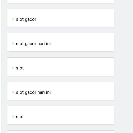
slot gacor
slot gacor hari ini
slot
slot gacor hari ini
slot