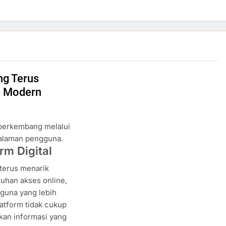
ng Terus
e Modern
s berkembang melalui
ngalaman pengguna.
rm Digital
 terus menarik
uhan akses online,
gguna yang lebih
atform tidak cukup
an informasi yang