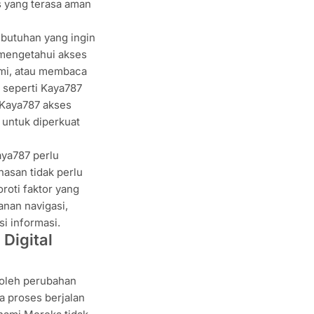
s yang terasa aman
ebutuhan yang ingin
 mengetahui akses
smi, atau membaca
seperti Kaya787
n Kaya787 akses
 untuk diperkuat
aya787 perlu
hasan tidak perlu
roti faktor yang
anan navigasi,
i informasi.
Digital
 oleh perubahan
a proses berjalan