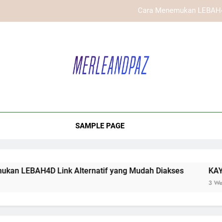
Cara Menemukan LEBAH4D
KAYA787 Alternatif sebagai Ops
KAYA787 Alternatif sebagai Jalu
Panduan Membuka EDWINSLOT L
le And Paz
Cara Menemukan LEBAH4D
Perhiasan Mewah Dan Aksesori Berkualitas Di Merle And Paz U
KAYA787 Alternatif sebagai Ops
SAMPLE PAGE
KAYA787 Alternatif sebagai Jalu
 Link Alternatif yang Mudah Diakses
KAYA787 Alterna
3 Weeks Ago