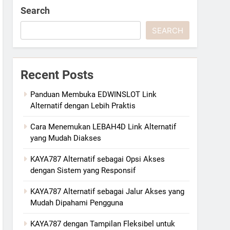
Search
SEARCH
Recent Posts
Panduan Membuka EDWINSLOT Link
Alternatif dengan Lebih Praktis
Cara Menemukan LEBAH4D Link Alternatif
yang Mudah Diakses
KAYA787 Alternatif sebagai Opsi Akses
dengan Sistem yang Responsif
KAYA787 Alternatif sebagai Jalur Akses yang
Mudah Dipahami Pengguna
KAYA787 dengan Tampilan Fleksibel untuk