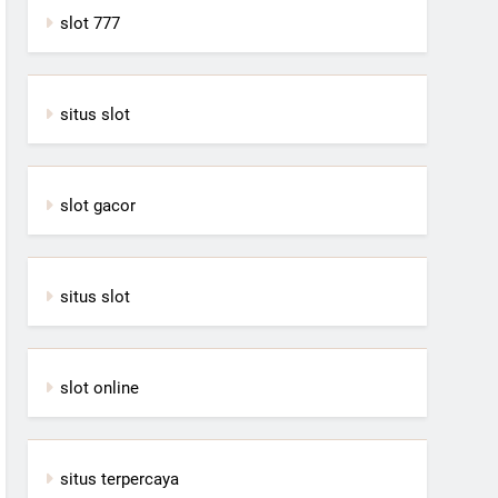
slot 777
situs slot
slot gacor
situs slot
slot online
situs terpercaya