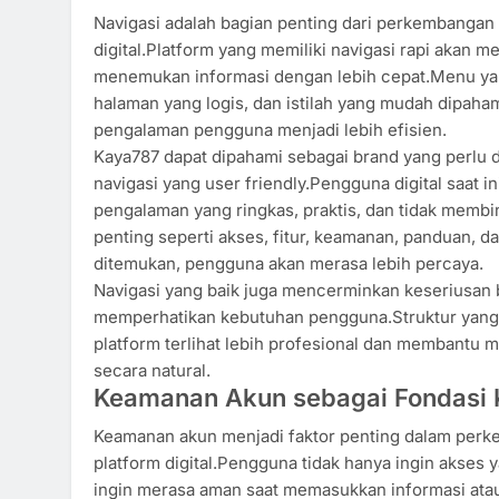
Navigasi adalah bagian penting dari perkembangan
digital.Platform yang memiliki navigasi rapi akan
menemukan informasi dengan lebih cepat.Menu yan
halaman yang logis, dan istilah yang mudah dipah
pengalaman pengguna menjadi lebih efisien.
Kaya787 dapat dipahami sebagai brand yang perlu d
navigasi yang user friendly.Pengguna digital saat i
pengalaman yang ringkas, praktis, dan tidak memb
penting seperti akses, fitur, keamanan, panduan, 
ditemukan, pengguna akan merasa lebih percaya.
Navigasi yang baik juga mencerminkan keseriusan
memperhatikan kebutuhan pengguna.Struktur yang
platform terlihat lebih profesional dan membantu
secara natural.
Keamanan Akun sebagai Fondasi
Keamanan akun menjadi faktor penting dalam per
platform digital.Pengguna tidak hanya ingin akses y
ingin merasa aman saat memasukkan informasi ata