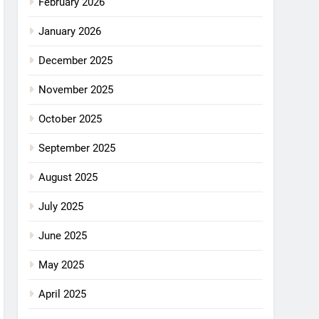
February 2026
January 2026
December 2025
November 2025
October 2025
September 2025
August 2025
July 2025
June 2025
May 2025
April 2025