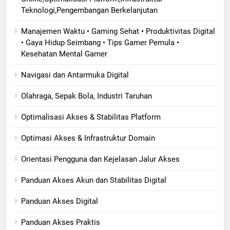
Teknologi,Pengembangan Berkelanjutan
Manajemen Waktu • Gaming Sehat • Produktivitas Digital
• Gaya Hidup Seimbang • Tips Gamer Pemula •
Kesehatan Mental Gamer
Navigasi dan Antarmuka Digital
Olahraga, Sepak Bola, Industri Taruhan
Optimalisasi Akses & Stabilitas Platform
Optimasi Akses & Infrastruktur Domain
Orientasi Pengguna dan Kejelasan Jalur Akses
Panduan Akses Akun dan Stabilitas Digital
Panduan Akses Digital
Panduan Akses Praktis