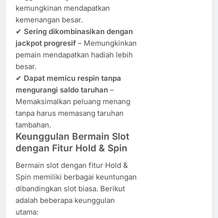
kemungkinan mendapatkan
kemenangan besar.
✔
Sering dikombinasikan dengan
jackpot progresif
– Memungkinkan
pemain mendapatkan hadiah lebih
besar.
✔
Dapat memicu respin tanpa
mengurangi saldo taruhan
–
Memaksimalkan peluang menang
tanpa harus memasang taruhan
tambahan.
Keunggulan Bermain Slot
dengan Fitur Hold & Spin
Bermain slot dengan fitur Hold &
Spin memiliki berbagai keuntungan
dibandingkan slot biasa. Berikut
adalah beberapa keunggulan
utama: