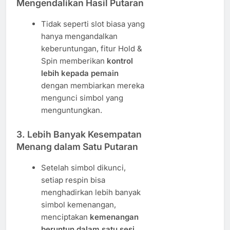
Mengendalikan Hasil Putaran
Tidak seperti slot biasa yang
hanya mengandalkan
keberuntungan, fitur Hold &
Spin memberikan
kontrol
lebih kepada pemain
dengan membiarkan mereka
mengunci simbol yang
menguntungkan.
3. Lebih Banyak Kesempatan
Menang dalam Satu Putaran
Setelah simbol dikunci,
setiap respin bisa
menghadirkan lebih banyak
simbol kemenangan,
menciptakan
kemenangan
beruntun dalam satu sesi