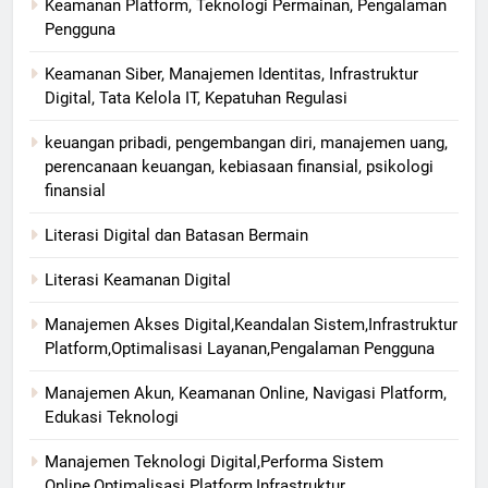
Keamanan Platform, Teknologi Permainan, Pengalaman
Pengguna
Keamanan Siber, Manajemen Identitas, Infrastruktur
Digital, Tata Kelola IT, Kepatuhan Regulasi
keuangan pribadi, pengembangan diri, manajemen uang,
perencanaan keuangan, kebiasaan finansial, psikologi
finansial
Literasi Digital dan Batasan Bermain
Literasi Keamanan Digital
Manajemen Akses Digital,Keandalan Sistem,Infrastruktur
Platform,Optimalisasi Layanan,Pengalaman Pengguna
Manajemen Akun, Keamanan Online, Navigasi Platform,
Edukasi Teknologi
Manajemen Teknologi Digital,Performa Sistem
Online,Optimalisasi Platform,Infrastruktur