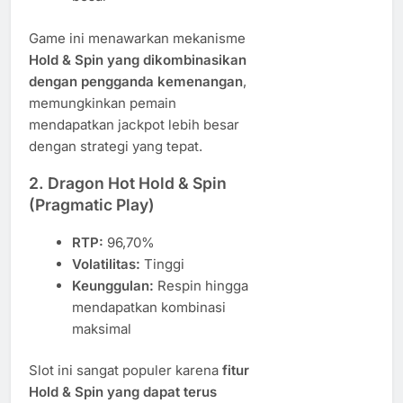
Game ini menawarkan mekanisme
Hold & Spin yang dikombinasikan
dengan pengganda kemenangan
,
memungkinkan pemain
mendapatkan jackpot lebih besar
dengan strategi yang tepat.
2. Dragon Hot Hold & Spin
(Pragmatic Play)
RTP:
96,70%
Volatilitas:
Tinggi
Keunggulan:
Respin hingga
mendapatkan kombinasi
maksimal
Slot ini sangat populer karena
fitur
Hold & Spin yang dapat terus