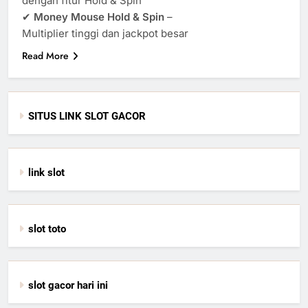
dengan fitur Hold & Spin
✔
Money Mouse Hold & Spin
–
Multiplier tinggi dan jackpot besar
Read More
SITUS LINK SLOT GACOR
link slot
slot toto
slot gacor hari ini