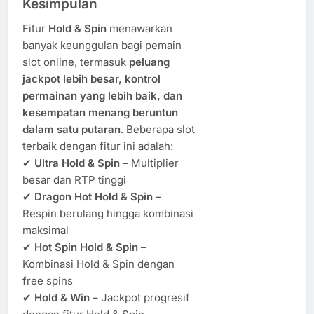
Kesimpulan
Fitur
Hold & Spin
menawarkan
banyak keunggulan bagi pemain
slot online, termasuk
peluang
jackpot lebih besar, kontrol
permainan yang lebih baik, dan
kesempatan menang beruntun
dalam satu putaran
. Beberapa slot
terbaik dengan fitur ini adalah:
✔
Ultra Hold & Spin
– Multiplier
besar dan RTP tinggi
✔
Dragon Hot Hold & Spin
–
Respin berulang hingga kombinasi
maksimal
✔
Hot Spin Hold & Spin
–
Kombinasi Hold & Spin dengan
free spins
✔
Hold & Win
– Jackpot progresif