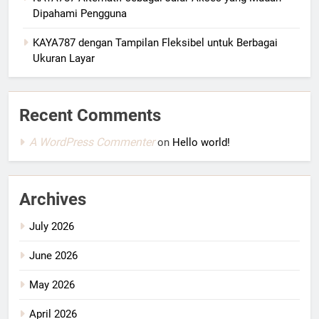
Dipahami Pengguna
KAYA787 dengan Tampilan Fleksibel untuk Berbagai
Ukuran Layar
Recent Comments
A WordPress Commenter
on
Hello world!
Archives
July 2026
June 2026
May 2026
April 2026