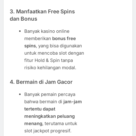
3. Manfaatkan Free Spins
dan Bonus
Banyak kasino online
memberikan
bonus free
spins
, yang bisa digunakan
untuk mencoba slot dengan
fitur Hold & Spin tanpa
risiko kehilangan modal.
4. Bermain di Jam Gacor
Banyak pemain percaya
bahwa bermain di
jam-jam
tertentu dapat
meningkatkan peluang
menang
, terutama untuk
slot jackpot progresif.