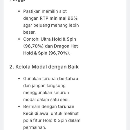
Pastikan memilih slot
dengan
RTP minimal 96%
agar peluang menang lebih
besar.
Contoh:
Ultra Hold & Spin
(96,70%) dan Dragon Hot
Hold & Spin (96,70%)
.
2. Kelola Modal dengan Baik
Gunakan taruhan
bertahap
dan jangan langsung
menggunakan seluruh
modal dalam satu sesi.
Bermain dengan
taruhan
kecil di awal
untuk melihat
pola fitur Hold & Spin dalam
permainan.