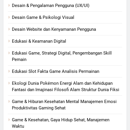
Desain & Pengalaman Pengguna (UX/UI)
Desain Game & Psikologi Visual
Desain Website dan Kenyamanan Pengguna
Edukasi & Keamanan Digital
Edukasi Game, Strategi Digital, Pengembangan Skill
Pemain
Edukasi Slot Fakta Game Analisis Permainan
Ekologi Dunia Pokémon Energi Alam dan Kehidupan
Fantasi dan Imajinasi Filosofi Alam Struktur Dunia Fiksi
Game & Hiburan Kesehatan Mental Manajemen Emosi
Produktivitas Gaming Sehat
Game & Kesehatan, Gaya Hidup Sehat, Manajemen
Waktu