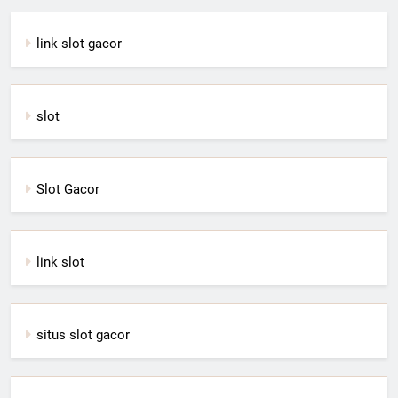
link slot gacor
slot
Slot Gacor
link slot
situs slot gacor