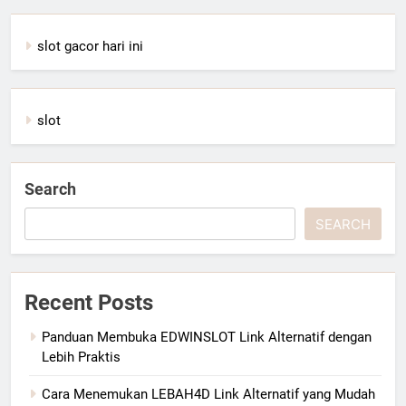
slot gacor hari ini
slot
Search
SEARCH
Recent Posts
Panduan Membuka EDWINSLOT Link Alternatif dengan
Lebih Praktis
Cara Menemukan LEBAH4D Link Alternatif yang Mudah