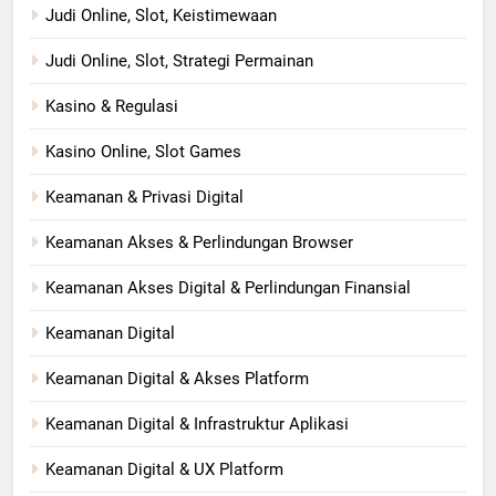
Judi Online, Slot, Keistimewaan
Judi Online, Slot, Strategi Permainan
Kasino & Regulasi
Kasino Online, Slot Games
Keamanan & Privasi Digital
Keamanan Akses & Perlindungan Browser
Keamanan Akses Digital & Perlindungan Finansial
Keamanan Digital
Keamanan Digital & Akses Platform
Keamanan Digital & Infrastruktur Aplikasi
Keamanan Digital & UX Platform