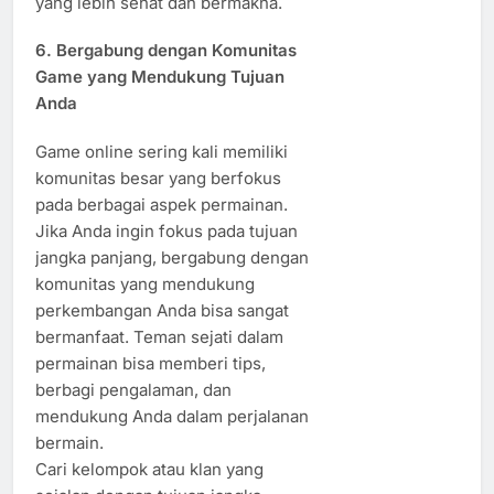
yang lebih sehat dan bermakna.
6.
Bergabung dengan Komunitas
Game yang Mendukung Tujuan
Anda
Game online sering kali memiliki
komunitas besar yang berfokus
pada berbagai aspek permainan.
Jika Anda ingin fokus pada tujuan
jangka panjang, bergabung dengan
komunitas yang mendukung
perkembangan Anda bisa sangat
bermanfaat. Teman sejati dalam
permainan bisa memberi tips,
berbagi pengalaman, dan
mendukung Anda dalam perjalanan
bermain.
Cari kelompok atau klan yang