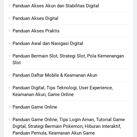
Panduan Akses Akun dan Stabilitas Digital
Panduan Akses Digital
Panduan Akses Praktis
Panduan Awal dan Navigasi Digital
Panduan Bermain Slot, Strategi Slot, Pola Kemenangan
Slot
Panduan Daftar Mobile & Keamanan Akun
Panduan Digital, Tips Teknologi, User Experience,
Keamanan Akun, Game Online
Panduan Game Online
Panduan Game Online, Tips Login Aman, Tutorial Game
Digital, Strategi Bermain Pokemon, Hiburan Interaktif,
Panduan Pemula, Keamanan Akun Game