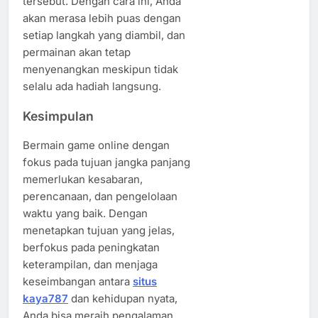
tersebut. Dengan cara ini, Anda
akan merasa lebih puas dengan
setiap langkah yang diambil, dan
permainan akan tetap
menyenangkan meskipun tidak
selalu ada hadiah langsung.
Kesimpulan
Bermain game online dengan
fokus pada tujuan jangka panjang
memerlukan kesabaran,
perencanaan, dan pengelolaan
waktu yang baik. Dengan
menetapkan tujuan yang jelas,
berfokus pada peningkatan
keterampilan, dan menjaga
keseimbangan antara
situs
kaya787
dan kehidupan nyata,
Anda bisa meraih pengalaman