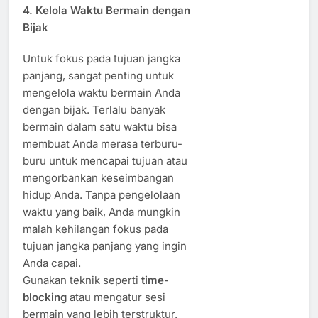
4.
Kelola Waktu Bermain dengan
Bijak
Untuk fokus pada tujuan jangka
panjang, sangat penting untuk
mengelola waktu bermain Anda
dengan bijak. Terlalu banyak
bermain dalam satu waktu bisa
membuat Anda merasa terburu-
buru untuk mencapai tujuan atau
mengorbankan keseimbangan
hidup Anda. Tanpa pengelolaan
waktu yang baik, Anda mungkin
malah kehilangan fokus pada
tujuan jangka panjang yang ingin
Anda capai.
Gunakan teknik seperti
time-
blocking
atau mengatur sesi
bermain yang lebih terstruktur.