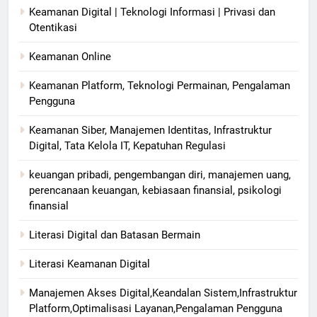
Keamanan Digital | Teknologi Informasi | Privasi dan
Otentikasi
Keamanan Online
Keamanan Platform, Teknologi Permainan, Pengalaman
Pengguna
Keamanan Siber, Manajemen Identitas, Infrastruktur
Digital, Tata Kelola IT, Kepatuhan Regulasi
keuangan pribadi, pengembangan diri, manajemen uang,
perencanaan keuangan, kebiasaan finansial, psikologi
finansial
Literasi Digital dan Batasan Bermain
Literasi Keamanan Digital
Manajemen Akses Digital,Keandalan Sistem,Infrastruktur
Platform,Optimalisasi Layanan,Pengalaman Pengguna