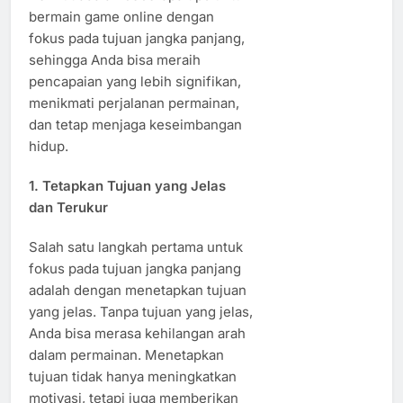
bermain game online dengan
fokus pada tujuan jangka panjang,
sehingga Anda bisa meraih
pencapaian yang lebih signifikan,
menikmati perjalanan permainan,
dan tetap menjaga keseimbangan
hidup.
1.
Tetapkan Tujuan yang Jelas
dan Terukur
Salah satu langkah pertama untuk
fokus pada tujuan jangka panjang
adalah dengan menetapkan tujuan
yang jelas. Tanpa tujuan yang jelas,
Anda bisa merasa kehilangan arah
dalam permainan. Menetapkan
tujuan tidak hanya meningkatkan
motivasi, tetapi juga memberikan