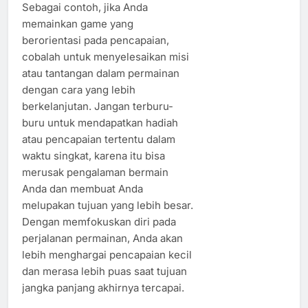
Sebagai contoh, jika Anda
memainkan game yang
berorientasi pada pencapaian,
cobalah untuk menyelesaikan misi
atau tantangan dalam permainan
dengan cara yang lebih
berkelanjutan. Jangan terburu-
buru untuk mendapatkan hadiah
atau pencapaian tertentu dalam
waktu singkat, karena itu bisa
merusak pengalaman bermain
Anda dan membuat Anda
melupakan tujuan yang lebih besar.
Dengan memfokuskan diri pada
perjalanan permainan, Anda akan
lebih menghargai pencapaian kecil
dan merasa lebih puas saat tujuan
jangka panjang akhirnya tercapai.