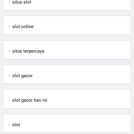
situs slot
slot online
situs terpercaya
slot gacor
slot gacor hari ini
slot