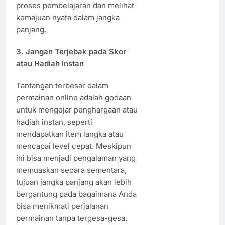
proses pembelajaran dan melihat
kemajuan nyata dalam jangka
panjang.
3.
Jangan Terjebak pada Skor
atau Hadiah Instan
Tantangan terbesar dalam
permainan online adalah godaan
untuk mengejar penghargaan atau
hadiah instan, seperti
mendapatkan item langka atau
mencapai level cepat. Meskipun
ini bisa menjadi pengalaman yang
memuaskan secara sementara,
tujuan jangka panjang akan lebih
bergantung pada bagaimana Anda
bisa menikmati perjalanan
permainan tanpa tergesa-gesa.