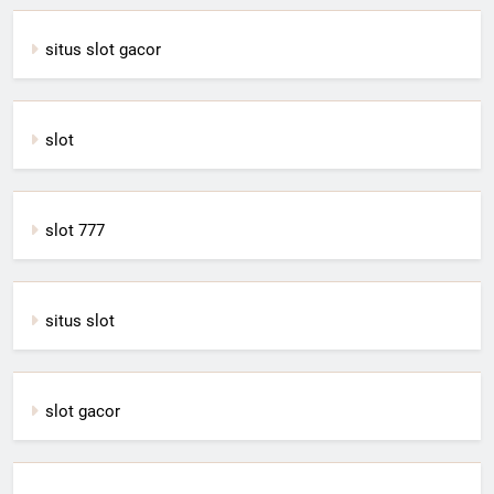
situs slot gacor
slot
slot 777
situs slot
slot gacor