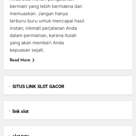
bermain yang lebih bermakna dan
memuaskan. Jangan hanya
terburu-buru untuk mencapai hasil
instan; nikmati perjalanan Anda
dalam permainan, karena itulah
yang akan memberi Anda
kepuasan sejati.
Read More
SITUS LINK SLOT GACOR
link slot