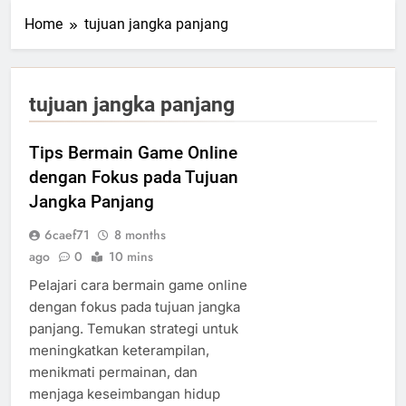
Home
tujuan jangka panjang
tujuan jangka panjang
Tips Bermain Game Online
dengan Fokus pada Tujuan
Jangka Panjang
6caef71
8 months
ago
0
10 mins
Pelajari cara bermain game online
dengan fokus pada tujuan jangka
panjang. Temukan strategi untuk
meningkatkan keterampilan,
menikmati permainan, dan
menjaga keseimbangan hidup