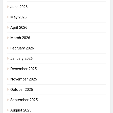
June 2026
May 2026
April 2026
March 2026
February 2026
January 2026
December 2025
November 2025
October 2025
September 2025
August 2025