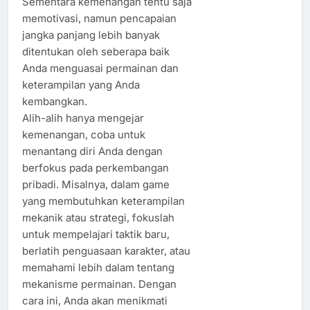
Sementara kemenangan tentu saja
memotivasi, namun pencapaian
jangka panjang lebih banyak
ditentukan oleh seberapa baik
Anda menguasai permainan dan
keterampilan yang Anda
kembangkan.
Alih-alih hanya mengejar
kemenangan, coba untuk
menantang diri Anda dengan
berfokus pada perkembangan
pribadi. Misalnya, dalam game
yang membutuhkan keterampilan
mekanik atau strategi, fokuslah
untuk mempelajari taktik baru,
berlatih penguasaan karakter, atau
memahami lebih dalam tentang
mekanisme permainan. Dengan
cara ini, Anda akan menikmati