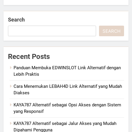
Search
SEARCH
Recent Posts
Panduan Membuka EDWINSLOT Link Alternatif dengan
Lebih Praktis
Cara Menemukan LEBAH4D Link Alternatif yang Mudah
Diakses
KAYA787 Alternatif sebagai Opsi Akses dengan Sistem
yang Responsif
KAYA787 Alternatif sebagai Jalur Akses yang Mudah
Dipahami Pengguna