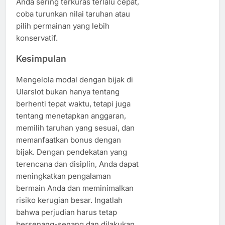
Anda sering terkuras terlalu cepat,
coba turunkan nilai taruhan atau
pilih permainan yang lebih
konservatif.
Kesimpulan
Mengelola modal dengan bijak di
Ularslot bukan hanya tentang
berhenti tepat waktu, tetapi juga
tentang menetapkan anggaran,
memilih taruhan yang sesuai, dan
memanfaatkan bonus dengan
bijak. Dengan pendekatan yang
terencana dan disiplin, Anda dapat
meningkatkan pengalaman
bermain Anda dan meminimalkan
risiko kerugian besar. Ingatlah
bahwa perjudian harus tetap
bersenang-senang dan dilakukan