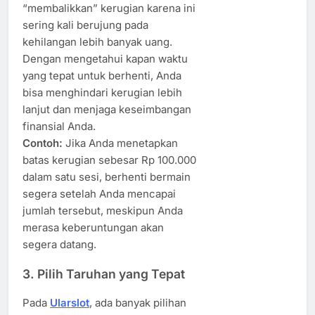
“membalikkan” kerugian karena ini
sering kali berujung pada
kehilangan lebih banyak uang.
Dengan mengetahui kapan waktu
yang tepat untuk berhenti, Anda
bisa menghindari kerugian lebih
lanjut dan menjaga keseimbangan
finansial Anda.
Contoh:
Jika Anda menetapkan
batas kerugian sebesar Rp 100.000
dalam satu sesi, berhenti bermain
segera setelah Anda mencapai
jumlah tersebut, meskipun Anda
merasa keberuntungan akan
segera datang.
3. Pilih Taruhan yang Tepat
Pada
Ularslot
, ada banyak pilihan