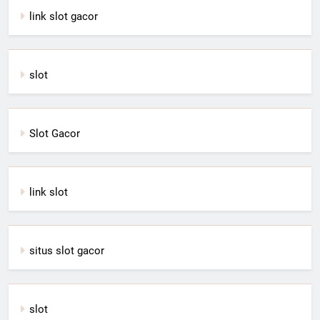
link slot gacor
slot
Slot Gacor
link slot
situs slot gacor
slot