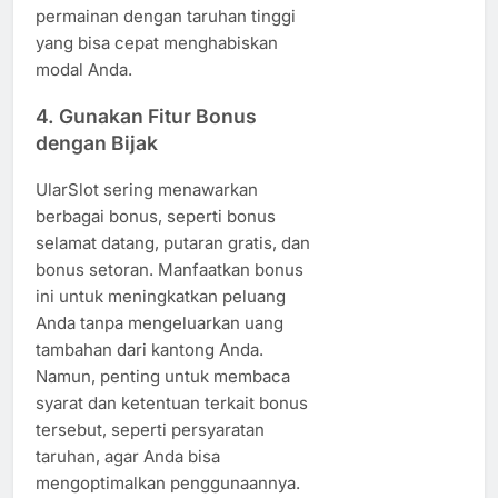
permainan dengan taruhan tinggi
yang bisa cepat menghabiskan
modal Anda.
4. Gunakan Fitur Bonus
dengan Bijak
UlarSlot sering menawarkan
berbagai bonus, seperti bonus
selamat datang, putaran gratis, dan
bonus setoran. Manfaatkan bonus
ini untuk meningkatkan peluang
Anda tanpa mengeluarkan uang
tambahan dari kantong Anda.
Namun, penting untuk membaca
syarat dan ketentuan terkait bonus
tersebut, seperti persyaratan
taruhan, agar Anda bisa
mengoptimalkan penggunaannya.