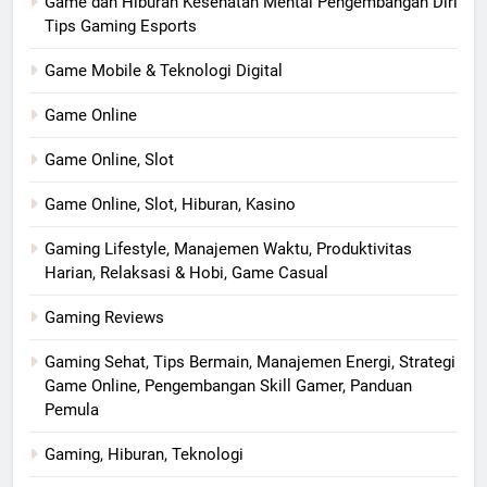
Game dan Hiburan Kesehatan Mental Pengembangan Diri
Tips Gaming Esports
Game Mobile & Teknologi Digital
Game Online
Game Online, Slot
Game Online, Slot, Hiburan, Kasino
Gaming Lifestyle, Manajemen Waktu, Produktivitas
Harian, Relaksasi & Hobi, Game Casual
Gaming Reviews
Gaming Sehat, Tips Bermain, Manajemen Energi, Strategi
Game Online, Pengembangan Skill Gamer, Panduan
Pemula
Gaming, Hiburan, Teknologi