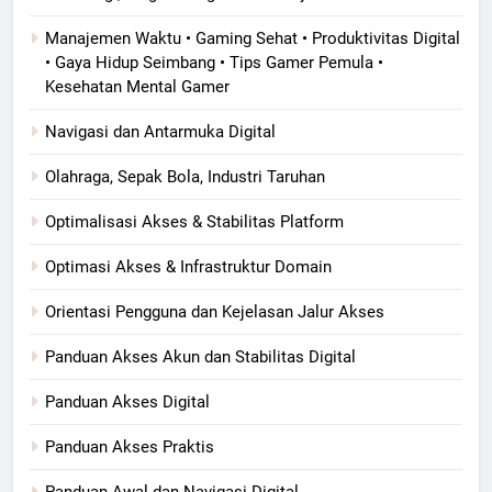
Manajemen Waktu • Gaming Sehat • Produktivitas Digital
• Gaya Hidup Seimbang • Tips Gamer Pemula •
Kesehatan Mental Gamer
Navigasi dan Antarmuka Digital
Olahraga, Sepak Bola, Industri Taruhan
Optimalisasi Akses & Stabilitas Platform
Optimasi Akses & Infrastruktur Domain
Orientasi Pengguna dan Kejelasan Jalur Akses
Panduan Akses Akun dan Stabilitas Digital
Panduan Akses Digital
Panduan Akses Praktis
Panduan Awal dan Navigasi Digital