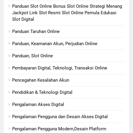
Panduan Slot Online Bonus Slot Online Strategi Menang
Jackpot Link Slot Resmi Slot Online Pemula Edukasi
Slot Digital
Panduan Taruhan Online
Panduan, Keamanan Akun, Perjudian Online
Panduan, Slot Online
Pembayaran Digital, Teknologi, Transaksi Online
Pencegahan Kesalahan Akun
Pendidikan & Teknologi Digital
Pengalaman Akses Digital
Pengalaman Pengguna dan Desain Akses Digital
Pengalaman Pengguna Modern,Desain Platform