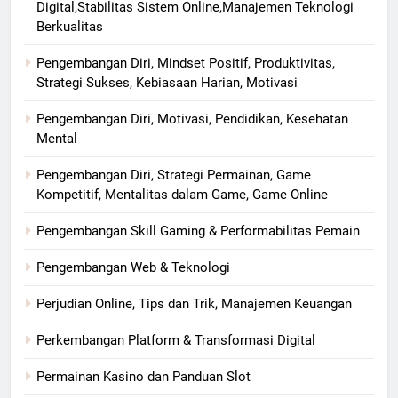
Digital,Stabilitas Sistem Online,Manajemen Teknologi
Berkualitas
Pengembangan Diri, Mindset Positif, Produktivitas,
Strategi Sukses, Kebiasaan Harian, Motivasi
Pengembangan Diri, Motivasi, Pendidikan, Kesehatan
Mental
Pengembangan Diri, Strategi Permainan, Game
Kompetitif, Mentalitas dalam Game, Game Online
Pengembangan Skill Gaming & Performabilitas Pemain
Pengembangan Web & Teknologi
Perjudian Online, Tips dan Trik, Manajemen Keuangan
Perkembangan Platform & Transformasi Digital
Permainan Kasino dan Panduan Slot