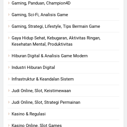
Gaming, Panduan, Champion4D
Gaming, Sci-Fi, Analisis Game
Gaming, Strategi, Lifestyle, Tips Bermain Game
Gaya Hidup Sehat, Kebugaran, Aktivitas Ringan,
Kesehatan Mental, Produktivitas
Hiburan Digital & Analisis Game Modern
Industri Hiburan Digital
Infrastruktur & Keandalan Sistem
Judi Online, Slot, Keistimewaan
Judi Online, Slot, Strategi Permainan
Kasino & Regulasi
Kasino Online, Slot Games