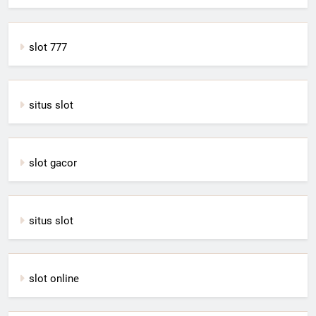
slot 777
situs slot
slot gacor
situs slot
slot online