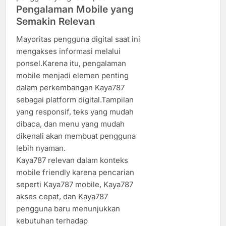
Pengalaman Mobile yang
Semakin Relevan
Mayoritas pengguna digital saat ini
mengakses informasi melalui
ponsel.Karena itu, pengalaman
mobile menjadi elemen penting
dalam perkembangan Kaya787
sebagai platform digital.Tampilan
yang responsif, teks yang mudah
dibaca, dan menu yang mudah
dikenali akan membuat pengguna
lebih nyaman.
Kaya787 relevan dalam konteks
mobile friendly karena pencarian
seperti Kaya787 mobile, Kaya787
akses cepat, dan Kaya787
pengguna baru menunjukkan
kebutuhan terhadap