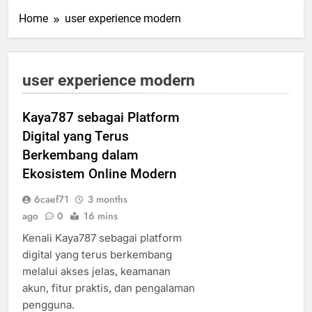
Home
user experience modern
user experience modern
Kaya787 sebagai Platform
Digital yang Terus
Berkembang dalam
Ekosistem Online Modern
6caef71
3 months
ago
0
16 mins
Kenali Kaya787 sebagai platform
digital yang terus berkembang
melalui akses jelas, keamanan
akun, fitur praktis, dan pengalaman
pengguna.