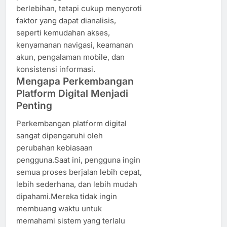
berlebihan, tetapi cukup menyoroti
faktor yang dapat dianalisis,
seperti kemudahan akses,
kenyamanan navigasi, keamanan
akun, pengalaman mobile, dan
konsistensi informasi.
Mengapa Perkembangan
Platform Digital Menjadi
Penting
Perkembangan platform digital
sangat dipengaruhi oleh
perubahan kebiasaan
pengguna.Saat ini, pengguna ingin
semua proses berjalan lebih cepat,
lebih sederhana, dan lebih mudah
dipahami.Mereka tidak ingin
membuang waktu untuk
memahami sistem yang terlalu