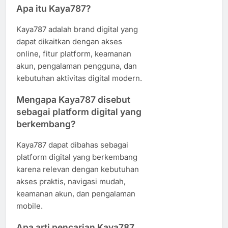
Apa itu Kaya787?
Kaya787 adalah brand digital yang
dapat dikaitkan dengan akses
online, fitur platform, keamanan
akun, pengalaman pengguna, dan
kebutuhan aktivitas digital modern.
Mengapa Kaya787 disebut
sebagai platform digital yang
berkembang?
Kaya787 dapat dibahas sebagai
platform digital yang berkembang
karena relevan dengan kebutuhan
akses praktis, navigasi mudah,
keamanan akun, dan pengalaman
mobile.
Apa arti pencarian Kaya787