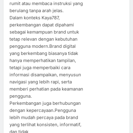
rumit atau membaca instruksi yang
berulang tanpa arah jelas.
Dalam konteks Kaya787,
perkembangan dapat dipahami
sebagai kemampuan brand untuk
tetap relevan dengan kebutuhan
pengguna modern.Brand digital
yang berkembang biasanya tidak
hanya memperhatikan tampilan,
tetapi juga memperbaiki cara
informasi disampaikan, menyusun
navigasi yang lebih rapi, serta
memberi perhatian pada keamanan
pengguna.
Perkembangan juga berhubungan
dengan kepercayaan.Pengguna
lebih mudah percaya pada brand
yang terlihat konsisten, informatif,
dan tidak