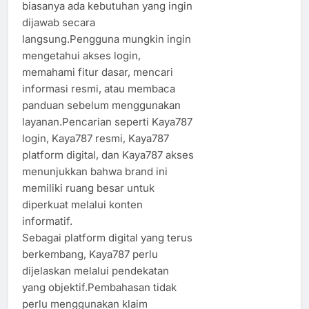
biasanya ada kebutuhan yang ingin
dijawab secara
langsung.Pengguna mungkin ingin
mengetahui akses login,
memahami fitur dasar, mencari
informasi resmi, atau membaca
panduan sebelum menggunakan
layanan.Pencarian seperti Kaya787
login, Kaya787 resmi, Kaya787
platform digital, dan Kaya787 akses
menunjukkan bahwa brand ini
memiliki ruang besar untuk
diperkuat melalui konten
informatif.
Sebagai platform digital yang terus
berkembang, Kaya787 perlu
dijelaskan melalui pendekatan
yang objektif.Pembahasan tidak
perlu menggunakan klaim