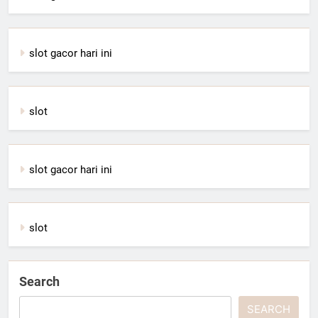
slot gacor hari ini
slot
slot gacor hari ini
slot
Search
SEARCH