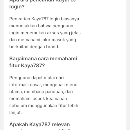
login?
Pencarian Kaya787 login biasanya
menunjukkan bahwa pengguna
ingin menemukan akses yang jelas
dan memahami jalur masuk yang
berkaitan dengan brand.
Bagaimana cara memahami
fitur Kaya787?
Pengguna dapat mulai dari
informasi dasar, mengenali menu
utama, membaca panduan, dan
memahami aspek keamanan
sebelum menggunakan fitur lebih
lanjut.
Apakah Kaya787 relevan