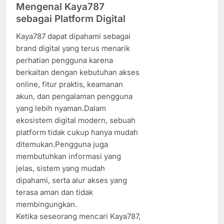
Mengenal Kaya787
sebagai Platform Digital
Kaya787 dapat dipahami sebagai
brand digital yang terus menarik
perhatian pengguna karena
berkaitan dengan kebutuhan akses
online, fitur praktis, keamanan
akun, dan pengalaman pengguna
yang lebih nyaman.Dalam
ekosistem digital modern, sebuah
platform tidak cukup hanya mudah
ditemukan.Pengguna juga
membutuhkan informasi yang
jelas, sistem yang mudah
dipahami, serta alur akses yang
terasa aman dan tidak
membingungkan.
Ketika seseorang mencari Kaya787,