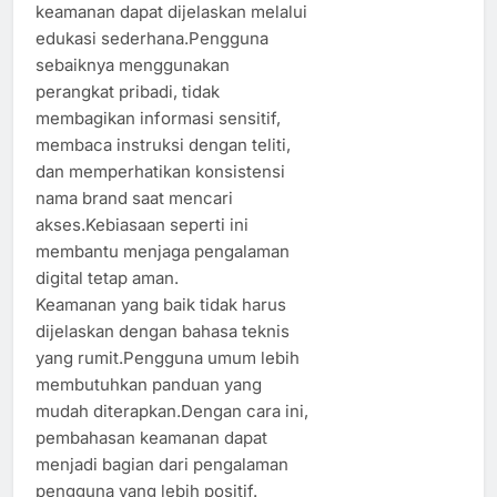
keamanan dapat dijelaskan melalui
edukasi sederhana.Pengguna
sebaiknya menggunakan
perangkat pribadi, tidak
membagikan informasi sensitif,
membaca instruksi dengan teliti,
dan memperhatikan konsistensi
nama brand saat mencari
akses.Kebiasaan seperti ini
membantu menjaga pengalaman
digital tetap aman.
Keamanan yang baik tidak harus
dijelaskan dengan bahasa teknis
yang rumit.Pengguna umum lebih
membutuhkan panduan yang
mudah diterapkan.Dengan cara ini,
pembahasan keamanan dapat
menjadi bagian dari pengalaman
pengguna yang lebih positif.