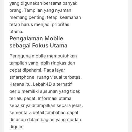
yang digunakan bersama banyak
orang. Tampilan yang nyaman
memang penting, tetapi keamanan
tetap harus menjadi prioritas
utama.
Pengalaman Mobile
sebagai Fokus Utama
Pengguna mobile membutuhkan
tampilan yang lebih ringkas dan
cepat dipahami. Pada layar
smartphone, ruang visual terbatas.
Karena itu, Lebah4D alternatif
perlu memiliki susunan yang tidak
terlalu padat. Informasi utama
sebaiknya ditampilkan secara jelas,
sementara detail tambahan dapat
disusun dalam bagian yang mudah
digulir.