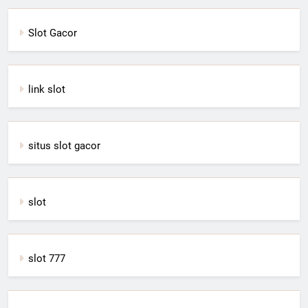
Slot Gacor
link slot
situs slot gacor
slot
slot 777