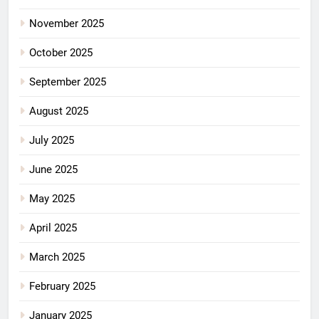
November 2025
October 2025
September 2025
August 2025
July 2025
June 2025
May 2025
April 2025
March 2025
February 2025
January 2025