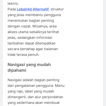
teknis.
Pada
Lebah4d Alternatif
, struktur
yang jelas membantu pengguna
menemukan bagian penting
dengan cepat. Misalnya, area
akses utama sebaiknya terlihat
jelas, sedangkan informasi
tambahan dapat ditempatkan
secara bertahap agar halaman
tidak terasa penuh.
Navigasi yang mudah
dipahami
Navigasi adalah bagian penting
dari pengalaman pengguna. Menu
yang rapi, label yang mudah
dimengerti, dan alur perpindahan
yang sederhana akan membuat