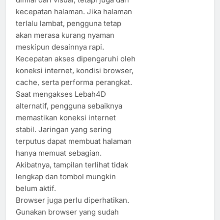
kecepatan halaman. Jika halaman
terlalu lambat, pengguna tetap
akan merasa kurang nyaman
meskipun desainnya rapi.
Kecepatan akses dipengaruhi oleh
koneksi internet, kondisi browser,
cache, serta performa perangkat.
Saat mengakses Lebah4D
alternatif, pengguna sebaiknya
memastikan koneksi internet
stabil. Jaringan yang sering
terputus dapat membuat halaman
hanya memuat sebagian.
Akibatnya, tampilan terlihat tidak
lengkap dan tombol mungkin
belum aktif.
Browser juga perlu diperhatikan.
Gunakan browser yang sudah