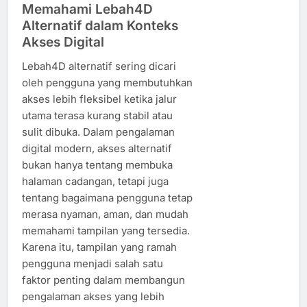
Memahami Lebah4D
Alternatif dalam Konteks
Akses Digital
Lebah4D alternatif sering dicari
oleh pengguna yang membutuhkan
akses lebih fleksibel ketika jalur
utama terasa kurang stabil atau
sulit dibuka. Dalam pengalaman
digital modern, akses alternatif
bukan hanya tentang membuka
halaman cadangan, tetapi juga
tentang bagaimana pengguna tetap
merasa nyaman, aman, dan mudah
memahami tampilan yang tersedia.
Karena itu, tampilan yang ramah
pengguna menjadi salah satu
faktor penting dalam membangun
pengalaman akses yang lebih