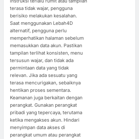
instruksi terlalu rumit atau tampilan
terasa tidak wajar, pengguna
berisiko melakukan kesalahan.
Saat menggunakan Lebah4D
alternatif, pengguna perlu
memperhatikan halaman sebelum
memasukkan data akun. Pastikan
tampilan terlihat konsisten, menu
tersusun wajar, dan tidak ada
permintaan data yang tidak
relevan. Jika ada sesuatu yang
terasa mencurigakan, sebaiknya
hentikan proses sementara.
Keamanan juga berkaitan dengan
perangkat. Gunakan perangkat
pribadi yang tepercaya, terutama
ketika mengakses akun. Hindari
menyimpan data akses di
perangkat umum atau perangkat