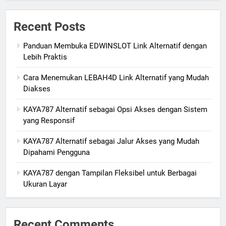
Recent Posts
Panduan Membuka EDWINSLOT Link Alternatif dengan
Lebih Praktis
Cara Menemukan LEBAH4D Link Alternatif yang Mudah
Diakses
KAYA787 Alternatif sebagai Opsi Akses dengan Sistem
yang Responsif
KAYA787 Alternatif sebagai Jalur Akses yang Mudah
Dipahami Pengguna
KAYA787 dengan Tampilan Fleksibel untuk Berbagai
Ukuran Layar
Recent Comments