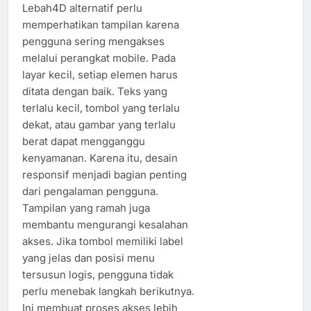
Lebah4D alternatif perlu
memperhatikan tampilan karena
pengguna sering mengakses
melalui perangkat mobile. Pada
layar kecil, setiap elemen harus
ditata dengan baik. Teks yang
terlalu kecil, tombol yang terlalu
dekat, atau gambar yang terlalu
berat dapat mengganggu
kenyamanan. Karena itu, desain
responsif menjadi bagian penting
dari pengalaman pengguna.
Tampilan yang ramah juga
membantu mengurangi kesalahan
akses. Jika tombol memiliki label
yang jelas dan posisi menu
tersusun logis, pengguna tidak
perlu menebak langkah berikutnya.
Ini membuat proses akses lebih