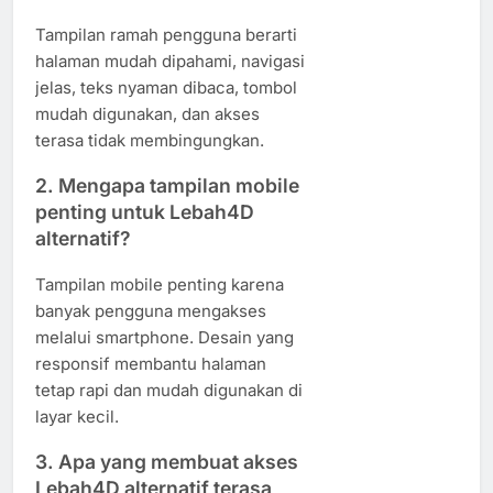
Tampilan ramah pengguna berarti
halaman mudah dipahami, navigasi
jelas, teks nyaman dibaca, tombol
mudah digunakan, dan akses
terasa tidak membingungkan.
2. Mengapa tampilan mobile
penting untuk Lebah4D
alternatif?
Tampilan mobile penting karena
banyak pengguna mengakses
melalui smartphone. Desain yang
responsif membantu halaman
tetap rapi dan mudah digunakan di
layar kecil.
3. Apa yang membuat akses
Lebah4D alternatif terasa