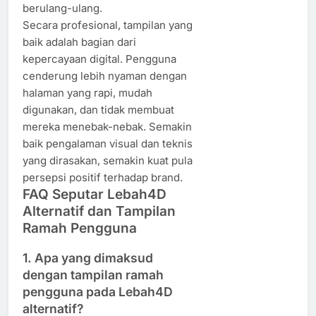
berulang-ulang.
Secara profesional, tampilan yang
baik adalah bagian dari
kepercayaan digital. Pengguna
cenderung lebih nyaman dengan
halaman yang rapi, mudah
digunakan, dan tidak membuat
mereka menebak-nebak. Semakin
baik pengalaman visual dan teknis
yang dirasakan, semakin kuat pula
persepsi positif terhadap brand.
FAQ Seputar Lebah4D
Alternatif dan Tampilan
Ramah Pengguna
1. Apa yang dimaksud
dengan tampilan ramah
pengguna pada Lebah4D
alternatif?