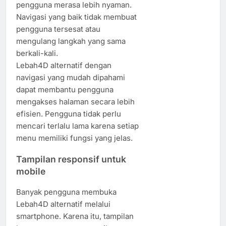
pengguna merasa lebih nyaman.
Navigasi yang baik tidak membuat
pengguna tersesat atau
mengulang langkah yang sama
berkali-kali.
Lebah4D alternatif dengan
navigasi yang mudah dipahami
dapat membantu pengguna
mengakses halaman secara lebih
efisien. Pengguna tidak perlu
mencari terlalu lama karena setiap
menu memiliki fungsi yang jelas.
Tampilan responsif untuk
mobile
Banyak pengguna membuka
Lebah4D alternatif melalui
smartphone. Karena itu, tampilan