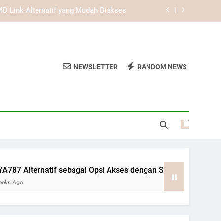
 Link Alternatif yang Mudah Diakses
i Akses dengan Sistem yang Responsif
r Akses yang Mudah Dipahami Pengguna
NEWSLETTER
RANDOM NEWS
ink Alternatif dengan Lebih Praktis
 Link Alternatif yang Mudah Diakses
ntuk Melengkapi Gaya Anda.
i Akses dengan Sistem yang Responsif
r Akses yang Mudah Dipahami Pengguna
f sebagai Opsi Akses dengan Sistem yang Responsif
KAY
3 W