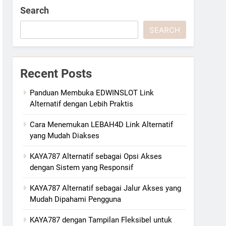
Search
SEARCH
Recent Posts
Panduan Membuka EDWINSLOT Link
Alternatif dengan Lebih Praktis
Cara Menemukan LEBAH4D Link Alternatif
yang Mudah Diakses
KAYA787 Alternatif sebagai Opsi Akses
dengan Sistem yang Responsif
KAYA787 Alternatif sebagai Jalur Akses yang
Mudah Dipahami Pengguna
KAYA787 dengan Tampilan Fleksibel untuk