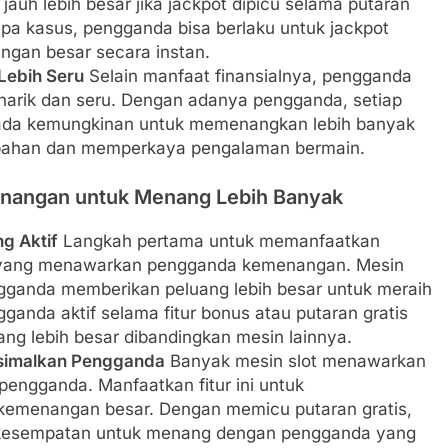
uh lebih besar jika jackpot dipicu selama putaran
pa kasus, pengganda bisa berlaku untuk jackpot
gan besar secara instan.
Lebih Seru
Selain manfaat finansialnya, pengganda
narik dan seru. Dengan adanya pengganda, setiap
a ada kemungkinan untuk memenangkan lebih banyak
mbahan dan memperkaya pengalaman bermain.
nangan untuk Menang Lebih Banyak
g Aktif
Langkah pertama untuk memanfaatkan
t yang menawarkan pengganda kemenangan. Mesin
ngganda memberikan peluang lebih besar untuk meraih
nda aktif selama fitur bonus atau putaran gratis
ng lebih besar dibandingkan mesin lainnya.
ksimalkan Pengganda
Banyak mesin slot menawarkan
pengganda. Manfaatkan fitur ini untuk
emenangan besar. Dengan memicu putaran gratis,
 kesempatan untuk menang dengan pengganda yang