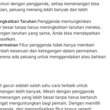
 namun dengan pengganda, setiap kemenangan bisa
kian, peluang menang lebih banyak dan lebih
ngkatkan Taruhan
Pengganda memungkinkan
 besar tanpa harus meningkatkan taruhan mereka.
dengan taruhan yang sama, Anda bisa mendapatkan
asilkan.
ermainan
Fitur pengganda tidak hanya memberi
ambah keseruan dan ketegangan dalam permainan.
 karena ada peluang untuk menggandakan atau bahkan
gacor adalah salah satu cara terbaik untuk
nangan lebih banyak. Mesin dengan pengganda
enangan yang lebih besar tanpa harus bertaruh
sangat menguntungkan bagi pemain. Dengan memilih
ganda, dan memanfaatkan fitur bonus seperti