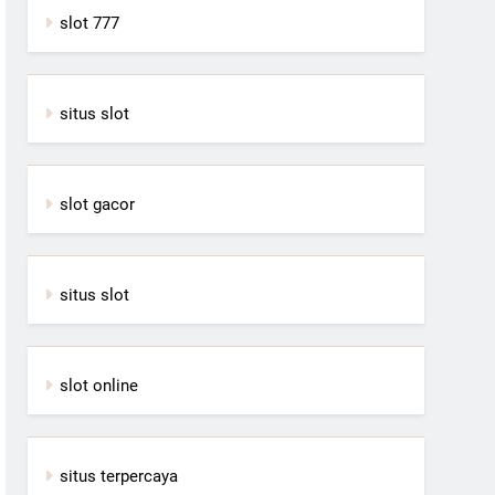
slot 777
situs slot
slot gacor
situs slot
slot online
situs terpercaya