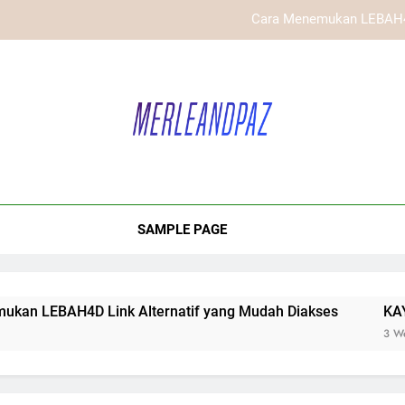
Cara Menemukan LEBAH4D
KAYA787 Alternatif sebagai Ops
KAYA787 Alternatif sebagai Jalu
Panduan Membuka EDWINSLOT L
le And Paz
Cara Menemukan LEBAH4D
Perhiasan Mewah Dan Aksesori Berkualitas Di Merle And Paz U
KAYA787 Alternatif sebagai Ops
SAMPLE PAGE
KAYA787 Alternatif sebagai Jalu
ink Alternatif yang Mudah Diakses
KAYA787 Alternati
3 Weeks Ago