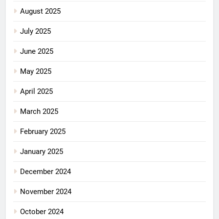
August 2025
July 2025
June 2025
May 2025
April 2025
March 2025
February 2025
January 2025
December 2024
November 2024
October 2024