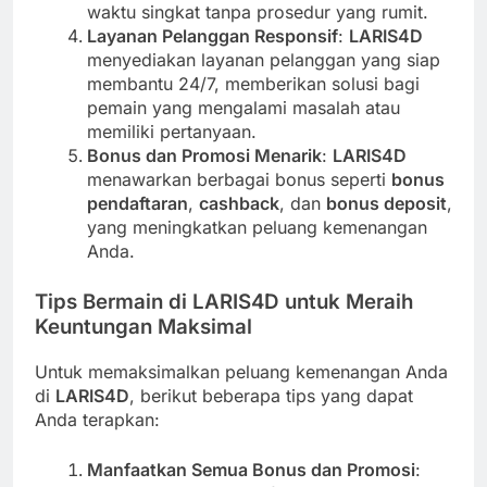
waktu singkat tanpa prosedur yang rumit.
Layanan Pelanggan Responsif
:
LARIS4D
menyediakan layanan pelanggan yang siap
membantu 24/7, memberikan solusi bagi
pemain yang mengalami masalah atau
memiliki pertanyaan.
Bonus dan Promosi Menarik
:
LARIS4D
menawarkan berbagai bonus seperti
bonus
pendaftaran
,
cashback
, dan
bonus deposit
,
yang meningkatkan peluang kemenangan
Anda.
Tips Bermain di LARIS4D untuk Meraih
Keuntungan Maksimal
Untuk memaksimalkan peluang kemenangan Anda
di
LARIS4D
, berikut beberapa tips yang dapat
Anda terapkan:
Manfaatkan Semua Bonus dan Promosi
: