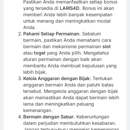
Pastikan Anda memanfaatkan setiap bonus
yang tersedia di
LARIS4D
. Bonus ini akan
memberi Anda lebih banyak kesempatan
untuk menang dan meningkatkan modal
Anda.
Pahami Setiap Permainan
: Sebelum
bermain, pastikan Anda memahami cara
bermain dan mekanisme permainan
slot
atau
togel
yang Anda pilih. Mengetahui
aturan permainan dengan baik akan
membantu Anda membuat keputusan yang
lebih bijak.
Kelola Anggaran dengan Bijak
: Tentukan
anggaran bermain Anda dan patuhi batas
tersebut. Mengelola anggaran dengan bijak
akan memastikan Anda dapat bermain lebih
lama dan meningkatkan peluang
kemenangan.
Bermain dengan Sabar
: Keberuntungan
dalam perjudian membutuhkan kesabaran.
Jangan terburu-buru mengejar kemenangan