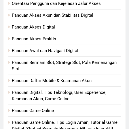
Orientasi Pengguna dan Kejelasan Jalur Akses
Panduan Akses Akun dan Stabilitas Digital
Panduan Akses Digital
Panduan Akses Praktis
Panduan Awal dan Navigasi Digital
Panduan Bermain Slot, Strategi Slot, Pola Kemenangan
Slot
Panduan Daftar Mobile & Keamanan Akun
Panduan Digital, Tips Teknologi, User Experience,
Keamanan Akun, Game Online
Panduan Game Online
Panduan Game Online, Tips Login Aman, Tutorial Game
Digital, Strategi Bermain Pokemon, Hiburan Interaktif,