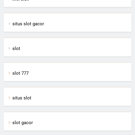
situs slot gacor
slot
slot 777
situs slot
slot gacor