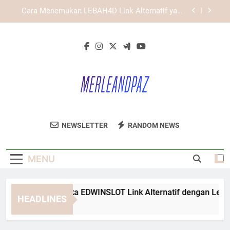
Skip
KAYA787 Alternatif sebagai Opsi Akses dengan
to
Sistem yang Responsif
content
KAYA787 Alternatif sebagai Jalur Akses yang
Mudah Dipahami Pengguna
Panduan Membuka EDWINSLOT Link Alternatif
dengan Lebih Praktis
Cara Menemukan LEBAH4D Link Alternatif yang
Mudah Diakses
KAYA787 Alternatif sebagai Opsi Akses dengan
Sistem yang Responsif
Merle And Paz
Dapatkan Perhiasan Mewah Dan Aksesori
KAYA787 Alternatif sebagai Jalur Akses yang
NEWSLETTER
RANDOM NEWS
Mudah Dipahami Pengguna
Berkualitas Di Merle And Paz Untuk
Melengkapi Gaya Anda.
MENU
nduan Membuka EDWINSLOT Link Alternatif dengan Lebih Pra
HEADLINES
Weeks Ago