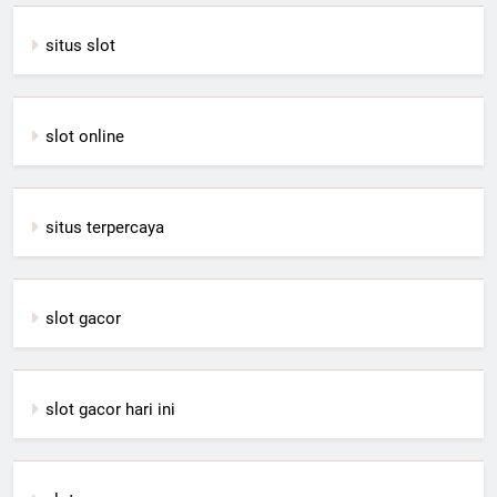
situs slot
slot online
situs terpercaya
slot gacor
slot gacor hari ini