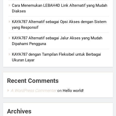
Cara Menemukan LEBAH4D Link Alternatif yang Mudah
Diakses
KAYA787 Alternatif sebagai Opsi Akses dengan Sistem
yang Responsif
KAYA787 Alternatif sebagai Jalur Akses yang Mudah
Dipahami Pengguna
KAYA787 dengan Tampilan Fleksibel untuk Berbagai
Ukuran Layar
Recent Comments
A WordPress Commenter
on
Hello world!
Archives