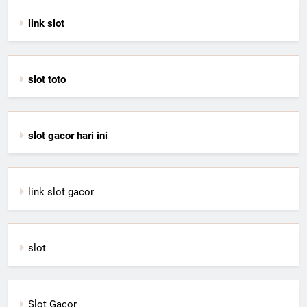
link slot
slot toto
slot gacor hari ini
link slot gacor
slot
Slot Gacor