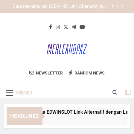
Skip
KAYA787 Alternatif sebagai Opsi Akses dengan
to
Sistem yang Responsif
content
KAYA787 Alternatif sebagai Jalur Akses yang
Mudah Dipahami Pengguna
Panduan Membuka EDWINSLOT Link Alternatif
dengan Lebih Praktis
Cara Menemukan LEBAH4D Link Alternatif yang
Mudah Diakses
KAYA787 Alternatif sebagai Opsi Akses dengan
Sistem yang Responsif
Merle And Paz
Dapatkan Perhiasan Mewah Dan Aksesori
KAYA787 Alternatif sebagai Jalur Akses yang
NEWSLETTER
RANDOM NEWS
Mudah Dipahami Pengguna
Berkualitas Di Merle And Paz Untuk
Melengkapi Gaya Anda.
MENU
nduan Membuka EDWINSLOT Link Alternatif dengan Lebih Pra
HEADLINES
eeks Ago