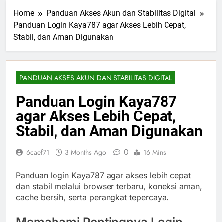
Home
Panduan Akses Akun dan Stabilitas Digital
Panduan Login Kaya787 agar Akses Lebih Cepat,
Stabil, dan Aman Digunakan
PANDUAN AKSES AKUN DAN STABILITAS DIGITAL
Panduan Login Kaya787
agar Akses Lebih Cepat,
Stabil, dan Aman Digunakan
0
6caef71
3 Months Ago
16 Mins
Panduan login Kaya787 agar akses lebih cepat
dan stabil melalui browser terbaru, koneksi aman,
cache bersih, serta perangkat tepercaya.
Memahami Pentingnya Login