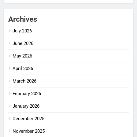
Archives
July 2026
June 2026
May 2026
April 2026
March 2026
February 2026
January 2026
December 2025
November 2025