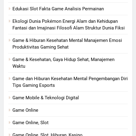
Edukasi Slot Fakta Game Analisis Permainan
Ekologi Dunia Pokémon Energi Alam dan Kehidupan
Fantasi dan Imajinasi Filosofi Alam Struktur Dunia Fiksi
Game & Hiburan Kesehatan Mental Manajemen Emosi
Produktivitas Gaming Sehat
Game & Kesehatan, Gaya Hidup Sehat, Manajemen
Waktu
Game dan Hiburan Kesehatan Mental Pengembangan Diri
Tips Gaming Esports
Game Mobile & Teknologi Digital
Game Online
Game Online, Slot
Game Online, Slot, Hiburan, Kasino