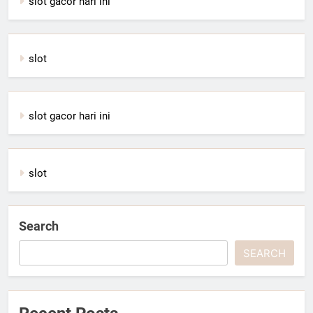
slot gacor hari ini
slot
slot gacor hari ini
slot
Search
SEARCH