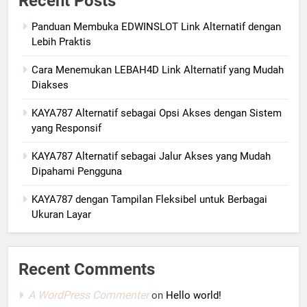
Recent Posts
Panduan Membuka EDWINSLOT Link Alternatif dengan
Lebih Praktis
Cara Menemukan LEBAH4D Link Alternatif yang Mudah
Diakses
KAYA787 Alternatif sebagai Opsi Akses dengan Sistem
yang Responsif
KAYA787 Alternatif sebagai Jalur Akses yang Mudah
Dipahami Pengguna
KAYA787 dengan Tampilan Fleksibel untuk Berbagai
Ukuran Layar
Recent Comments
A WordPress Commenter
on
Hello world!