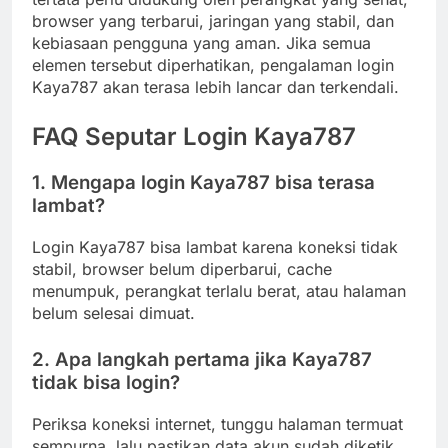
browser yang terbarui, jaringan yang stabil, dan
kebiasaan pengguna yang aman. Jika semua
elemen tersebut diperhatikan, pengalaman login
Kaya787 akan terasa lebih lancar dan terkendali.
FAQ Seputar Login Kaya787
1. Mengapa login Kaya787 bisa terasa
lambat?
Login Kaya787 bisa lambat karena koneksi tidak
stabil, browser belum diperbarui, cache
menumpuk, perangkat terlalu berat, atau halaman
belum selesai dimuat.
2. Apa langkah pertama jika Kaya787
tidak bisa login?
Periksa koneksi internet, tunggu halaman termuat
sempurna, lalu pastikan data akun sudah diketik