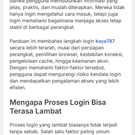
bahwa pengguna membutuhkan informasi yang
jelas, praktis, dan mudah diterapkan. Mereka tidak
hanya ingin mengetahui cara masuk, tetapi juga
ingin memahami bagaimana menjaga akses tetap
stabil di berbagai perangkat.
Panduan ini membahas langkah login
kaya787
secara lebih terarah, mulai dari persiapan
perangkat, pemilihan browser, kestabilan koneksi,
pengelolaan cache, hingga keamanan akun.
Dengan memahami faktor-faktor tersebut,
pengguna dapat mengurangi risiko kendala login
dan mendapatkan pengalaman akses yang lebih
efisien.
Mengapa Proses Login Bisa
Terasa Lambat
Proses login yang lambat biasanya tidak terjadi
tanpa sebab. Salah satu faktor paling umum