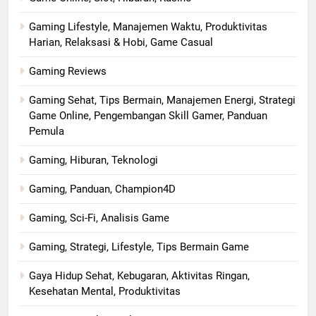
Gaming Lifestyle, Manajemen Waktu, Produktivitas
Harian, Relaksasi & Hobi, Game Casual
Gaming Reviews
Gaming Sehat, Tips Bermain, Manajemen Energi, Strategi
Game Online, Pengembangan Skill Gamer, Panduan
Pemula
Gaming, Hiburan, Teknologi
Gaming, Panduan, Champion4D
Gaming, Sci-Fi, Analisis Game
Gaming, Strategi, Lifestyle, Tips Bermain Game
Gaya Hidup Sehat, Kebugaran, Aktivitas Ringan,
Kesehatan Mental, Produktivitas