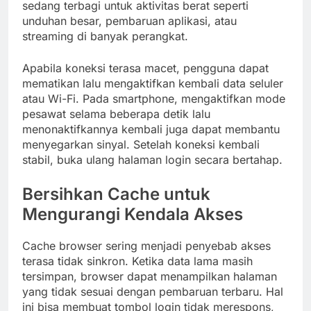
sedang terbagi untuk aktivitas berat seperti
unduhan besar, pembaruan aplikasi, atau
streaming di banyak perangkat.
Apabila koneksi terasa macet, pengguna dapat
mematikan lalu mengaktifkan kembali data seluler
atau Wi-Fi. Pada smartphone, mengaktifkan mode
pesawat selama beberapa detik lalu
menonaktifkannya kembali juga dapat membantu
menyegarkan sinyal. Setelah koneksi kembali
stabil, buka ulang halaman login secara bertahap.
Bersihkan Cache untuk
Mengurangi Kendala Akses
Cache browser sering menjadi penyebab akses
terasa tidak sinkron. Ketika data lama masih
tersimpan, browser dapat menampilkan halaman
yang tidak sesuai dengan pembaruan terbaru. Hal
ini bisa membuat tombol login tidak merespons,