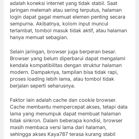
adalah koneksi internet yang tidak stabil. Saat
jaringan melemah atau sering terputus, halaman
login dapat gagal memuat elemen penting secara
sempurna. Akibatnya, kolom input muncul
terlambat, tombol masuk tidak aktif, atau halaman
hanya memuat sebagian.
Selain jaringan, browser juga berperan besar.
Browser yang belum diperbarui dapat mengalami
kendala kompatibilitas dengan struktur halaman
modern. Dampaknya, tampilan bisa tidak rapi,
proses loading lebih lama, atau tombol tidak
berjalan seperti seharusnya.
Faktor lain adalah cache dan cookie browser.
Cache membantu mempercepat akses, tetapi data
lama yang menumpuk dapat membuat halaman
tidak sinkron. Dalam beberapa kondisi, browser
masih membaca versi lama dari halaman,
sehingga akses Kaya787 terasa kurang stabil