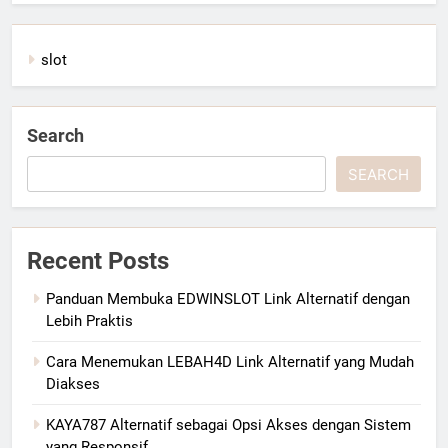
slot
Search
SEARCH
Recent Posts
Panduan Membuka EDWINSLOT Link Alternatif dengan
Lebih Praktis
Cara Menemukan LEBAH4D Link Alternatif yang Mudah
Diakses
KAYA787 Alternatif sebagai Opsi Akses dengan Sistem
yang Responsif