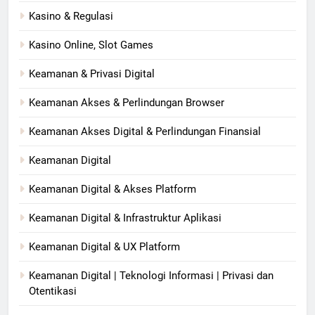
Kasino & Regulasi
Kasino Online, Slot Games
Keamanan & Privasi Digital
Keamanan Akses & Perlindungan Browser
Keamanan Akses Digital & Perlindungan Finansial
Keamanan Digital
Keamanan Digital & Akses Platform
Keamanan Digital & Infrastruktur Aplikasi
Keamanan Digital & UX Platform
Keamanan Digital | Teknologi Informasi | Privasi dan
Otentikasi