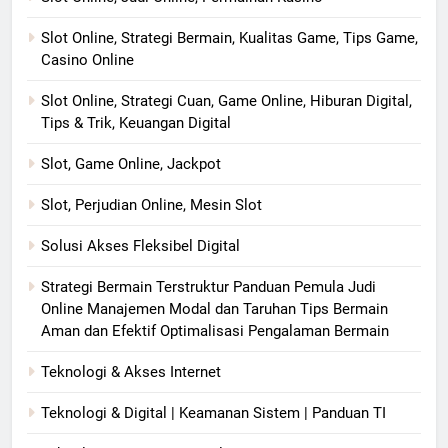
Slot Online, Strategi Bermain, Kualitas Game, Tips Game,
Casino Online
Slot Online, Strategi Cuan, Game Online, Hiburan Digital,
Tips & Trik, Keuangan Digital
Slot, Game Online, Jackpot
Slot, Perjudian Online, Mesin Slot
Solusi Akses Fleksibel Digital
Strategi Bermain Terstruktur Panduan Pemula Judi
Online Manajemen Modal dan Taruhan Tips Bermain
Aman dan Efektif Optimalisasi Pengalaman Bermain
Teknologi & Akses Internet
Teknologi & Digital | Keamanan Sistem | Panduan TI