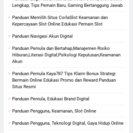
Lengkap, Tips Pemain Baru, Gaming Bertanggung Jawab
Panduan Memilih Situs CorlaSlot Keamanan dan
Kepercayaan Slot Online Edukasi Pemain Slot
Panduan Navigasi Akun Digital
Panduan Pemula dan Bertahap,Manajemen Risiko
Hiburan,Literasi Digital,Psikologi Keputusan,Keamanan
Akun
Panduan Pemula Kaya787 Tips Klaim Bonus Strategi
Bermain Online Edukasi Promo dan Reward Panduan
Situs Resmi
Panduan Pemula, Edukasi Brand Digital
Panduan Pengguna, Keamanan, Slot Online
Panduan Pengguna, Teknologi Digital, Gaya Hidup Online