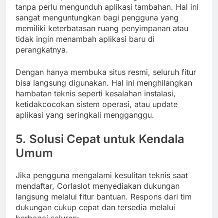
tanpa perlu mengunduh aplikasi tambahan. Hal ini
sangat menguntungkan bagi pengguna yang
memiliki keterbatasan ruang penyimpanan atau
tidak ingin menambah aplikasi baru di
perangkatnya.
Dengan hanya membuka situs resmi, seluruh fitur
bisa langsung digunakan. Hal ini menghilangkan
hambatan teknis seperti kesalahan instalasi,
ketidakcocokan sistem operasi, atau update
aplikasi yang seringkali mengganggu.
5. Solusi Cepat untuk Kendala
Umum
Jika pengguna mengalami kesulitan teknis saat
mendaftar, Corlaslot menyediakan dukungan
langsung melalui fitur bantuan. Respons dari tim
dukungan cukup cepat dan tersedia melalui
berbagai saluran: