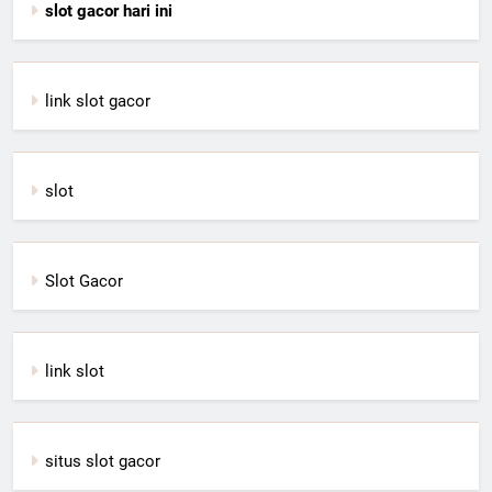
slot gacor hari ini
link slot gacor
slot
Slot Gacor
link slot
situs slot gacor