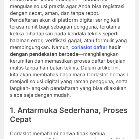
mengulas solusi praktis agar Anda bisa registrasi
dengan cepat, aman, dan tanpa repot.
Pendaftaran akun di platform digital sering kali
terasa rumit bagi sebagian pengguna, terutama
ketika dihadapkan pada kendala teknis seperti
halaman error, verifikasi gagal, atau formulir yang
membingungkan. Namun,
corlaslot daftar
hadir
dengan pendekatan berbeda
—menghilangkan
kerumitan dan memastikan proses daftar berjalan
mulus tanpa hambatan teknis. Dalam artikel ini,
kita akan membahas bagaimana Corlaslot berhasil
menjadi solusi digital yang ramah pengguna, serta
langkah-langkah pendaftaran yang bisa dilakukan
siapa saja dengan mudah.
1. Antarmuka Sederhana, Proses
Cepat
Corlaslot memahami bahwa tidak semua