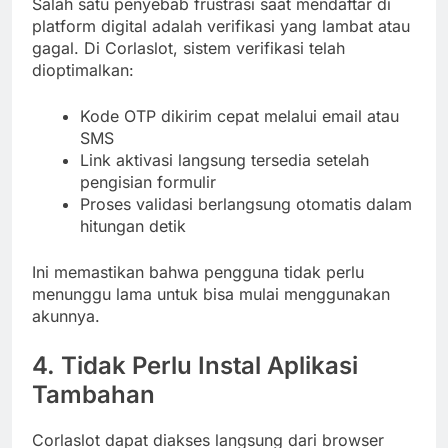
Salah satu penyebab frustrasi saat mendaftar di
platform digital adalah verifikasi yang lambat atau
gagal. Di Corlaslot, sistem verifikasi telah
dioptimalkan:
Kode OTP dikirim cepat melalui email atau
SMS
Link aktivasi langsung tersedia setelah
pengisian formulir
Proses validasi berlangsung otomatis dalam
hitungan detik
Ini memastikan bahwa pengguna tidak perlu
menunggu lama untuk bisa mulai menggunakan
akunnya.
4. Tidak Perlu Instal Aplikasi
Tambahan
Corlaslot dapat diakses langsung dari browser