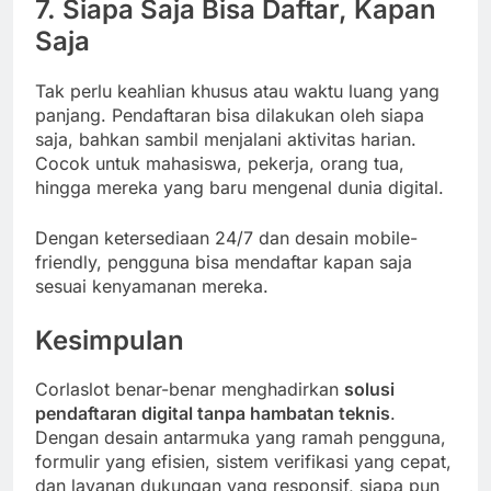
7. Siapa Saja Bisa Daftar, Kapan
Saja
Tak perlu keahlian khusus atau waktu luang yang
panjang. Pendaftaran bisa dilakukan oleh siapa
saja, bahkan sambil menjalani aktivitas harian.
Cocok untuk mahasiswa, pekerja, orang tua,
hingga mereka yang baru mengenal dunia digital.
Dengan ketersediaan 24/7 dan desain mobile-
friendly, pengguna bisa mendaftar kapan saja
sesuai kenyamanan mereka.
Kesimpulan
Corlaslot benar-benar menghadirkan
solusi
pendaftaran digital tanpa hambatan teknis
.
Dengan desain antarmuka yang ramah pengguna,
formulir yang efisien, sistem verifikasi yang cepat,
dan layanan dukungan yang responsif, siapa pun