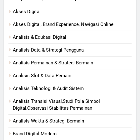
Akses Digital
Akses Digital, Brand Experience, Navigasi Online
Analisis & Edukasi Digital
Analisis Data & Strategi Pengguna
Analisis Permainan & Strategi Bermain
Analisis Slot & Data Pemain
Analisis Teknologi & Audit Sistem
Analisis Transisi Visual,Studi Pola Simbol
Digital,Observasi Stabilitas Permainan
Analisis Waktu & Strategi Bermain
Brand Digital Modern