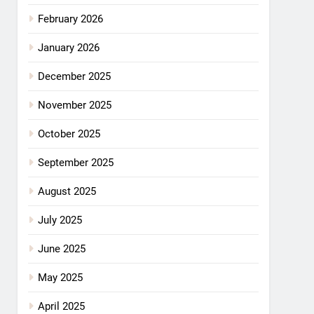
February 2026
January 2026
December 2025
November 2025
October 2025
September 2025
August 2025
July 2025
June 2025
May 2025
April 2025