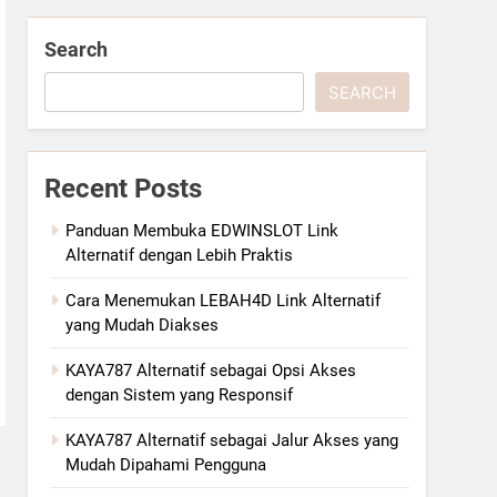
Search
SEARCH
Recent Posts
Panduan Membuka EDWINSLOT Link
Alternatif dengan Lebih Praktis
Cara Menemukan LEBAH4D Link Alternatif
yang Mudah Diakses
KAYA787 Alternatif sebagai Opsi Akses
dengan Sistem yang Responsif
KAYA787 Alternatif sebagai Jalur Akses yang
Mudah Dipahami Pengguna