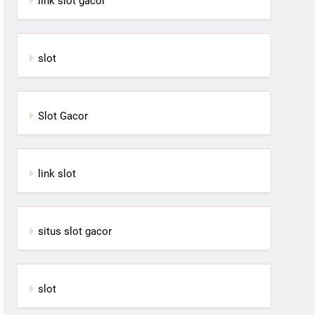
link slot gacor
slot
Slot Gacor
link slot
situs slot gacor
slot