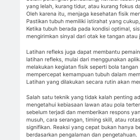
yang lelah, kurang tidur, atau kurang fokus
Oleh karena itu, menjaga kesehatan fisik men
Pastikan tubuh memiliki istirahat yang cukup
Ketika tubuh berada pada kondisi optimal, si
mengirimkan sinyal dari otak ke tangan atau j
Latihan refleks juga dapat membantu pemai
latihan refleks, mulai dari menggunakan apli
melakukan kegiatan fisik seperti bola tangan
mempercepat kemampuan tubuh dalam member
Latihan yang dilakukan secara rutin akan me
Salah satu teknik yang tidak kalah penting
mengetahui kebiasaan lawan atau pola terten
sebelum terjadi dan memberikan respons ya
musuh, cara serangan, timing skill, atau ro
signifikan. Reaksi yang cepat bukan hanya bera
berdasarkan pengalaman dan pengetahuan.