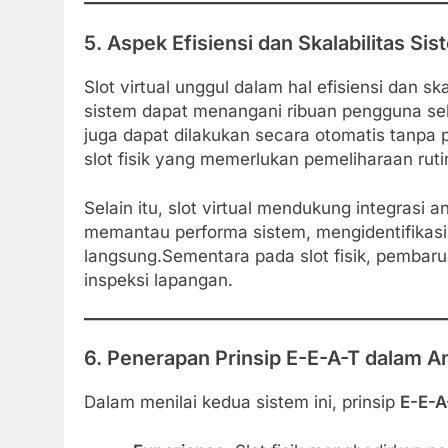
5. Aspek Efisiensi dan Skalabilitas Sis
Slot virtual unggul dalam hal efisiensi dan sk
sistem dapat menangani ribuan pengguna sek
juga dapat dilakukan secara otomatis tanpa 
slot fisik yang memerlukan pemeliharaan rut
Selain itu, slot virtual mendukung integras
memantau performa sistem, mengidentifikasi
langsung.Sementara pada slot fisik, pembaru
inspeksi lapangan.
6. Penerapan Prinsip E-E-A-T dalam An
Dalam menilai kedua sistem ini, prinsip
E-E-A