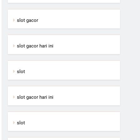
slot gacor
slot gacor hari ini
slot
slot gacor hari ini
slot