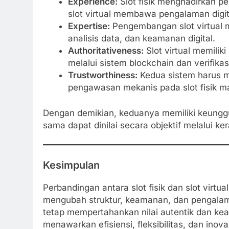
Experience:
Slot fisik menghadirkan p
slot virtual membawa pengalaman digita
Expertise:
Pengembangan slot virtual 
analisis data, dan keamanan digital.
Authoritativeness:
Slot virtual memilik
melalui sistem blockchain dan verifikasi 
Trustworthiness:
Kedua sistem harus m
pengawasan mekanis pada slot fisik mau
Dengan demikian, keduanya memiliki keung
sama dapat dinilai secara objektif melalui ke
Kesimpulan
Perbandingan antara slot fisik dan slot virt
mengubah struktur, keamanan, dan pengalaman
tetap mempertahankan nilai autentik dan kea
menawarkan efisiensi, fleksibilitas, dan ino