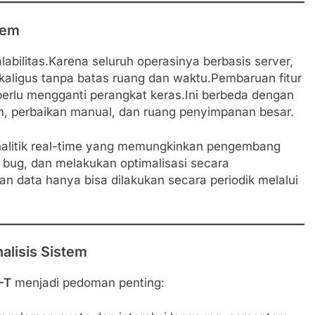
tem
alabilitas.Karena seluruh operasinya berbasis server,
aligus tanpa batas ruang dan waktu.Pembaruan fitur
perlu mengganti perangkat keras.Ini berbeda dengan
in, perbaikan manual, dan ruang penyimpanan besar.
i analitik real-time yang memungkinkan pengembang
 bug, dan melakukan optimalisasi secara
an data hanya bisa dilakukan secara periodik melalui
alisis Sistem
-T
menjadi pedoman penting: