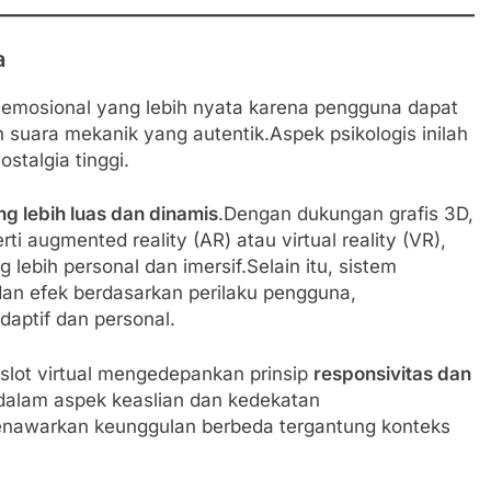
a
n emosional yang lebih nyata karena pengguna dapat
 suara mekanik yang autentik.Aspek psikologis inilah
ostalgia tinggi.
ng lebih luas dan dinamis
.Dengan dukungan grafis 3D,
ti augmented reality (AR) atau virtual reality (VR),
bih personal dan imersif.Selain itu, sistem
an efek berdasarkan perilaku pengguna,
daptif dan personal.
 slot virtual mengedepankan prinsip
responsivitas dan
l dalam aspek keaslian dan kedekatan
enawarkan keunggulan berbeda tergantung konteks