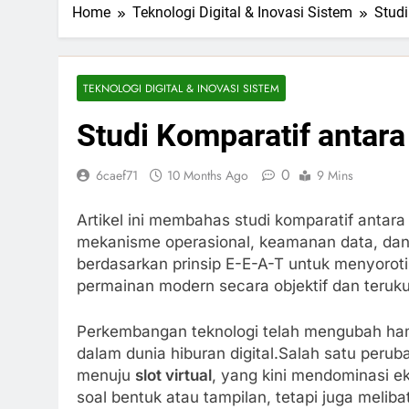
Home
Teknologi Digital & Inovasi Sistem
Studi
TEKNOLOGI DIGITAL & INOVASI SISTEM
Studi Komparatif antara 
0
6caef71
10 Months Ago
9 Mins
Artikel ini membahas studi komparatif antara slo
mekanisme operasional, keamanan data, dan
berdasarkan prinsip E-E-A-T untuk menyorot
permainan modern secara objektif dan teruku
Perkembangan teknologi telah mengubah ham
dalam dunia hiburan digital.Salah satu peru
menuju
slot virtual
, yang kini mendominasi e
soal bentuk atau tampilan, tetapi juga meliba