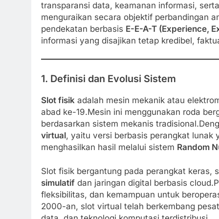
transparansi data, keamanan informasi, serta
menguraikan secara objektif perbandingan 
pendekatan berbasis
E-E-A-T (Experience, Ex
informasi yang disajikan tetap kredibel, fak
1. Definisi dan Evolusi Sistem
Slot fisik
adalah mesin mekanik atau elektrom
abad ke-19.Mesin ini menggunakan roda berg
berdasarkan sistem mekanis tradisional.Den
virtual
, yaitu versi berbasis perangkat luna
menghasilkan hasil melalui sistem
Random Nu
Slot fisik bergantung pada perangkat keras, 
simulatif
dan jaringan digital berbasis cloud.P
fleksibilitas, dan kemampuan untuk beroperas
2000-an, slot virtual telah berkembang pesa
data, dan teknologi komputasi terdistribusi.