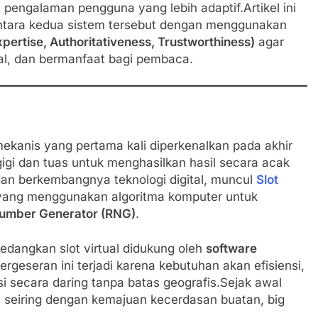
 pengalaman pengguna yang lebih adaptif.Artikel ini
antara kedua sistem tersebut dengan menggunakan
pertise, Authoritativeness, Trustworthiness)
agar
tual, dan bermanfaat bagi pembaca.
ekanis yang pertama kali diperkenalkan pada akhir
igi dan tuas untuk menghasilkan hasil secara acak
gan berkembangnya teknologi digital, muncul
Slot
k yang menggunakan algoritma komputer untuk
mber Generator (RNG)
.
sedangkan slot virtual didukung oleh
software
ergeseran ini terjadi karena kebutuhan akan efisiensi,
i secara daring tanpa batas geografis.Sejak awal
t seiring dengan kemajuan kecerdasan buatan, big