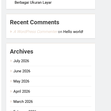
Berbagai Ukuran Layar
Recent Comments
A WordPress Commenter
on
Hello world!
Archives
July 2026
June 2026
May 2026
April 2026
March 2026