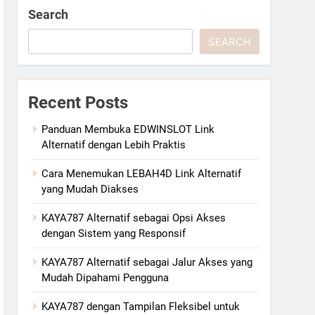
Search
SEARCH
Recent Posts
Panduan Membuka EDWINSLOT Link
Alternatif dengan Lebih Praktis
Cara Menemukan LEBAH4D Link Alternatif
yang Mudah Diakses
KAYA787 Alternatif sebagai Opsi Akses
dengan Sistem yang Responsif
KAYA787 Alternatif sebagai Jalur Akses yang
Mudah Dipahami Pengguna
KAYA787 dengan Tampilan Fleksibel untuk