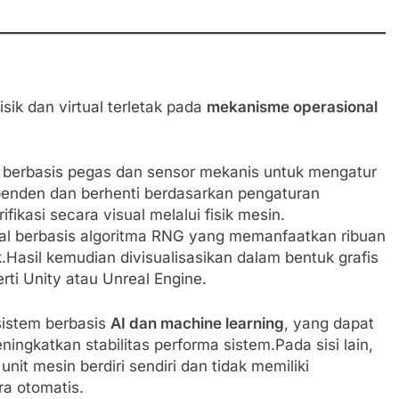
sik dan virtual terletak pada
mekanisme operasional
berbasis pegas dan sensor mekanis untuk mengatur
ependen dan berhenti berdasarkan pengaturan
fikasi secara visual melalui fisik mesin.
al berbasis algoritma RNG yang memanfaatkan ribuan
.Hasil kemudian divisualisasikan dalam bentuk grafis
rti Unity atau Unreal Engine.
sistem berbasis
AI dan machine learning
, yang dapat
ingkatkan stabilitas performa sistem.Pada sisi lain,
unit mesin berdiri sendiri dan tidak memiliki
a otomatis.