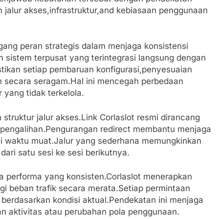
jalur akses,infrastruktur,and kebiasaan penggunaan
ang peran strategis dalam menjaga konsistensi
m sistem terpusat yang terintegrasi langsung dengan
astikan setiap pembaruan konfigurasi,penyesuaian
n secara seragam.Hal ini mencegah perbedaan
 yang tidak terkelola.
struktur jalur akses.Link Corlaslot resmi dirancang
m pengalihan.Pengurangan redirect membantu menjaga
asi waktu muat.Jalur yang sederhana memungkinkan
ari satu sesi ke sesi berikutnya.
ma performa yang konsisten.Corlaslot menerapkan
i beban trafik secara merata.Setiap permintaan
 berdasarkan kondisi aktual.Pendekatan ini menjaga
kan aktivitas atau perubahan pola penggunaan.