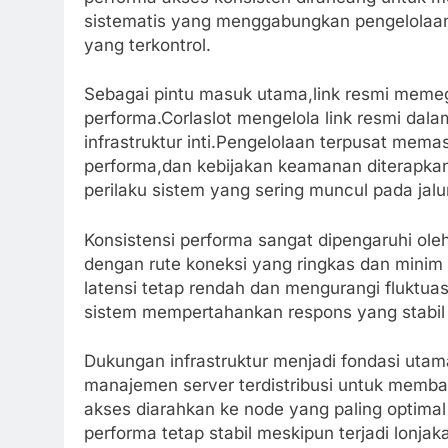
sistematis yang menggabungkan pengelolaan 
yang terkontrol.
Sebagai pintu masuk utama,link resmi memeg
performa.Corlaslot mengelola link resmi dala
infrastruktur inti.Pengelolaan terpusat mem
performa,dan kebijakan keamanan diterapka
perilaku sistem yang sering muncul pada jalur
Konsistensi performa sangat dipengaruhi oleh 
dengan rute koneksi yang ringkas dan mini
latensi tetap rendah dan mengurangi fluktu
sistem mempertahankan respons yang stabil d
Dukungan infrastruktur menjadi fondasi uta
manajemen server terdistribusi untuk membag
akses diarahkan ke node yang paling optimal
performa tetap stabil meskipun terjadi lonja