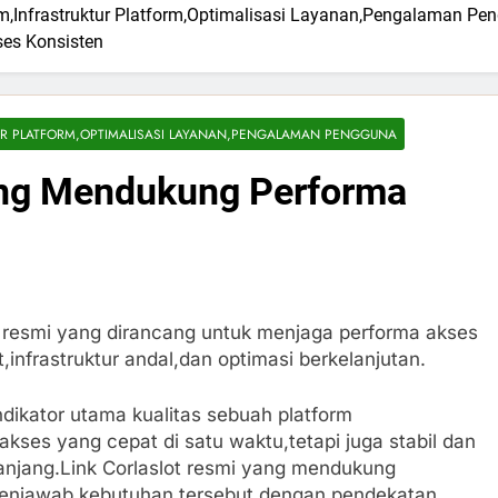
m,Infrastruktur Platform,Optimalisasi Layanan,Pengalaman Pe
ses Konsisten
UR PLATFORM,OPTIMALISASI LAYANAN,PENGALAMAN PENGGUNA
yang Mendukung Performa
resmi yang dirancang untuk menjaga performa akses
infrastruktur andal,dan optimasi berkelanjutan.
dikator utama kualitas sebuah platform
kses yang cepat di satu waktu,tetapi juga stabil dan
anjang.Link Corlaslot resmi yang mendukung
menjawab kebutuhan tersebut dengan pendekatan