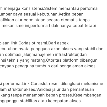
lam menjaga konsistensi.Sistem memantau performa
sumber daya sesuai kebutuhan.Ketika beban
alihkan alur permintaan secara otomatis tanpa
ekanisme ini,performa tidak hanya cepat tetapi
laan link Corlaslot resmi.Dari aspek
ebutuhan nyata pengguna akan akses yang stabil dan
an optimasi jalur,manajemen infrastruktur,dan
i teknis yang matang.Otoritas platform dibangun
ercayaan pengguna tumbuh dari pengalaman akses
i performa.Link Corlaslot resmi dilengkapi mekanisme
lam struktur akses.Validasi jalur dan pemantauan
r belakang tanpa menambah beban proses.Keseimbangan
ngganggu stabilitas atau kecepatan akses.