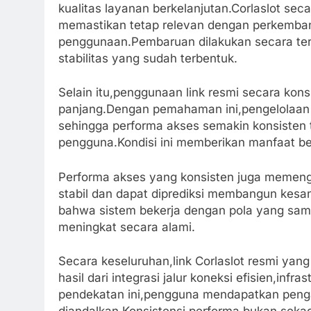
kualitas layanan berkelanjutan.Corlaslot sec
memastikan tetap relevan dengan perkemban
penggunaan.Pembaruan dilakukan secara ter
stabilitas yang sudah terbentuk.
Selain itu,penggunaan link resmi secara ko
panjang.Dengan pemahaman ini,pengelolaan s
sehingga performa akses semakin konsisten
pengguna.Kondisi ini memberikan manfaat be
Performa akses yang konsisten juga memenga
stabil dan dapat diprediksi membangun kesa
bahwa sistem bekerja dengan pola yang sama
meningkat secara alami.
Secara keseluruhan,link Corlaslot resmi ya
hasil dari integrasi jalur koneksi efisien,in
pendekatan ini,pengguna mendapatkan penga