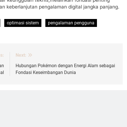
ar keunggulan teknis,melainkan fondasi penting
keberlanjutan pengalaman digital jangka panjang.
optimasi sistem
pengalaman pengguna
s:
Next:
an
Hubungan Pokémon dengan Energi Alam sebagai
al
Fondasi Keseimbangan Dunia