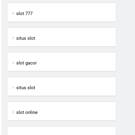
slot 777
situs slot
slot gacor
situs slot
slot online