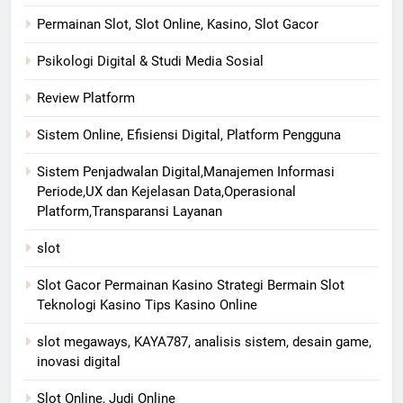
Permainan Slot, Slot Online, Kasino, Slot Gacor
Psikologi Digital & Studi Media Sosial
Review Platform
Sistem Online, Efisiensi Digital, Platform Pengguna
Sistem Penjadwalan Digital,Manajemen Informasi
Periode,UX dan Kejelasan Data,Operasional
Platform,Transparansi Layanan
slot
Slot Gacor Permainan Kasino Strategi Bermain Slot
Teknologi Kasino Tips Kasino Online
slot megaways, KAYA787, analisis sistem, desain game,
inovasi digital
Slot Online, Judi Online