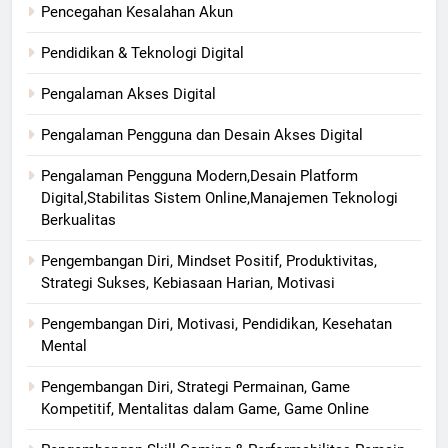
Pencegahan Kesalahan Akun
Pendidikan & Teknologi Digital
Pengalaman Akses Digital
Pengalaman Pengguna dan Desain Akses Digital
Pengalaman Pengguna Modern,Desain Platform
Digital,Stabilitas Sistem Online,Manajemen Teknologi
Berkualitas
Pengembangan Diri, Mindset Positif, Produktivitas,
Strategi Sukses, Kebiasaan Harian, Motivasi
Pengembangan Diri, Motivasi, Pendidikan, Kesehatan
Mental
Pengembangan Diri, Strategi Permainan, Game
Kompetitif, Mentalitas dalam Game, Game Online