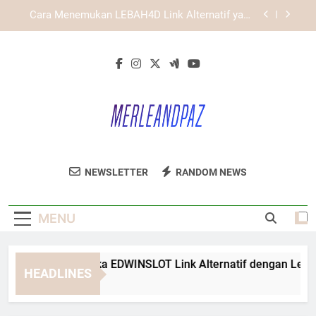
Skip
KAYA787 Alternatif sebagai Opsi Akses dengan
to
Sistem yang Responsif
content
KAYA787 Alternatif sebagai Jalur Akses yang
Mudah Dipahami Pengguna
Panduan Membuka EDWINSLOT Link Alternatif
dengan Lebih Praktis
Cara Menemukan LEBAH4D Link Alternatif yang
Mudah Diakses
KAYA787 Alternatif sebagai Opsi Akses dengan
Sistem yang Responsif
Merle And Paz
Dapatkan Perhiasan Mewah Dan Aksesori
KAYA787 Alternatif sebagai Jalur Akses yang
NEWSLETTER
RANDOM NEWS
Mudah Dipahami Pengguna
Berkualitas Di Merle And Paz Untuk
Melengkapi Gaya Anda.
MENU
nduan Membuka EDWINSLOT Link Alternatif dengan Lebih Pra
HEADLINES
Weeks Ago