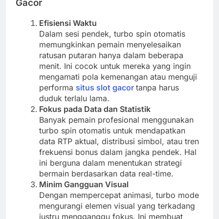
Gacor
Efisiensi Waktu
Dalam sesi pendek, turbo spin otomatis
memungkinkan pemain menyelesaikan
ratusan putaran hanya dalam beberapa
menit. Ini cocok untuk mereka yang ingin
mengamati pola kemenangan atau menguji
performa
situs slot gacor
tanpa harus
duduk terlalu lama.
Fokus pada Data dan Statistik
Banyak pemain profesional menggunakan
turbo spin otomatis untuk mendapatkan
data RTP aktual, distribusi simbol, atau tren
frekuensi bonus dalam jangka pendek. Hal
ini berguna dalam menentukan strategi
bermain berdasarkan data real-time.
Minim Gangguan Visual
Dengan mempercepat animasi, turbo mode
mengurangi elemen visual yang terkadang
justru mengganggu fokus. Ini membuat