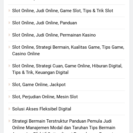
Slot Online, Judi Online, Game Slot, Tips & Trik Slot
Slot Online, Judi Online, Panduan
Slot Online, Judi Online, Permainan Kasino
Slot Online, Strategi Bermain, Kualitas Game, Tips Game,
Casino Online
Slot Online, Strategi Cuan, Game Online, Hiburan Digital,
Tips & Trik, Keuangan Digital
Slot, Game Online, Jackpot
Slot, Perjudian Online, Mesin Slot
Solusi Akses Fleksibel Digital
Strategi Bermain Terstruktur Panduan Pemula Judi
Online Manajemen Modal dan Taruhan Tips Bermain