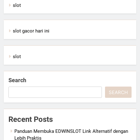
slot
slot gacor hari ini
slot
Search
SEARCH
Recent Posts
Panduan Membuka EDWINSLOT Link Alternatif dengan
Lebih Praktis