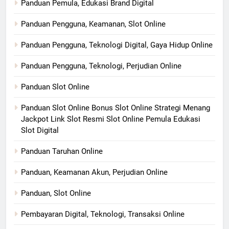
Panduan Pemula, Edukasi Brand Digital
Panduan Pengguna, Keamanan, Slot Online
Panduan Pengguna, Teknologi Digital, Gaya Hidup Online
Panduan Pengguna, Teknologi, Perjudian Online
Panduan Slot Online
Panduan Slot Online Bonus Slot Online Strategi Menang
Jackpot Link Slot Resmi Slot Online Pemula Edukasi
Slot Digital
Panduan Taruhan Online
Panduan, Keamanan Akun, Perjudian Online
Panduan, Slot Online
Pembayaran Digital, Teknologi, Transaksi Online