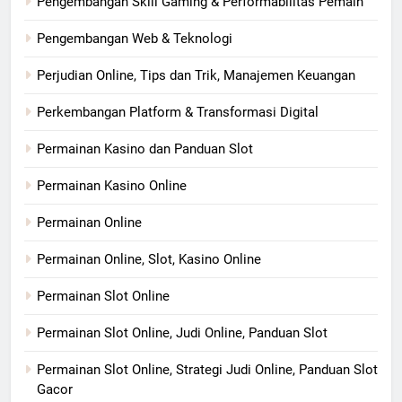
Pengembangan Skill Gaming & Performabilitas Pemain
Pengembangan Web & Teknologi
Perjudian Online, Tips dan Trik, Manajemen Keuangan
Perkembangan Platform & Transformasi Digital
Permainan Kasino dan Panduan Slot
Permainan Kasino Online
Permainan Online
Permainan Online, Slot, Kasino Online
Permainan Slot Online
Permainan Slot Online, Judi Online, Panduan Slot
Permainan Slot Online, Strategi Judi Online, Panduan Slot
Gacor