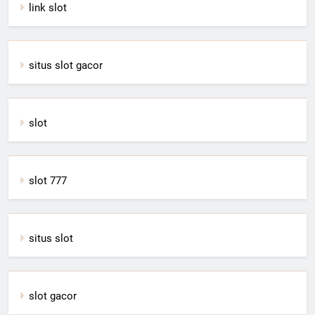
link slot
situs slot gacor
slot
slot 777
situs slot
slot gacor