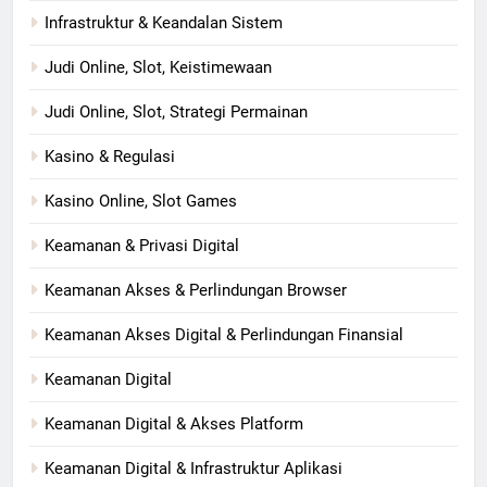
Infrastruktur & Keandalan Sistem
Judi Online, Slot, Keistimewaan
Judi Online, Slot, Strategi Permainan
Kasino & Regulasi
Kasino Online, Slot Games
Keamanan & Privasi Digital
Keamanan Akses & Perlindungan Browser
Keamanan Akses Digital & Perlindungan Finansial
Keamanan Digital
Keamanan Digital & Akses Platform
Keamanan Digital & Infrastruktur Aplikasi