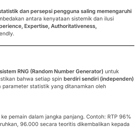
statistik dan persepsi pengguna saling memengaruhi
mbedakan antara kenyataan sistemik dan ilusi
perience, Expertise, Authoritativeness,
endly.
sistem RNG (Random Number Generator)
untuk
stikan bahwa setiap spin
berdiri sendiri (independen)
parameter statistik yang ditanamkan oleh
a ke pemain dalam jangka panjang. Contoh: RTP 96%
taruhkan, 96.000 secara teoritis dikembalikan kepada