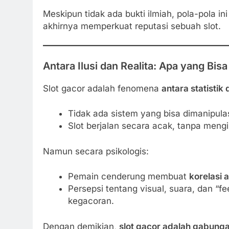
Meskipun tidak ada bukti ilmiah, pola-pola 
akhirnya memperkuat reputasi sebuah slot.
Antara Ilusi dan Realita: Apa yang Bisa
Slot gacor adalah fenomena
antara statistik
Tidak ada sistem yang bisa dimanipula
Slot berjalan secara acak, tanpa meng
Namun secara psikologis:
Pemain cenderung membuat
korelasi a
Persepsi tentang visual, suara, dan “
kegacoran.
Dengan demikian,
slot gacor adalah gabunga