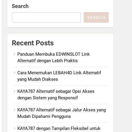
Search
SEARCH
Recent Posts
Panduan Membuka EDWINSLOT Link
Alternatif dengan Lebih Praktis
Cara Menemukan LEBAH4D Link Alternatif
yang Mudah Diakses
KAYA787 Alternatif sebagai Opsi Akses
dengan Sistem yang Responsif
KAYA787 Alternatif sebagai Jalur Akses yang
Mudah Dipahami Pengguna
KAYA787 dengan Tampilan Fleksibel untuk