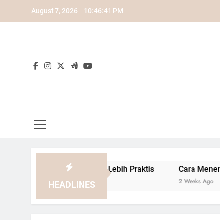
Skip
August 7, 2026
10:46:42 PM
to
content
Mer
Dapatkan 
ternatif dengan Lebih Praktis
Cara Menemukan LEBAH4
2 Weeks Ago
HEADLINES