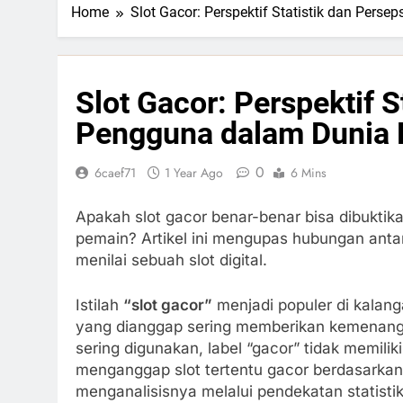
Home
Slot Gacor: Perspektif Statistik dan Perse
Slot Gacor: Perspektif S
Pengguna dalam Dunia D
0
6caef71
1 Year Ago
6 Mins
Apakah slot gacor benar-benar bisa dibuktikan
pemain? Artikel ini mengupas hubungan ant
menilai sebuah slot digital.
Istilah
“slot gacor”
menjadi populer di kalang
yang dianggap sering memberikan kemenang
sering digunakan, label “gacor” tidak memili
menganggap slot tertentu gacor berdasarka
menganalisisnya melalui pendekatan statistik