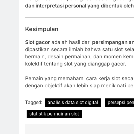
dan interpretasi personal yang dibentuk ole
Kesimpulan
Slot gacor
adalah hasil dari
persimpangan ant
dipastikan secara ilmiah bahwa satu slot sel
bermain, desain permainan, dan momen ke
kolektif tentang slot yang dianggap gacor.
Pemain yang memahami cara kerja slot seca
dengan objektif akan lebih siap menikmati pe
Tagged:
analisis data slot digital
persepsi pem
statistik permainan slot