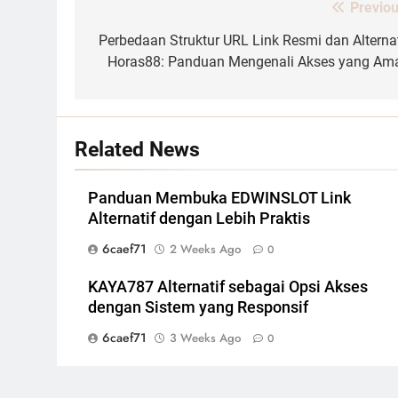
Previou
Post
navigation
Perbedaan Struktur URL Link Resmi dan Alternat
Horas88: Panduan Mengenali Akses yang Am
Related News
Panduan Membuka EDWINSLOT Link
Alternatif dengan Lebih Praktis
6caef71
2 Weeks Ago
0
KAYA787 Alternatif sebagai Opsi Akses
dengan Sistem yang Responsif
6caef71
3 Weeks Ago
0