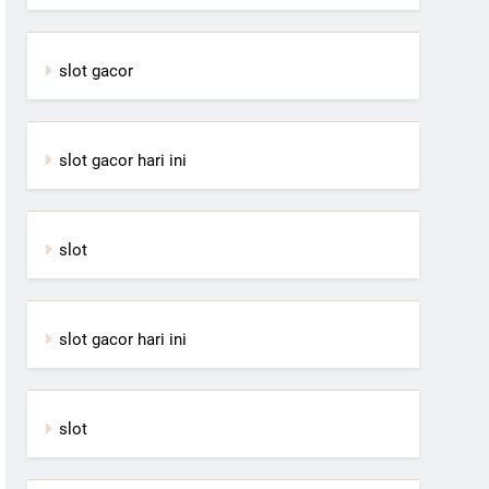
slot gacor
slot gacor hari ini
slot
slot gacor hari ini
slot