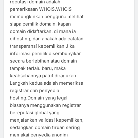
reputasi domain adalah
pemeriksaan WHOIS.WHOIS
memungkinkan pengguna melihat
siapa pemilik domain, kapan
domain didaftarkan, di mana ia
dihosting, dan apakah ada catatan
transparansi kepemilikan.Jika
informasi pemilik disembunyikan
secara berlebihan atau domain
tampak terlalu baru, maka
keabsahannya patut diragukan
Langkah kedua adalah memeriksa
registrar dan penyedia
hosting.Domain yang legal
biasanya menggunakan registrar
bereputasi global yang
menjalankan validasi kepemilikan,
sedangkan domain tiruan sering
memakai penyedia anonim