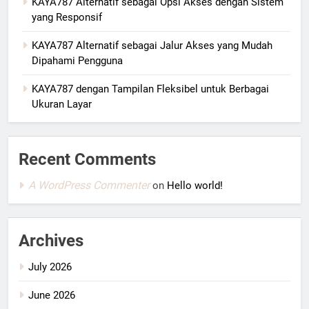
KAYA787 Alternatif sebagai Opsi Akses dengan Sistem
yang Responsif
KAYA787 Alternatif sebagai Jalur Akses yang Mudah
Dipahami Pengguna
KAYA787 dengan Tampilan Fleksibel untuk Berbagai
Ukuran Layar
Recent Comments
A WordPress Commenter
on
Hello world!
Archives
July 2026
June 2026