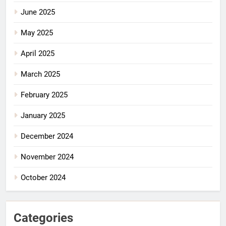
June 2025
May 2025
April 2025
March 2025
February 2025
January 2025
December 2024
November 2024
October 2024
Categories