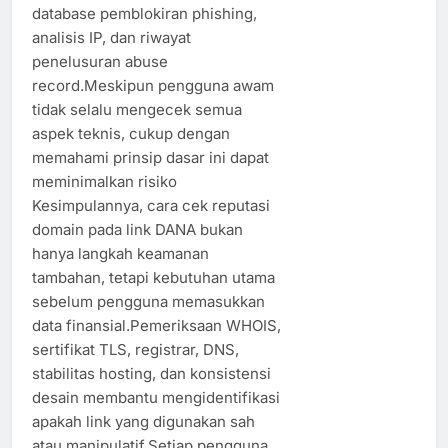
database pemblokiran phishing,
analisis IP, dan riwayat
penelusuran abuse
record.Meskipun pengguna awam
tidak selalu mengecek semua
aspek teknis, cukup dengan
memahami prinsip dasar ini dapat
meminimalkan risiko
Kesimpulannya, cara cek reputasi
domain pada link DANA bukan
hanya langkah keamanan
tambahan, tetapi kebutuhan utama
sebelum pengguna memasukkan
data finansial.Pemeriksaan WHOIS,
sertifikat TLS, registrar, DNS,
stabilitas hosting, dan konsistensi
desain membantu mengidentifikasi
apakah link yang digunakan sah
atau manipulatif.Setiap pengguna