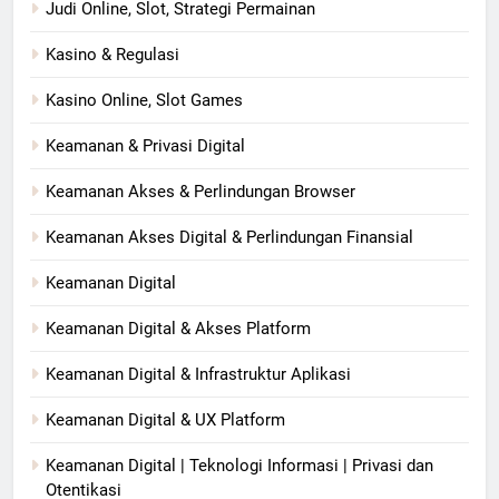
Judi Online, Slot, Strategi Permainan
Kasino & Regulasi
Kasino Online, Slot Games
Keamanan & Privasi Digital
Keamanan Akses & Perlindungan Browser
Keamanan Akses Digital & Perlindungan Finansial
Keamanan Digital
Keamanan Digital & Akses Platform
Keamanan Digital & Infrastruktur Aplikasi
Keamanan Digital & UX Platform
Keamanan Digital | Teknologi Informasi | Privasi dan
Otentikasi