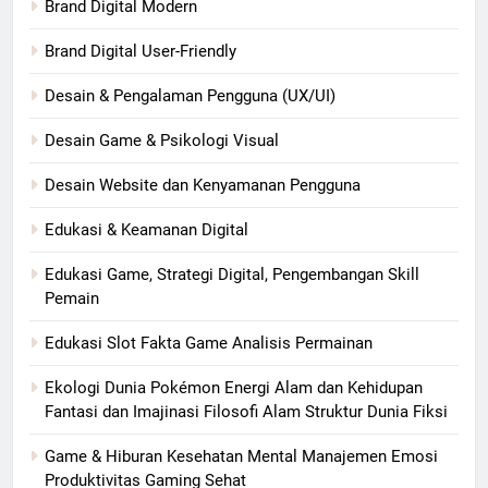
Brand Digital Modern
Brand Digital User-Friendly
Desain & Pengalaman Pengguna (UX/UI)
Desain Game & Psikologi Visual
Desain Website dan Kenyamanan Pengguna
Edukasi & Keamanan Digital
Edukasi Game, Strategi Digital, Pengembangan Skill
Pemain
Edukasi Slot Fakta Game Analisis Permainan
Ekologi Dunia Pokémon Energi Alam dan Kehidupan
Fantasi dan Imajinasi Filosofi Alam Struktur Dunia Fiksi
Game & Hiburan Kesehatan Mental Manajemen Emosi
Produktivitas Gaming Sehat