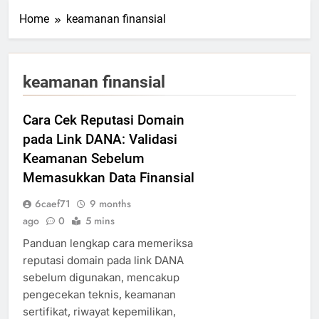
Home
keamanan finansial
keamanan finansial
Cara Cek Reputasi Domain
pada Link DANA: Validasi
Keamanan Sebelum
Memasukkan Data Finansial
6caef71
9 months
ago
0
5 mins
Panduan lengkap cara memeriksa
reputasi domain pada link DANA
sebelum digunakan, mencakup
pengecekan teknis, keamanan
sertifikat, riwayat kepemilikan,