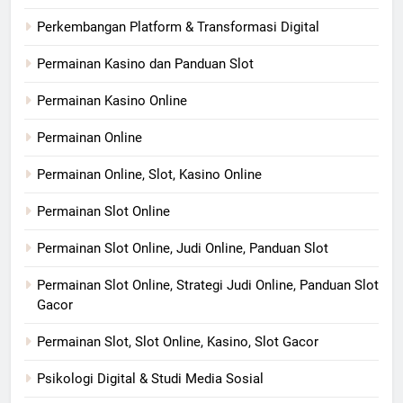
Perkembangan Platform & Transformasi Digital
Permainan Kasino dan Panduan Slot
Permainan Kasino Online
Permainan Online
Permainan Online, Slot, Kasino Online
Permainan Slot Online
Permainan Slot Online, Judi Online, Panduan Slot
Permainan Slot Online, Strategi Judi Online, Panduan Slot
Gacor
Permainan Slot, Slot Online, Kasino, Slot Gacor
Psikologi Digital & Studi Media Sosial