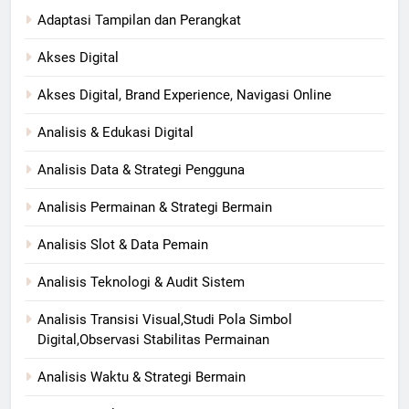
Adaptasi Tampilan dan Perangkat
Akses Digital
Akses Digital, Brand Experience, Navigasi Online
Analisis & Edukasi Digital
Analisis Data & Strategi Pengguna
Analisis Permainan & Strategi Bermain
Analisis Slot & Data Pemain
Analisis Teknologi & Audit Sistem
Analisis Transisi Visual,Studi Pola Simbol
Digital,Observasi Stabilitas Permainan
Analisis Waktu & Strategi Bermain