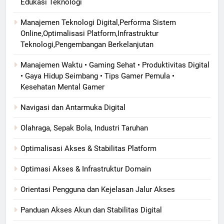
Edukasi Teknologi
Manajemen Teknologi Digital,Performa Sistem
Online,Optimalisasi Platform,Infrastruktur
Teknologi,Pengembangan Berkelanjutan
Manajemen Waktu • Gaming Sehat • Produktivitas Digital
• Gaya Hidup Seimbang • Tips Gamer Pemula •
Kesehatan Mental Gamer
Navigasi dan Antarmuka Digital
Olahraga, Sepak Bola, Industri Taruhan
Optimalisasi Akses & Stabilitas Platform
Optimasi Akses & Infrastruktur Domain
Orientasi Pengguna dan Kejelasan Jalur Akses
Panduan Akses Akun dan Stabilitas Digital