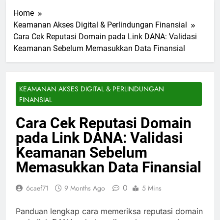
Home
Keamanan Akses Digital & Perlindungan Finansial
Cara Cek Reputasi Domain pada Link DANA: Validasi
Keamanan Sebelum Memasukkan Data Finansial
KEAMANAN AKSES DIGITAL & PERLINDUNGAN
FINANSIAL
Cara Cek Reputasi Domain
pada Link DANA: Validasi
Keamanan Sebelum
Memasukkan Data Finansial
0
6caef71
9 Months Ago
5 Mins
Panduan lengkap cara memeriksa reputasi domain