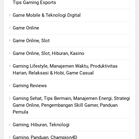
Tips Gaming Esports
Game Mobile & Teknologi Digital
Game Online
Game Online, Slot
Game Online, Slot, Hiburan, Kasino
Gaming Lifestyle, Manajemen Waktu, Produktivitas
Harian, Relaksasi & Hobi, Game Casual
Gaming Reviews
Gaming Sehat, Tips Bermain, Manajemen Energi, Strategi
Game Online, Pengembangan Skill Gamer, Panduan
Pemula
Gaming, Hiburan, Teknologi
Gaming, Panduan, Champion4D