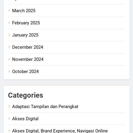
March 2025
February 2025
January 2025
December 2024
November 2024
October 2024
Categories
Adaptasi Tampilan dan Perangkat
Akses Digital
Akses Digital, Brand Experience, Navigasi Online