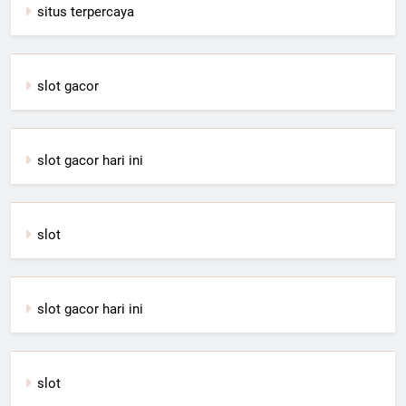
situs terpercaya
slot gacor
slot gacor hari ini
slot
slot gacor hari ini
slot