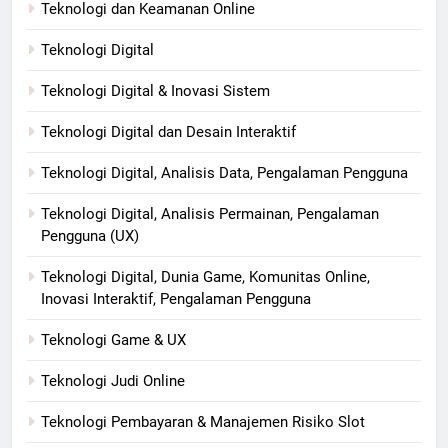
Teknologi dan Keamanan Online
Teknologi Digital
Teknologi Digital & Inovasi Sistem
Teknologi Digital dan Desain Interaktif
Teknologi Digital, Analisis Data, Pengalaman Pengguna
Teknologi Digital, Analisis Permainan, Pengalaman
Pengguna (UX)
Teknologi Digital, Dunia Game, Komunitas Online,
Inovasi Interaktif, Pengalaman Pengguna
Teknologi Game & UX
Teknologi Judi Online
Teknologi Pembayaran & Manajemen Risiko Slot