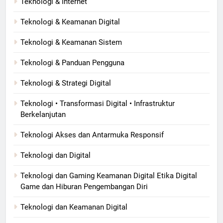
Teknologi & Internet
Teknologi & Keamanan Digital
Teknologi & Keamanan Sistem
Teknologi & Panduan Pengguna
Teknologi & Strategi Digital
Teknologi • Transformasi Digital • Infrastruktur
Berkelanjutan
Teknologi Akses dan Antarmuka Responsif
Teknologi dan Digital
Teknologi dan Gaming Keamanan Digital Etika Digital
Game dan Hiburan Pengembangan Diri
Teknologi dan Keamanan Digital