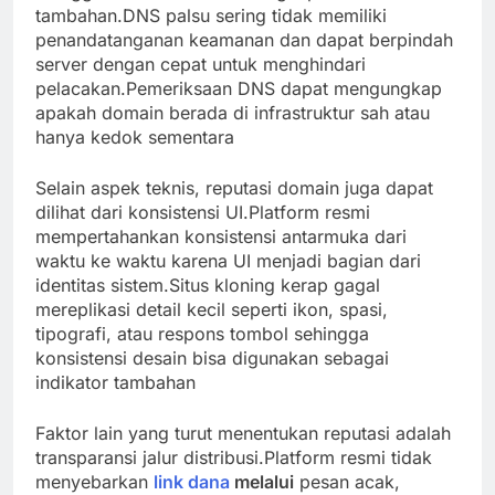
tambahan.DNS palsu sering tidak memiliki
penandatanganan keamanan dan dapat berpindah
server dengan cepat untuk menghindari
pelacakan.Pemeriksaan DNS dapat mengungkap
apakah domain berada di infrastruktur sah atau
hanya kedok sementara
Selain aspek teknis, reputasi domain juga dapat
dilihat dari konsistensi UI.Platform resmi
mempertahankan konsistensi antarmuka dari
waktu ke waktu karena UI menjadi bagian dari
identitas sistem.Situs kloning kerap gagal
mereplikasi detail kecil seperti ikon, spasi,
tipografi, atau respons tombol sehingga
konsistensi desain bisa digunakan sebagai
indikator tambahan
Faktor lain yang turut menentukan reputasi adalah
transparansi jalur distribusi.Platform resmi tidak
menyebarkan
link dana
melalui
pesan acak,