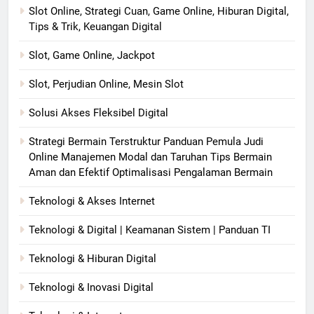
Slot Online, Strategi Cuan, Game Online, Hiburan Digital,
Tips & Trik, Keuangan Digital
Slot, Game Online, Jackpot
Slot, Perjudian Online, Mesin Slot
Solusi Akses Fleksibel Digital
Strategi Bermain Terstruktur Panduan Pemula Judi
Online Manajemen Modal dan Taruhan Tips Bermain
Aman dan Efektif Optimalisasi Pengalaman Bermain
Teknologi & Akses Internet
Teknologi & Digital | Keamanan Sistem | Panduan TI
Teknologi & Hiburan Digital
Teknologi & Inovasi Digital