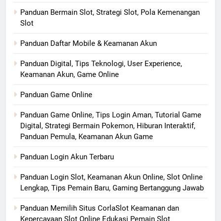
Panduan Bermain Slot, Strategi Slot, Pola Kemenangan
Slot
Panduan Daftar Mobile & Keamanan Akun
Panduan Digital, Tips Teknologi, User Experience,
Keamanan Akun, Game Online
Panduan Game Online
Panduan Game Online, Tips Login Aman, Tutorial Game
Digital, Strategi Bermain Pokemon, Hiburan Interaktif,
Panduan Pemula, Keamanan Akun Game
Panduan Login Akun Terbaru
Panduan Login Slot, Keamanan Akun Online, Slot Online
Lengkap, Tips Pemain Baru, Gaming Bertanggung Jawab
Panduan Memilih Situs CorlaSlot Keamanan dan
Kepercayaan Slot Online Edukasi Pemain Slot