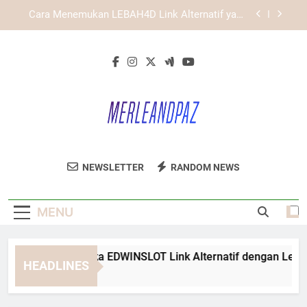
Skip
KAYA787 Alternatif sebagai Opsi Akses dengan
to
Sistem yang Responsif
content
KAYA787 Alternatif sebagai Jalur Akses yang
Mudah Dipahami Pengguna
Panduan Membuka EDWINSLOT Link Alternatif
dengan Lebih Praktis
Cara Menemukan LEBAH4D Link Alternatif yang
Mudah Diakses
KAYA787 Alternatif sebagai Opsi Akses dengan
Sistem yang Responsif
Merle And Paz
Dapatkan Perhiasan Mewah Dan Aksesori
KAYA787 Alternatif sebagai Jalur Akses yang
NEWSLETTER
RANDOM NEWS
Mudah Dipahami Pengguna
Berkualitas Di Merle And Paz Untuk
Melengkapi Gaya Anda.
MENU
anduan Membuka EDWINSLOT Link Alternatif dengan Lebih Pr
HEADLINES
 Weeks Ago