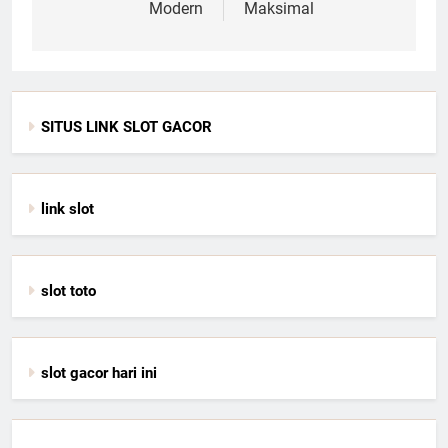
Modern
Maksimal
SITUS LINK SLOT GACOR
link slot
slot toto
slot gacor hari ini