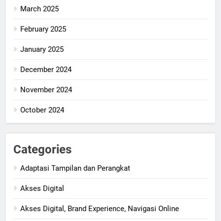
March 2025
February 2025
January 2025
December 2024
November 2024
October 2024
Categories
Adaptasi Tampilan dan Perangkat
Akses Digital
Akses Digital, Brand Experience, Navigasi Online