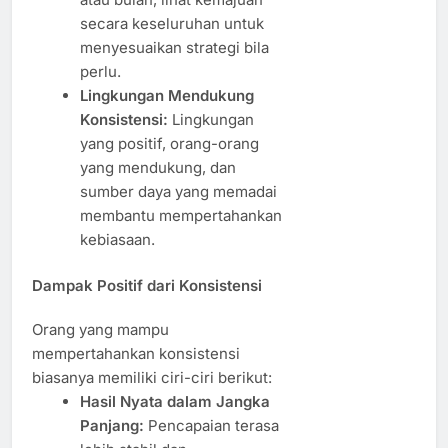
secara keseluruhan untuk
menyesuaikan strategi bila
perlu.
Lingkungan Mendukung
Konsistensi:
Lingkungan
yang positif, orang-orang
yang mendukung, dan
sumber daya yang memadai
membantu mempertahankan
kebiasaan.
Dampak Positif dari Konsistensi
Orang yang mampu
mempertahankan konsistensi
biasanya memiliki ciri-ciri berikut:
Hasil Nyata dalam Jangka
Panjang:
Pencapaian terasa