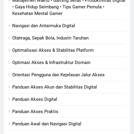
Manajemen Waktu • Gaming Sehat • Produktivitas Digital
• Gaya Hidup Seimbang • Tips Gamer Pemula •
Kesehatan Mental Gamer
Navigasi dan Antarmuka Digital
Olahraga, Sepak Bola, Industri Taruhan
Optimalisasi Akses & Stabilitas Platform
Optimasi Akses & Infrastruktur Domain
Orientasi Pengguna dan Kejelasan Jalur Akses
Panduan Akses Akun dan Stabilitas Digital
Panduan Akses Digital
Panduan Akses Praktis
Panduan Awal dan Navigasi Digital