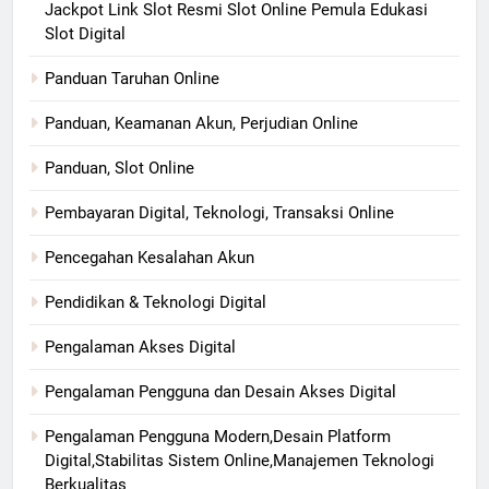
Jackpot Link Slot Resmi Slot Online Pemula Edukasi
Slot Digital
Panduan Taruhan Online
Panduan, Keamanan Akun, Perjudian Online
Panduan, Slot Online
Pembayaran Digital, Teknologi, Transaksi Online
Pencegahan Kesalahan Akun
Pendidikan & Teknologi Digital
Pengalaman Akses Digital
Pengalaman Pengguna dan Desain Akses Digital
Pengalaman Pengguna Modern,Desain Platform
Digital,Stabilitas Sistem Online,Manajemen Teknologi
Berkualitas