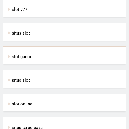
slot 777
situs slot
slot gacor
situs slot
slot online
situs terpercaya