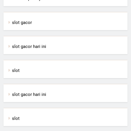
slot gacor
slot gacor hari ini
slot
slot gacor hari ini
slot