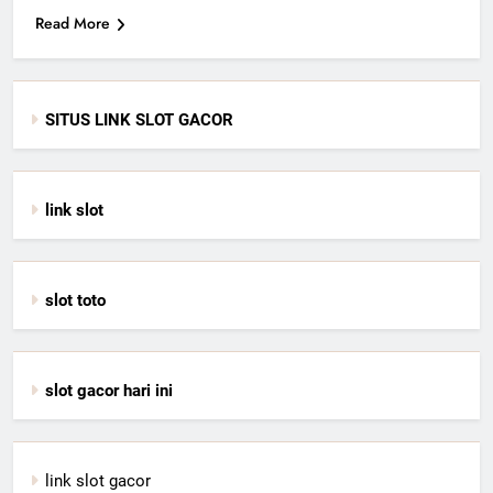
Read More
SITUS LINK SLOT GACOR
link slot
slot toto
slot gacor hari ini
link slot gacor