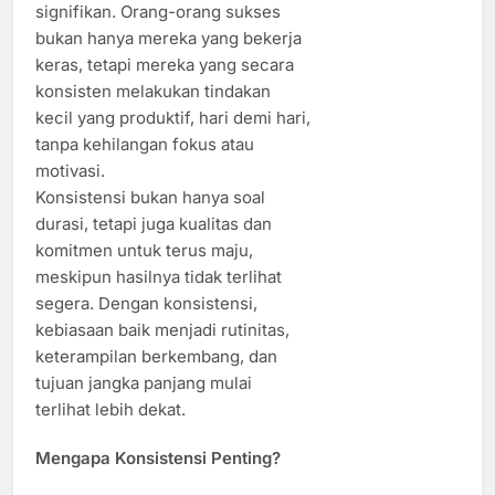
signifikan. Orang-orang sukses
bukan hanya mereka yang bekerja
keras, tetapi mereka yang secara
konsisten melakukan tindakan
kecil yang produktif, hari demi hari,
tanpa kehilangan fokus atau
motivasi.
Konsistensi bukan hanya soal
durasi, tetapi juga kualitas dan
komitmen untuk terus maju,
meskipun hasilnya tidak terlihat
segera. Dengan konsistensi,
kebiasaan baik menjadi rutinitas,
keterampilan berkembang, dan
tujuan jangka panjang mulai
terlihat lebih dekat.
Mengapa Konsistensi Penting?