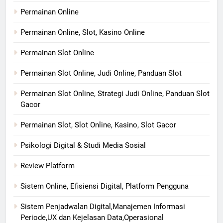
Permainan Online
Permainan Online, Slot, Kasino Online
Permainan Slot Online
Permainan Slot Online, Judi Online, Panduan Slot
Permainan Slot Online, Strategi Judi Online, Panduan Slot
Gacor
Permainan Slot, Slot Online, Kasino, Slot Gacor
Psikologi Digital & Studi Media Sosial
Review Platform
Sistem Online, Efisiensi Digital, Platform Pengguna
Sistem Penjadwalan Digital,Manajemen Informasi
Periode,UX dan Kejelasan Data,Operasional