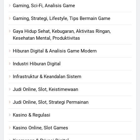
Gaming, Sci-Fi, Analisis Game
Gaming, Strategi, Lifestyle, Tips Bermain Game
Gaya Hidup Sehat, Kebugaran, Aktivitas Ringan,
Kesehatan Mental, Produktivitas
Hiburan Digital & Analisis Game Modern
Industri Hiburan Digital
Infrastruktur & Keandalan Sistem
Judi Online, Slot, Keistimewaan
Judi Online, Slot, Strategi Permainan
Kasino & Regulasi
Kasino Online, Slot Games