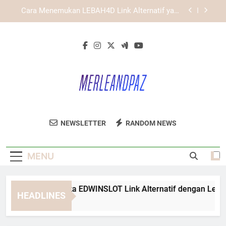
Skip
KAYA787 Alternatif sebagai Opsi Akses dengan
to
Sistem yang Responsif
content
KAYA787 Alternatif sebagai Jalur Akses yang
Mudah Dipahami Pengguna
Panduan Membuka EDWINSLOT Link Alternatif
dengan Lebih Praktis
Cara Menemukan LEBAH4D Link Alternatif yang
Mudah Diakses
KAYA787 Alternatif sebagai Opsi Akses dengan
Sistem yang Responsif
Merle And Paz
Dapatkan Perhiasan Mewah Dan Aksesori
KAYA787 Alternatif sebagai Jalur Akses yang
NEWSLETTER
RANDOM NEWS
Mudah Dipahami Pengguna
Berkualitas Di Merle And Paz Untuk
Melengkapi Gaya Anda.
MENU
nduan Membuka EDWINSLOT Link Alternatif dengan Lebih Pra
HEADLINES
Weeks Ago