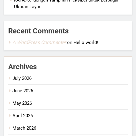
Ukuran Layar
Recent Comments
A WordPress Commenter
on
Hello world!
Archives
July 2026
June 2026
May 2026
April 2026
March 2026