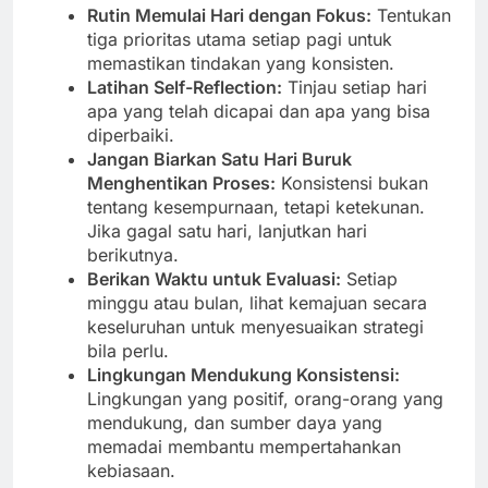
Rutin Memulai Hari dengan Fokus:
Tentukan
tiga prioritas utama setiap pagi untuk
memastikan tindakan yang konsisten.
Latihan Self-Reflection:
Tinjau setiap hari
apa yang telah dicapai dan apa yang bisa
diperbaiki.
Jangan Biarkan Satu Hari Buruk
Menghentikan Proses:
Konsistensi bukan
tentang kesempurnaan, tetapi ketekunan.
Jika gagal satu hari, lanjutkan hari
berikutnya.
Berikan Waktu untuk Evaluasi:
Setiap
minggu atau bulan, lihat kemajuan secara
keseluruhan untuk menyesuaikan strategi
bila perlu.
Lingkungan Mendukung Konsistensi:
Lingkungan yang positif, orang-orang yang
mendukung, dan sumber daya yang
memadai membantu mempertahankan
kebiasaan.