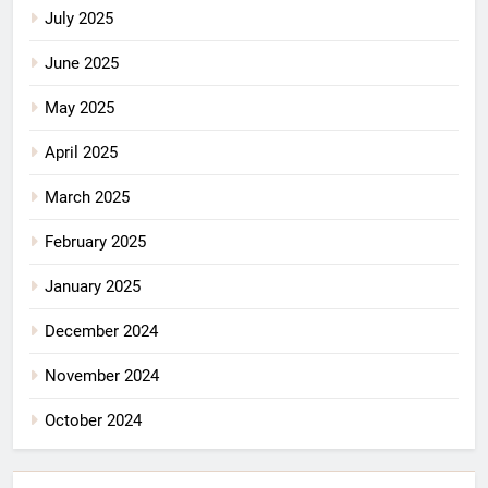
July 2025
June 2025
May 2025
April 2025
March 2025
February 2025
January 2025
December 2024
November 2024
October 2024