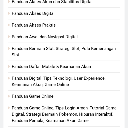
Panduan Akses Akun dan Stabilitas Digital
Panduan Akses Digital
Panduan Akses Praktis
Panduan Awal dan Navigasi Digital
Panduan Bermain Slot, Strategi Slot, Pola Kemenangan
Slot
Panduan Daftar Mobile & Keamanan Akun
Panduan Digital, Tips Teknologi, User Experience,
Keamanan Akun, Game Online
Panduan Game Online
Panduan Game Online, Tips Login Aman, Tutorial Game
Digital, Strategi Bermain Pokemon, Hiburan Interaktif,
Panduan Pemula, Keamanan Akun Game