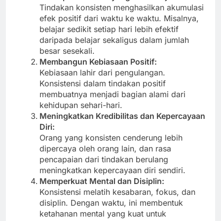
Tindakan konsisten menghasilkan akumulasi
efek positif dari waktu ke waktu. Misalnya,
belajar sedikit setiap hari lebih efektif
daripada belajar sekaligus dalam jumlah
besar sesekali.
Membangun Kebiasaan Positif:
Kebiasaan lahir dari pengulangan.
Konsistensi dalam tindakan positif
membuatnya menjadi bagian alami dari
kehidupan sehari-hari.
Meningkatkan Kredibilitas dan Kepercayaan
Diri:
Orang yang konsisten cenderung lebih
dipercaya oleh orang lain, dan rasa
pencapaian dari tindakan berulang
meningkatkan kepercayaan diri sendiri.
Memperkuat Mental dan Disiplin:
Konsistensi melatih kesabaran, fokus, dan
disiplin. Dengan waktu, ini membentuk
ketahanan mental yang kuat untuk