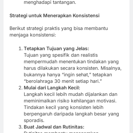
menghadapi tantangan.
Strategi untuk Menerapkan Konsistensi
Berikut strategi praktis yang bisa membantu
menjaga konsistensi:
Tetapkan Tujuan yang Jelas:
Tujuan yang spesifik dan realistis
mempermudah menentukan tindakan yang
harus dilakukan secara konsisten. Misalnya,
bukannya hanya “ingin sehat,” tetapkan
“berolahraga 30 menit setiap hari.”
Mulai dari Langkah Kecil:
Langkah kecil lebih mudah dijalankan dan
meminimalkan risiko kehilangan motivasi.
Tindakan kecil yang konsisten lebih
berpengaruh daripada langkah besar yang
sporadis.
Buat Jadwal dan Rutinitas: