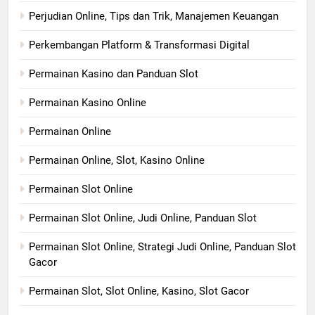
Perjudian Online, Tips dan Trik, Manajemen Keuangan
Perkembangan Platform & Transformasi Digital
Permainan Kasino dan Panduan Slot
Permainan Kasino Online
Permainan Online
Permainan Online, Slot, Kasino Online
Permainan Slot Online
Permainan Slot Online, Judi Online, Panduan Slot
Permainan Slot Online, Strategi Judi Online, Panduan Slot
Gacor
Permainan Slot, Slot Online, Kasino, Slot Gacor