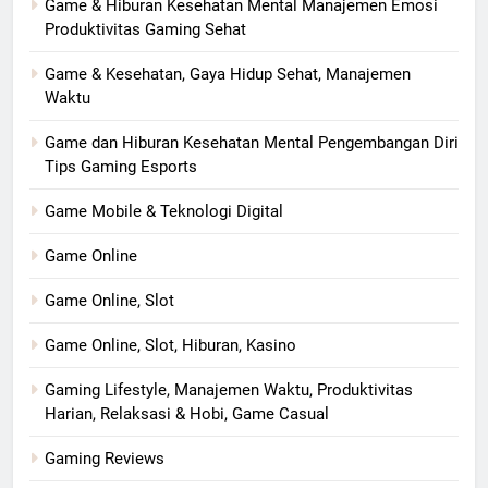
Game & Hiburan Kesehatan Mental Manajemen Emosi
Produktivitas Gaming Sehat
Game & Kesehatan, Gaya Hidup Sehat, Manajemen
Waktu
Game dan Hiburan Kesehatan Mental Pengembangan Diri
Tips Gaming Esports
Game Mobile & Teknologi Digital
Game Online
Game Online, Slot
Game Online, Slot, Hiburan, Kasino
Gaming Lifestyle, Manajemen Waktu, Produktivitas
Harian, Relaksasi & Hobi, Game Casual
Gaming Reviews