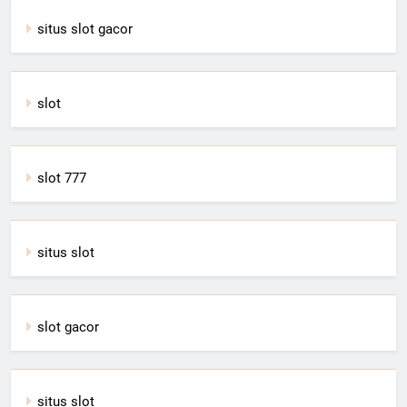
situs slot gacor
slot
slot 777
situs slot
slot gacor
situs slot