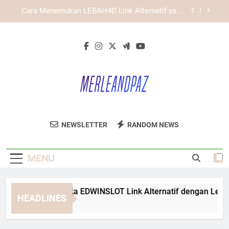
Skip
KAYA787 Alternatif sebagai Opsi Akses dengan
to
Sistem yang Responsif
content
KAYA787 Alternatif sebagai Jalur Akses yang
Mudah Dipahami Pengguna
Panduan Membuka EDWINSLOT Link Alternatif
dengan Lebih Praktis
Cara Menemukan LEBAH4D Link Alternatif yang
Mudah Diakses
KAYA787 Alternatif sebagai Opsi Akses dengan
Sistem yang Responsif
Merle And Paz
Dapatkan Perhiasan Mewah Dan Aksesori
KAYA787 Alternatif sebagai Jalur Akses yang
NEWSLETTER
RANDOM NEWS
Mudah Dipahami Pengguna
Berkualitas Di Merle And Paz Untuk
Melengkapi Gaya Anda.
MENU
nduan Membuka EDWINSLOT Link Alternatif dengan Lebih Pra
HEADLINES
Weeks Ago