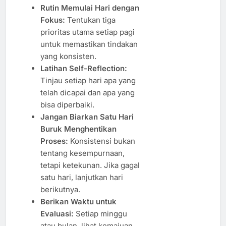
Rutin Memulai Hari dengan
Fokus:
Tentukan tiga
prioritas utama setiap pagi
untuk memastikan tindakan
yang konsisten.
Latihan Self-Reflection:
Tinjau setiap hari apa yang
telah dicapai dan apa yang
bisa diperbaiki.
Jangan Biarkan Satu Hari
Buruk Menghentikan
Proses:
Konsistensi bukan
tentang kesempurnaan,
tetapi ketekunan. Jika gagal
satu hari, lanjutkan hari
berikutnya.
Berikan Waktu untuk
Evaluasi:
Setiap minggu
atau bulan, lihat kemajuan