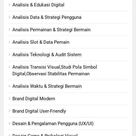
Analisis & Edukasi Digital
Analisis Data & Strategi Pengguna
Analisis Permainan & Strategi Bermain
Analisis Slot & Data Pemain
Analisis Teknologi & Audit Sistem
Analisis Transisi Visual,Studi Pola Simbol
Digital,Observasi Stabilitas Permainan
Analisis Waktu & Strategi Bermain
Brand Digital Modern
Brand Digital User-Friendly
Desain & Pengalaman Pengguna (UX/UI)
Desain Game & Psikologi Visual