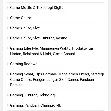
Game Mobile & Teknologi Digital
Game Online
Game Online, Slot
Game Online, Slot, Hiburan, Kasino
Gaming Lifestyle, Manajemen Waktu, Produktivitas
Harian, Relaksasi & Hobi, Game Casual
Gaming Reviews
Gaming Sehat, Tips Bermain, Manajemen Energi, Strategi
Game Online, Pengembangan Skill Gamer, Panduan
Pemula
Gaming, Hiburan, Teknologi
Gaming, Panduan, Champion4D