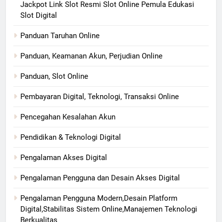
Jackpot Link Slot Resmi Slot Online Pemula Edukasi
Slot Digital
Panduan Taruhan Online
Panduan, Keamanan Akun, Perjudian Online
Panduan, Slot Online
Pembayaran Digital, Teknologi, Transaksi Online
Pencegahan Kesalahan Akun
Pendidikan & Teknologi Digital
Pengalaman Akses Digital
Pengalaman Pengguna dan Desain Akses Digital
Pengalaman Pengguna Modern,Desain Platform
Digital,Stabilitas Sistem Online,Manajemen Teknologi
Berkualitas