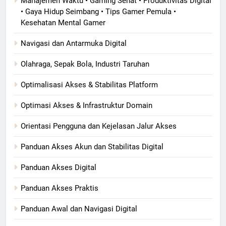
Manajemen Waktu • Gaming Sehat • Produktivitas Digital
• Gaya Hidup Seimbang • Tips Gamer Pemula •
Kesehatan Mental Gamer
Navigasi dan Antarmuka Digital
Olahraga, Sepak Bola, Industri Taruhan
Optimalisasi Akses & Stabilitas Platform
Optimasi Akses & Infrastruktur Domain
Orientasi Pengguna dan Kejelasan Jalur Akses
Panduan Akses Akun dan Stabilitas Digital
Panduan Akses Digital
Panduan Akses Praktis
Panduan Awal dan Navigasi Digital