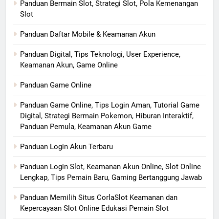
Panduan Bermain Slot, Strategi Slot, Pola Kemenangan
Slot
Panduan Daftar Mobile & Keamanan Akun
Panduan Digital, Tips Teknologi, User Experience,
Keamanan Akun, Game Online
Panduan Game Online
Panduan Game Online, Tips Login Aman, Tutorial Game
Digital, Strategi Bermain Pokemon, Hiburan Interaktif,
Panduan Pemula, Keamanan Akun Game
Panduan Login Akun Terbaru
Panduan Login Slot, Keamanan Akun Online, Slot Online
Lengkap, Tips Pemain Baru, Gaming Bertanggung Jawab
Panduan Memilih Situs CorlaSlot Keamanan dan
Kepercayaan Slot Online Edukasi Pemain Slot