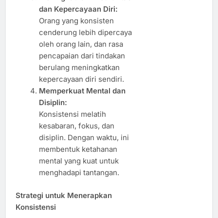
dan Kepercayaan Diri:
Orang yang konsisten
cenderung lebih dipercaya
oleh orang lain, dan rasa
pencapaian dari tindakan
berulang meningkatkan
kepercayaan diri sendiri.
Memperkuat Mental dan
Disiplin:
Konsistensi melatih
kesabaran, fokus, dan
disiplin. Dengan waktu, ini
membentuk ketahanan
mental yang kuat untuk
menghadapi tantangan.
Strategi untuk Menerapkan
Konsistensi