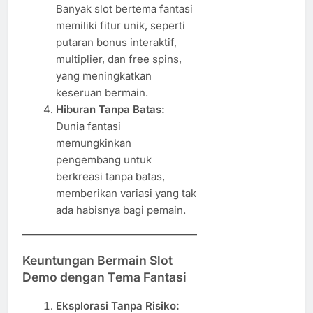
Banyak slot bertema fantasi
memiliki fitur unik, seperti
putaran bonus interaktif,
multiplier, dan free spins,
yang meningkatkan
keseruan bermain.
Hiburan Tanpa Batas:
Dunia fantasi
memungkinkan
pengembang untuk
berkreasi tanpa batas,
memberikan variasi yang tak
ada habisnya bagi pemain.
Keuntungan Bermain Slot
Demo dengan Tema Fantasi
Eksplorasi Tanpa Risiko: