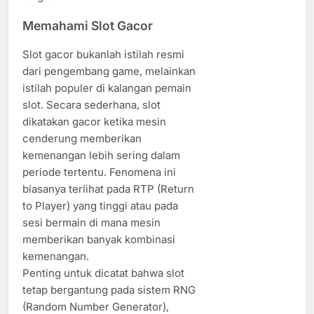
Memahami Slot Gacor
Slot gacor bukanlah istilah resmi
dari pengembang game, melainkan
istilah populer di kalangan pemain
slot. Secara sederhana, slot
dikatakan gacor ketika mesin
cenderung memberikan
kemenangan lebih sering dalam
periode tertentu. Fenomena ini
biasanya terlihat pada RTP (Return
to Player) yang tinggi atau pada
sesi bermain di mana mesin
memberikan banyak kombinasi
kemenangan.
Penting untuk dicatat bahwa slot
tetap bergantung pada sistem RNG
(Random Number Generator),