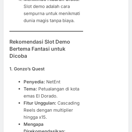
Slot demo adalah cara
sempurna untuk menikmati
dunia magis tanpa biaya.
Rekomendasi Slot Demo
Bertema Fantasi untuk
Dicoba
1. Gonzo’s Quest
Penyedia:
NetEnt
Tema:
Petualangan di kota
emas El Dorado.
Fitur Unggulan:
Cascading
Reels dengan multiplier
hingga x15.
Mengapa
Direkomendasikan: