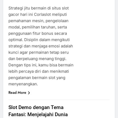
Strategi jitu bermain di situs slot
gacor hari ini Corlaslot meliputi
pemahaman mesin, pengelolaan
modal, pemilihan taruhan, serta
penggunaan fitur bonus secara
optimal. Disiplin dalam mengikuti
strategi dan menjaga emosi adalah
kunci agar permainan tetap seru
dan berpeluang menang tinggi.
Dengan tips ini, kamu bisa bermain
lebih percaya diri dan menikmati
pengalaman bermain slot yang
menyenangkan.
Read More
Slot Demo dengan Tema
Fantasi: Menjelajahi Dunia