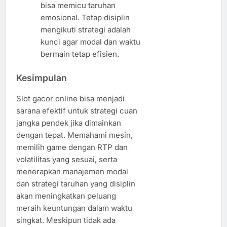
bisa memicu taruhan
emosional. Tetap disiplin
mengikuti strategi adalah
kunci agar modal dan waktu
bermain tetap efisien.
Kesimpulan
Slot gacor online bisa menjadi
sarana efektif untuk strategi cuan
jangka pendek jika dimainkan
dengan tepat. Memahami mesin,
memilih game dengan RTP dan
volatilitas yang sesuai, serta
menerapkan manajemen modal
dan strategi taruhan yang disiplin
akan meningkatkan peluang
meraih keuntungan dalam waktu
singkat. Meskipun tidak ada