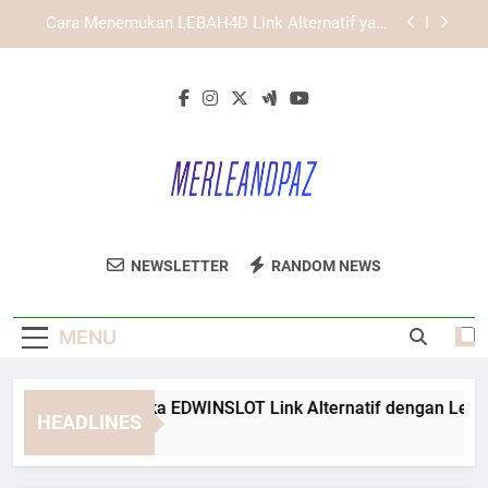
Skip
KAYA787 Alternatif sebagai Opsi Akses dengan
to
Sistem yang Responsif
content
KAYA787 Alternatif sebagai Jalur Akses yang
Mudah Dipahami Pengguna
Panduan Membuka EDWINSLOT Link Alternatif
dengan Lebih Praktis
Cara Menemukan LEBAH4D Link Alternatif yang
Mudah Diakses
KAYA787 Alternatif sebagai Opsi Akses dengan
Sistem yang Responsif
Merle And Paz
Dapatkan Perhiasan Mewah Dan Aksesori
KAYA787 Alternatif sebagai Jalur Akses yang
NEWSLETTER
RANDOM NEWS
Mudah Dipahami Pengguna
Berkualitas Di Merle And Paz Untuk
Melengkapi Gaya Anda.
MENU
nduan Membuka EDWINSLOT Link Alternatif dengan Lebih Pra
HEADLINES
Weeks Ago