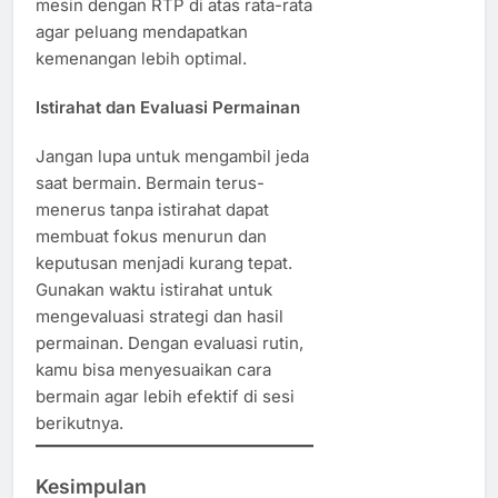
mesin dengan RTP di atas rata-rata
agar peluang mendapatkan
kemenangan lebih optimal.
Istirahat dan Evaluasi Permainan
Jangan lupa untuk mengambil jeda
saat bermain. Bermain terus-
menerus tanpa istirahat dapat
membuat fokus menurun dan
keputusan menjadi kurang tepat.
Gunakan waktu istirahat untuk
mengevaluasi strategi dan hasil
permainan. Dengan evaluasi rutin,
kamu bisa menyesuaikan cara
bermain agar lebih efektif di sesi
berikutnya.
Kesimpulan