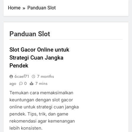
Home
Panduan Slot
Panduan Slot
Slot Gacor Online untuk
Strategi Cuan Jangka
Pendek
6caef71
7 months
ago
0
7 mins
Temukan cara memaksimalkan
keuntungan dengan slot gacor
online untuk strategi cuan jangka
pendek. Tips, trik, dan game
rekomendasi agar kemenangan
lebih konsisten.