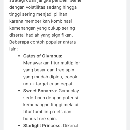
strategi cuan jangka pendek. Game
dengan volatilitas sedang hingga
tinggi sering menjadi pilihan
karena memberikan kombinasi
kemenangan yang cukup sering
disertai hadiah yang signifikan.
Beberapa contoh populer antara
lain:
Gates of Olympus:
Menawarkan fitur multiplier
yang besar dan free spin
yang mudah dipicu, cocok
untuk target cuan cepat.
Sweet Bonanza:
Gameplay
sederhana dengan potensi
kemenangan tinggi melalui
fitur tumbling reels dan
bonus free spin.
Starlight Princess:
Dikenal