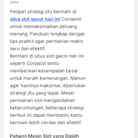
mins
Pelajari strategi jitu bermain di
situs slot gacor hari ini
Corlaslot
untuk memaksimalkan peluang
menang. Panduan lengkap dengan
tips praktis agar permainan makin
seru dan efektif.
Bermain di situs slot gacor hari ini
seperti Corlaslot tentu
memberikan kesempatan besar
untuk meraih kemenangan. Namun
agar hasilnya maksimal, diperlukan
strategi jitu yang tepat. Meski
permainan slot mengandalkan
keberuntungan, beberapa strategi
berikut ini dapat membantu kamu
bermain lebih cerdas dan efektif.
Pahami Mesin Slot yang Dipilih