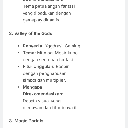
Tema petualangan fantasi
yang dipadukan dengan
gameplay dinamis.
2. Valley of the Gods
Penyedia:
Yggdrasil Gaming
Tema:
Mitologi Mesir kuno
dengan sentuhan fantasi.
Fitur Unggulan:
Respin
dengan penghapusan
simbol dan multiplier.
Mengapa
Direkomendasikan:
Desain visual yang
menawan dan fitur inovatif.
3. Magic Portals