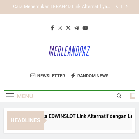
Skip
KAYA787 Alternatif sebagai Opsi Akses dengan
to
Sistem yang Responsif
content
KAYA787 Alternatif sebagai Jalur Akses yang
Mudah Dipahami Pengguna
Panduan Membuka EDWINSLOT Link Alternatif
dengan Lebih Praktis
Cara Menemukan LEBAH4D Link Alternatif yang
Mudah Diakses
KAYA787 Alternatif sebagai Opsi Akses dengan
Sistem yang Responsif
Merle And Paz
Dapatkan Perhiasan Mewah Dan Aksesori
KAYA787 Alternatif sebagai Jalur Akses yang
NEWSLETTER
RANDOM NEWS
Mudah Dipahami Pengguna
Berkualitas Di Merle And Paz Untuk
Melengkapi Gaya Anda.
MENU
nduan Membuka EDWINSLOT Link Alternatif dengan Lebih Pra
HEADLINES
Weeks Ago