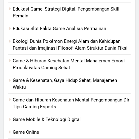
Edukasi Game, Strategi Digital, Pengembangan Skill
Pemain
Edukasi Slot Fakta Game Analisis Permainan
Ekologi Dunia Pokémon Energi Alam dan Kehidupan
Fantasi dan Imajinasi Filosofi Alam Struktur Dunia Fiksi
Game & Hiburan Kesehatan Mental Manajemen Emosi
Produktivitas Gaming Sehat
Game & Kesehatan, Gaya Hidup Sehat, Manajemen
Waktu
Game dan Hiburan Kesehatan Mental Pengembangan Diri
Tips Gaming Esports
Game Mobile & Teknologi Digital
Game Online