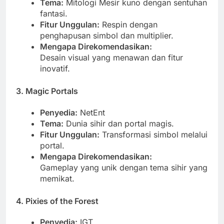
Tema:
Mitologi Mesir kuno dengan sentuhan
fantasi.
Fitur Unggulan:
Respin dengan
penghapusan simbol dan multiplier.
Mengapa Direkomendasikan:
Desain visual yang menawan dan fitur
inovatif.
3. Magic Portals
Penyedia:
NetEnt
Tema:
Dunia sihir dan portal magis.
Fitur Unggulan:
Transformasi simbol melalui
portal.
Mengapa Direkomendasikan:
Gameplay yang unik dengan tema sihir yang
memikat.
4. Pixies of the Forest
Penyedia:
IGT