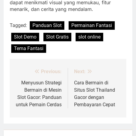
dapat menikmati visual yang memukau, fitur
menarik, dan cerita yang mendalam.
Tagged:
Panduan Slot
Permainan Fantasi
Slot Demo
Slot Gratis
slot online
Tema Fantasi
Previous:
Next:
Post
navigation
Menyusun Strategi
Cara Bermain di
Bermain di Mesin
Situs Slot Thailand
Slot Gacor: Panduan
Gacor dengan
untuk Pemain Cerdas
Pembayaran Cepat