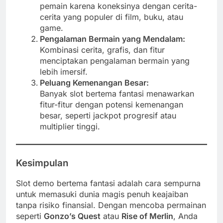
pemain karena koneksinya dengan cerita-
cerita yang populer di film, buku, atau
game.
Pengalaman Bermain yang Mendalam:
Kombinasi cerita, grafis, dan fitur
menciptakan pengalaman bermain yang
lebih imersif.
Peluang Kemenangan Besar:
Banyak slot bertema fantasi menawarkan
fitur-fitur dengan potensi kemenangan
besar, seperti jackpot progresif atau
multiplier tinggi.
Kesimpulan
Slot demo bertema fantasi adalah cara sempurna
untuk memasuki dunia magis penuh keajaiban
tanpa risiko finansial. Dengan mencoba permainan
seperti
Gonzo’s Quest
atau
Rise of Merlin
, Anda