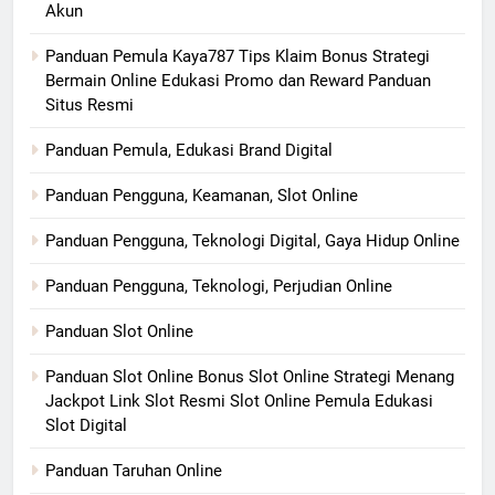
Akun
Panduan Pemula Kaya787 Tips Klaim Bonus Strategi
Bermain Online Edukasi Promo dan Reward Panduan
Situs Resmi
Panduan Pemula, Edukasi Brand Digital
Panduan Pengguna, Keamanan, Slot Online
Panduan Pengguna, Teknologi Digital, Gaya Hidup Online
Panduan Pengguna, Teknologi, Perjudian Online
Panduan Slot Online
Panduan Slot Online Bonus Slot Online Strategi Menang
Jackpot Link Slot Resmi Slot Online Pemula Edukasi
Slot Digital
Panduan Taruhan Online