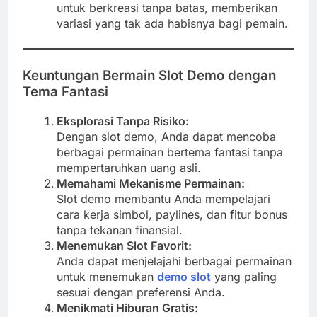
untuk berkreasi tanpa batas, memberikan
variasi yang tak ada habisnya bagi pemain.
Keuntungan Bermain Slot Demo dengan
Tema Fantasi
Eksplorasi Tanpa Risiko:
Dengan slot demo, Anda dapat mencoba
berbagai permainan bertema fantasi tanpa
mempertaruhkan uang asli.
Memahami Mekanisme Permainan:
Slot demo membantu Anda mempelajari
cara kerja simbol, paylines, dan fitur bonus
tanpa tekanan finansial.
Menemukan Slot Favorit:
Anda dapat menjelajahi berbagai permainan
untuk menemukan
demo slot
yang paling
sesuai dengan preferensi Anda.
Menikmati Hiburan Gratis: