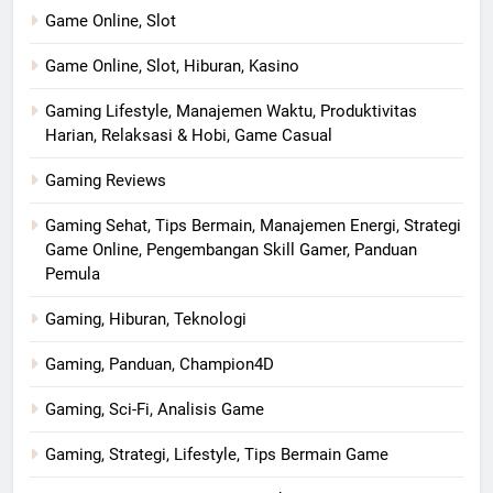
Game Online, Slot
Game Online, Slot, Hiburan, Kasino
Gaming Lifestyle, Manajemen Waktu, Produktivitas
Harian, Relaksasi & Hobi, Game Casual
Gaming Reviews
Gaming Sehat, Tips Bermain, Manajemen Energi, Strategi
Game Online, Pengembangan Skill Gamer, Panduan
Pemula
Gaming, Hiburan, Teknologi
Gaming, Panduan, Champion4D
Gaming, Sci-Fi, Analisis Game
Gaming, Strategi, Lifestyle, Tips Bermain Game