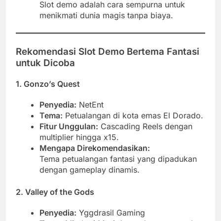
Slot demo adalah cara sempurna untuk
menikmati dunia magis tanpa biaya.
Rekomendasi Slot Demo Bertema Fantasi
untuk Dicoba
1. Gonzo’s Quest
Penyedia:
NetEnt
Tema:
Petualangan di kota emas El Dorado.
Fitur Unggulan:
Cascading Reels dengan
multiplier hingga x15.
Mengapa Direkomendasikan:
Tema petualangan fantasi yang dipadukan
dengan gameplay dinamis.
2. Valley of the Gods
Penyedia:
Yggdrasil Gaming