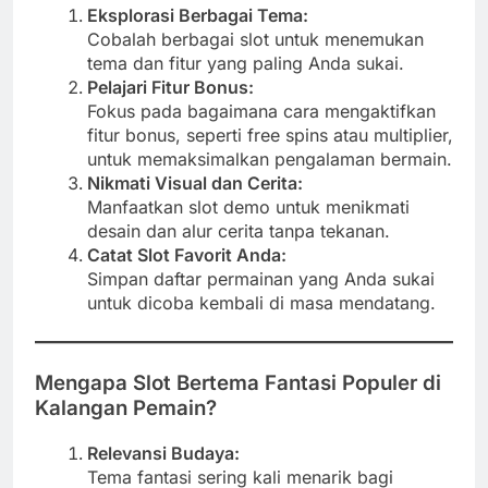
Eksplorasi Berbagai Tema:
Cobalah berbagai slot untuk menemukan
tema dan fitur yang paling Anda sukai.
Pelajari Fitur Bonus:
Fokus pada bagaimana cara mengaktifkan
fitur bonus, seperti free spins atau multiplier,
untuk memaksimalkan pengalaman bermain.
Nikmati Visual dan Cerita:
Manfaatkan slot demo untuk menikmati
desain dan alur cerita tanpa tekanan.
Catat Slot Favorit Anda:
Simpan daftar permainan yang Anda sukai
untuk dicoba kembali di masa mendatang.
Mengapa Slot Bertema Fantasi Populer di
Kalangan Pemain?
Relevansi Budaya:
Tema fantasi sering kali menarik bagi