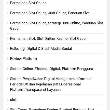
Permainan Slot Online
Permainan Slot Online, Judi Online, Panduan Slot
Permainan Slot Online, Strategi Judi Online, Panduan Slot
Gacor
Permainan Slot, Slot Online, Kasino, Slot Gacor
Psikologi Digital & Studi Media Sosial
Review Platform
Sistem Online, Efisiensi Digital, Platform Pengguna
Sistem Penjadwalan Digital,Manajemen Informasi
Periode,UX dan Kejelasan Data,Operasional
Platform,Transparansi Layanan
slot
Slot Gacor Permainan Kasino Strategi Bermain Slot