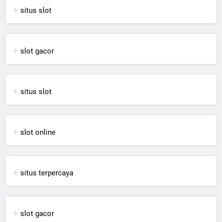
situs slot
slot gacor
situs slot
slot online
situs terpercaya
slot gacor