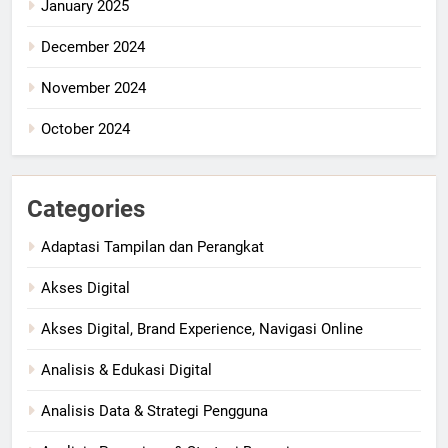
January 2025
December 2024
November 2024
October 2024
Categories
Adaptasi Tampilan dan Perangkat
Akses Digital
Akses Digital, Brand Experience, Navigasi Online
Analisis & Edukasi Digital
Analisis Data & Strategi Pengguna