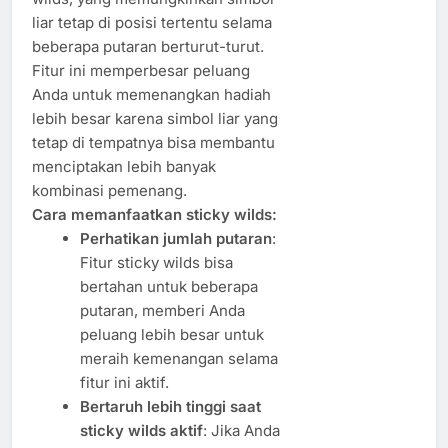
liar tetap di posisi tertentu selama
beberapa putaran berturut-turut.
Fitur ini memperbesar peluang
Anda untuk memenangkan hadiah
lebih besar karena simbol liar yang
tetap di tempatnya bisa membantu
menciptakan lebih banyak
kombinasi pemenang.
Cara memanfaatkan sticky wilds:
Perhatikan jumlah putaran
:
Fitur sticky wilds bisa
bertahan untuk beberapa
putaran, memberi Anda
peluang lebih besar untuk
meraih kemenangan selama
fitur ini aktif.
Bertaruh lebih tinggi saat
sticky wilds aktif
: Jika Anda