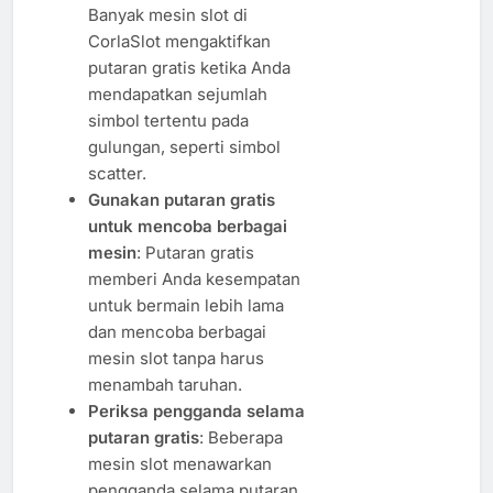
Banyak mesin slot di
CorlaSlot mengaktifkan
putaran gratis ketika Anda
mendapatkan sejumlah
simbol tertentu pada
gulungan, seperti simbol
scatter.
Gunakan putaran gratis
untuk mencoba berbagai
mesin
: Putaran gratis
memberi Anda kesempatan
untuk bermain lebih lama
dan mencoba berbagai
mesin slot tanpa harus
menambah taruhan.
Periksa pengganda selama
putaran gratis
: Beberapa
mesin slot menawarkan
pengganda selama putaran