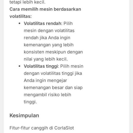
tetapi lebih kecil.
Cara memilih mesin berdasarkan
volatilitas:
Volatilitas rendah
: Pilih
mesin dengan volatilitas
rendah jika Anda ingin
kemenangan yang lebih
konsisten meskipun dengan
nilai yang lebih kecil.
Volatilitas tinggi
: Pilih mesin
dengan volatilitas tinggi jika
Anda ingin mengejar
kemenangan besar dan siap
mengambil risiko lebih
tinggi.
Kesimpulan
Fitur-fitur canggih di CorlaSlot