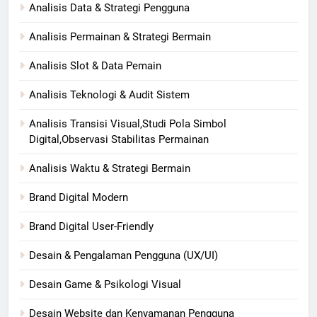
Analisis Data & Strategi Pengguna
Analisis Permainan & Strategi Bermain
Analisis Slot & Data Pemain
Analisis Teknologi & Audit Sistem
Analisis Transisi Visual,Studi Pola Simbol
Digital,Observasi Stabilitas Permainan
Analisis Waktu & Strategi Bermain
Brand Digital Modern
Brand Digital User-Friendly
Desain & Pengalaman Pengguna (UX/UI)
Desain Game & Psikologi Visual
Desain Website dan Kenyamanan Pengguna