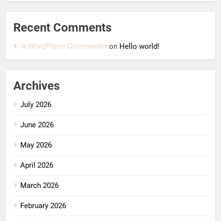
Recent Comments
A WordPress Commenter
on
Hello world!
Archives
July 2026
June 2026
May 2026
April 2026
March 2026
February 2026