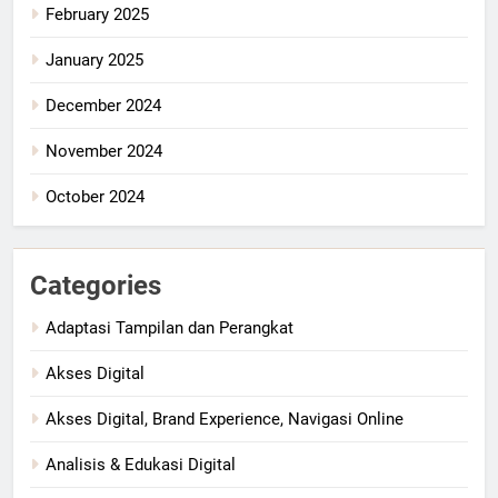
February 2025
January 2025
December 2024
November 2024
October 2024
Categories
Adaptasi Tampilan dan Perangkat
Akses Digital
Akses Digital, Brand Experience, Navigasi Online
Analisis & Edukasi Digital