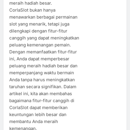
meraih hadiah besar.
CorlaSlot bukan hanya
menawarkan berbagai permainan
slot yang menarik, tetapi juga
dilengkapi dengan fitur-fitur
canggih yang dapat meningkatkan
peluang kemenangan pemain.
Dengan memanfaatkan fitur-fitur
ini, Anda dapat memperbesar
peluang meraih hadiah besar dan
memperpanjang waktu bermain
Anda tanpa harus meningkatkan
taruhan secara signifikan. Dalam
artikel ini, kita akan membahas
bagaimana fitur-fitur canggih di
CorlaSlot dapat memberikan
keuntungan lebih besar dan
membantu Anda meraih
kemenangan.