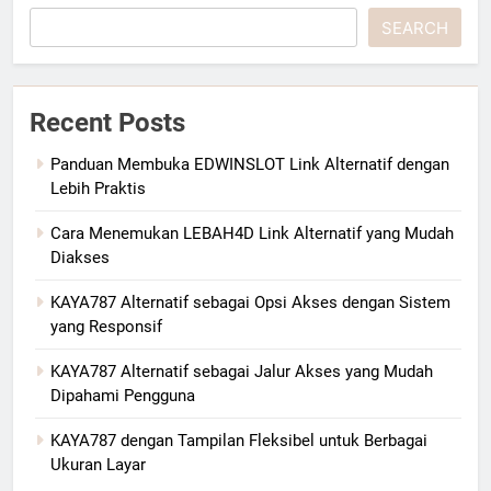
SEARCH
Recent Posts
Panduan Membuka EDWINSLOT Link Alternatif dengan
Lebih Praktis
Cara Menemukan LEBAH4D Link Alternatif yang Mudah
Diakses
KAYA787 Alternatif sebagai Opsi Akses dengan Sistem
yang Responsif
KAYA787 Alternatif sebagai Jalur Akses yang Mudah
Dipahami Pengguna
KAYA787 dengan Tampilan Fleksibel untuk Berbagai
Ukuran Layar