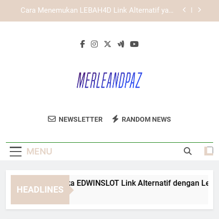
Skip
KAYA787 Alternatif sebagai Opsi Akses dengan
to
Sistem yang Responsif
content
KAYA787 Alternatif sebagai Jalur Akses yang
Mudah Dipahami Pengguna
Panduan Membuka EDWINSLOT Link Alternatif
dengan Lebih Praktis
Cara Menemukan LEBAH4D Link Alternatif yang
Mudah Diakses
KAYA787 Alternatif sebagai Opsi Akses dengan
Sistem yang Responsif
Merle And Paz
Dapatkan Perhiasan Mewah Dan Aksesori
KAYA787 Alternatif sebagai Jalur Akses yang
NEWSLETTER
RANDOM NEWS
Mudah Dipahami Pengguna
Berkualitas Di Merle And Paz Untuk
Melengkapi Gaya Anda.
MENU
nduan Membuka EDWINSLOT Link Alternatif dengan Lebih Pra
HEADLINES
Weeks Ago