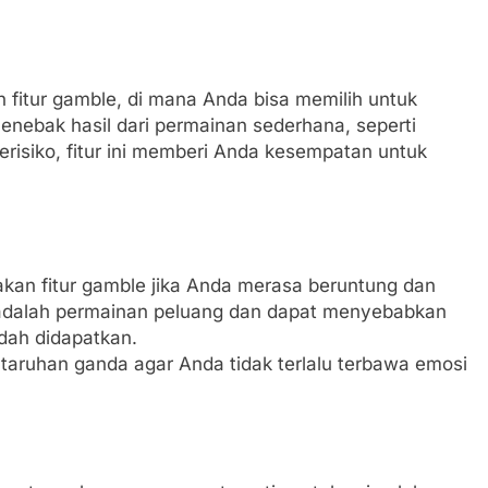
 fitur gamble, di mana Anda bisa memilih untuk
bak hasil dari permainan sederhana, seperti
berisiko, fitur ini memberi Anda kesempatan untuk
kan fitur gamble jika Anda merasa beruntung dan
ni adalah permainan peluang dan dapat menyebabkan
ah didapatkan.
 taruhan ganda agar Anda tidak terlalu terbawa emosi