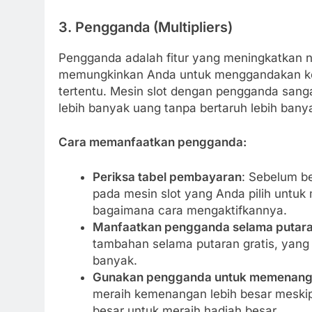
3.
Pengganda (Multipliers)
Pengganda adalah fitur yang meningkatkan ni
memungkinkan Anda untuk menggandakan kem
tertentu. Mesin slot dengan pengganda sa
lebih banyak uang tanpa bertaruh lebih bany
Cara memanfaatkan pengganda:
Periksa tabel pembayaran
: Sebelum b
pada mesin slot yang Anda pilih untu
bagaimana cara mengaktifkannya.
Manfaatkan pengganda selama putaran
tambahan selama putaran gratis, yang
banyak.
Gunakan pengganda untuk memenangk
meraih kemenangan lebih besar meskip
besar untuk meraih hadiah besar.