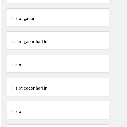
slot gacor
slot gacor hari ini
slot
slot gacor hari ini
slot