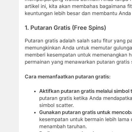
artikel ini, kita akan membahas bagaimana fi
keuntungan lebih besar dan membantu Anda
1.
Putaran Gratis (Free Spins)
Putaran gratis adalah salah satu fitur yang pal
memungkinkan Anda untuk memutar gulungan
memberi kesempatan untuk memenangkan had
permainan yang menawarkan putaran gratis se
Cara memanfaatkan putaran gratis:
Aktifkan putaran gratis melalui simbol 
putaran gratis ketika Anda mendapatka
simbol scatter.
Gunakan putaran gratis untuk mencob
kesempatan untuk bermain lebih lama 
menambah taruhan.