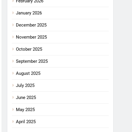
February 2026
January 2026
December 2025
November 2025
October 2025
September 2025
August 2025
July 2025
June 2025
May 2025
April 2025