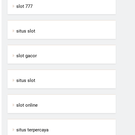
slot 777
situs slot
slot gacor
situs slot
slot online
situs terpercaya