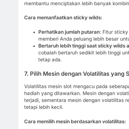
membantu menciptakan lebih banyak kombi
Cara memanfaatkan sticky wilds:
Perhatikan jumlah putaran
: Fitur stic
memberi Anda peluang lebih besar untu
Bertaruh lebih tinggi saat sticky wilds a
cobalah bertaruh sedikit lebih tinggi 
tetap ada.
7.
Pilih Mesin dengan Volatilitas yang 
Volatilitas mesin slot mengacu pada seberap
hadiah yang ditawarkan. Mesin dengan volati
terjadi, sementara mesin dengan volatilita
tetapi lebih kecil.
Cara memilih mesin berdasarkan volatilitas: