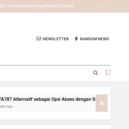
 Link Alternatif yang Mudah Diakses
i Akses dengan Sistem yang Responsif
r Akses yang Mudah Dipahami Pengguna
NEWSLETTER
RANDOM NEWS
ink Alternatif dengan Lebih Praktis
 Link Alternatif yang Mudah Diakses
ntuk Melengkapi Gaya Anda.
i Akses dengan Sistem yang Responsif
r Akses yang Mudah Dipahami Pengguna
tif sebagai Opsi Akses dengan Sistem yang Responsif