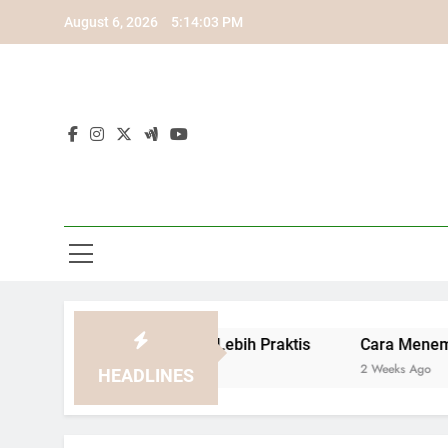
Skip
August 6, 2026
5:14:04 PM
to
content
Mer
Dapatkan 
ernatif dengan Lebih Praktis
Cara Menemukan LEBAH4D
2 Weeks Ago
HEADLINES