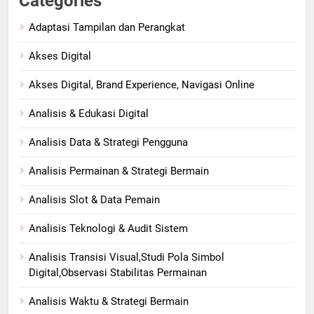
Categories
Adaptasi Tampilan dan Perangkat
Akses Digital
Akses Digital, Brand Experience, Navigasi Online
Analisis & Edukasi Digital
Analisis Data & Strategi Pengguna
Analisis Permainan & Strategi Bermain
Analisis Slot & Data Pemain
Analisis Teknologi & Audit Sistem
Analisis Transisi Visual,Studi Pola Simbol
Digital,Observasi Stabilitas Permainan
Analisis Waktu & Strategi Bermain