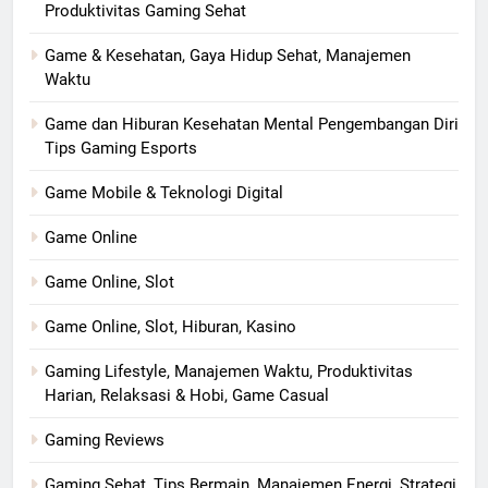
Produktivitas Gaming Sehat
Game & Kesehatan, Gaya Hidup Sehat, Manajemen
Waktu
Game dan Hiburan Kesehatan Mental Pengembangan Diri
Tips Gaming Esports
Game Mobile & Teknologi Digital
Game Online
Game Online, Slot
Game Online, Slot, Hiburan, Kasino
Gaming Lifestyle, Manajemen Waktu, Produktivitas
Harian, Relaksasi & Hobi, Game Casual
Gaming Reviews
Gaming Sehat, Tips Bermain, Manajemen Energi, Strategi