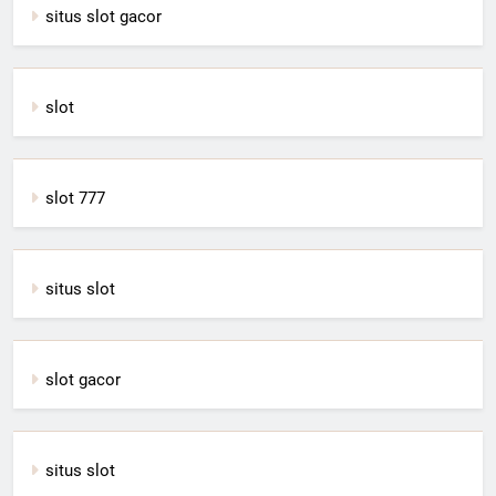
situs slot gacor
slot
slot 777
situs slot
slot gacor
situs slot