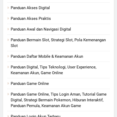
Panduan Akses Digital
Panduan Akses Praktis
Panduan Awal dan Navigasi Digital
Panduan Bermain Slot, Strategi Slot, Pola Kemenangan
Slot
Panduan Daftar Mobile & Keamanan Akun
Panduan Digital, Tips Teknologi, User Experience,
Keamanan Akun, Game Online
Panduan Game Online
Panduan Game Online, Tips Login Aman, Tutorial Game
Digital, Strategi Bermain Pokemon, Hiburan Interaktif,
Panduan Pemula, Keamanan Akun Game
Panduan Login Akun Terbaru