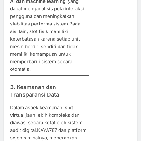
AI dan machine learning
, yang
dapat menganalisis pola interaksi
pengguna dan meningkatkan
stabilitas performa sistem.Pada
sisi lain, slot fisik memiliki
keterbatasan karena setiap unit
mesin berdiri sendiri dan tidak
memiliki kemampuan untuk
memperbarui sistem secara
otomatis.
3. Keamanan dan
Transparansi Data
Dalam aspek keamanan,
slot
virtual
jauh lebih kompleks dan
diawasi secara ketat oleh sistem
audit digital.KAYA787 dan platform
sejenis misalnya, menerapkan