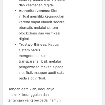
dan keamanan digital.
Authoritativeness:
Slot
virtual memiliki keunggulan
karena dapat diaudit secara
otomatis melalui sistem
blockchain dan verifikasi
digital.
Trustworthiness:
Kedua
sistem harus
mengedepankan
transparansi, baik melalui
pengawasan mekanis pada
slot fisik maupun audit data
pada slot virtual.
Dengan demikian, keduanya
memiliki keunggulan dan
tantangan yang berbeda, namun