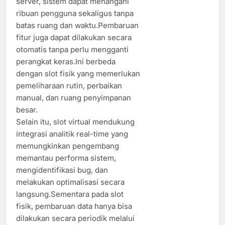
server, sistem dapat menangani
ribuan pengguna sekaligus tanpa
batas ruang dan waktu.Pembaruan
fitur juga dapat dilakukan secara
otomatis tanpa perlu mengganti
perangkat keras.Ini berbeda
dengan slot fisik yang memerlukan
pemeliharaan rutin, perbaikan
manual, dan ruang penyimpanan
besar.
Selain itu, slot virtual mendukung
integrasi analitik real-time yang
memungkinkan pengembang
memantau performa sistem,
mengidentifikasi bug, dan
melakukan optimalisasi secara
langsung.Sementara pada slot
fisik, pembaruan data hanya bisa
dilakukan secara periodik melalui