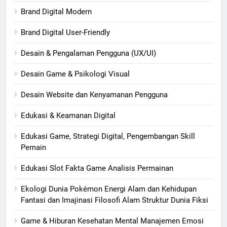
Brand Digital Modern
Brand Digital User-Friendly
Desain & Pengalaman Pengguna (UX/UI)
Desain Game & Psikologi Visual
Desain Website dan Kenyamanan Pengguna
Edukasi & Keamanan Digital
Edukasi Game, Strategi Digital, Pengembangan Skill
Pemain
Edukasi Slot Fakta Game Analisis Permainan
Ekologi Dunia Pokémon Energi Alam dan Kehidupan
Fantasi dan Imajinasi Filosofi Alam Struktur Dunia Fiksi
Game & Hiburan Kesehatan Mental Manajemen Emosi