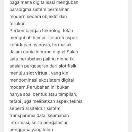
bagaimana digitalisasi mengubah
paradigma sistem permainan
modern secara objektif dan
terukur.
Perkembangan teknologi telah
mengubah hampir seluruh aspek
kehidupan manusia, termasuk
dalam dunia hiburan digital.Salah
satu perubahan paling menarik
adalah pergeseran dari
slot fisik
menuju
slot virtual
, yang kini
mendominasi ekosistem digital
modern.Perubahan ini bukan
hanya soal bentuk atau tampilan,
tetapi juga melibatkan aspek teknis
seperti arsitektur sistem,
transparansi data, keamanan
informasi, serta pengalaman
pengguna yang lebih