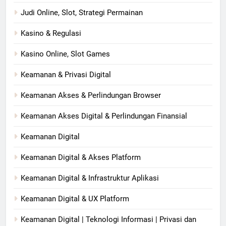
Judi Online, Slot, Strategi Permainan
Kasino & Regulasi
Kasino Online, Slot Games
Keamanan & Privasi Digital
Keamanan Akses & Perlindungan Browser
Keamanan Akses Digital & Perlindungan Finansial
Keamanan Digital
Keamanan Digital & Akses Platform
Keamanan Digital & Infrastruktur Aplikasi
Keamanan Digital & UX Platform
Keamanan Digital | Teknologi Informasi | Privasi dan