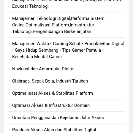
Edukasi Teknologi
Manajemen Teknologi Digital,Performa Sistem
Online,Optimalisasi Platform,Infrastruktur
Teknologi,Pengembangan Berkelanjutan
Manajemen Waktu • Gaming Sehat • Produktivitas Digital
• Gaya Hidup Seimbang • Tips Gamer Pemula •
Kesehatan Mental Gamer
Navigasi dan Antarmuka Digital
Olahraga, Sepak Bola, Industri Taruhan
Optimalisasi Akses & Stabilitas Platform
Optimasi Akses & Infrastruktur Domain
Orientasi Pengguna dan Kejelasan Jalur Akses
Panduan Akses Akun dan Stabilitas Digital