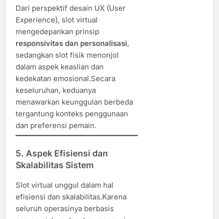
Dari perspektif desain UX (User
Experience), slot virtual
mengedepankan prinsip
responsivitas dan personalisasi
,
sedangkan slot fisik menonjol
dalam aspek keaslian dan
kedekatan emosional.Secara
keseluruhan, keduanya
menawarkan keunggulan berbeda
tergantung konteks penggunaan
dan preferensi pemain.
5. Aspek Efisiensi dan
Skalabilitas Sistem
Slot virtual unggul dalam hal
efisiensi dan skalabilitas.Karena
seluruh operasinya berbasis