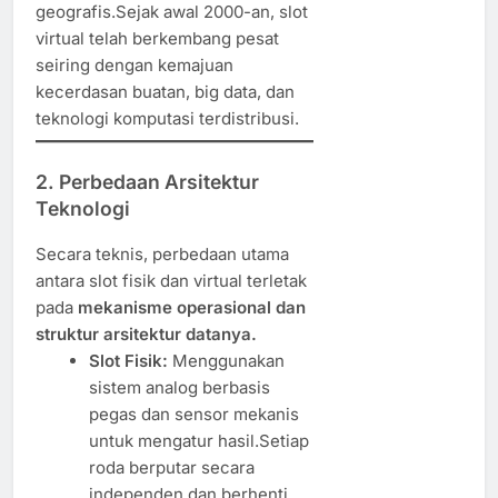
geografis.Sejak awal 2000-an, slot
virtual telah berkembang pesat
seiring dengan kemajuan
kecerdasan buatan, big data, dan
teknologi komputasi terdistribusi.
2. Perbedaan Arsitektur
Teknologi
Secara teknis, perbedaan utama
antara slot fisik dan virtual terletak
pada
mekanisme operasional dan
struktur arsitektur datanya.
Slot Fisik:
Menggunakan
sistem analog berbasis
pegas dan sensor mekanis
untuk mengatur hasil.Setiap
roda berputar secara
independen dan berhenti