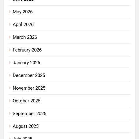
May 2026
April 2026
March 2026
February 2026
January 2026
December 2025
November 2025
October 2025
September 2025
August 2025