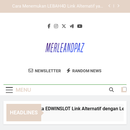
Skip
KAYA787 Alternatif sebagai Opsi Akses dengan
to
Sistem yang Responsif
content
KAYA787 Alternatif sebagai Jalur Akses yang
Mudah Dipahami Pengguna
Panduan Membuka EDWINSLOT Link Alternatif
dengan Lebih Praktis
Cara Menemukan LEBAH4D Link Alternatif yang
Mudah Diakses
KAYA787 Alternatif sebagai Opsi Akses dengan
Sistem yang Responsif
Merle And Paz
Dapatkan Perhiasan Mewah Dan Aksesori
KAYA787 Alternatif sebagai Jalur Akses yang
NEWSLETTER
RANDOM NEWS
Mudah Dipahami Pengguna
Berkualitas Di Merle And Paz Untuk
Melengkapi Gaya Anda.
MENU
anduan Membuka EDWINSLOT Link Alternatif dengan Lebih Pr
HEADLINES
 Weeks Ago