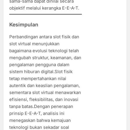
sama-sama dapat dinilai secara
objektif melalui kerangka E-E-A-T.
Kesimpulan
Perbandingan antara slot fisik dan
slot virtual menunjukkan
bagaimana evolusi teknologi telah
mengubah struktur, keamanan, dan
pengalaman pengguna dalam
sistem hiburan digital.Slot fisik
tetap mempertahankan nilai
autentik dan keaslian pengalaman,
sementara slot virtual menawarkan
efisiensi, fleksibilitas, dan inovasi
tanpa batas.Dengan penerapan
prinsip E-E-A-T, analisis ini
menegaskan bahwa kemajuan
teknologi bukan sekadar soal