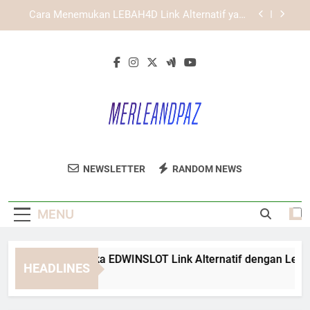
Skip
KAYA787 Alternatif sebagai Opsi Akses dengan
to
Sistem yang Responsif
content
KAYA787 Alternatif sebagai Jalur Akses yang
Mudah Dipahami Pengguna
Panduan Membuka EDWINSLOT Link Alternatif
dengan Lebih Praktis
Cara Menemukan LEBAH4D Link Alternatif yang
Mudah Diakses
KAYA787 Alternatif sebagai Opsi Akses dengan
Sistem yang Responsif
Merle And Paz
Dapatkan Perhiasan Mewah Dan Aksesori
KAYA787 Alternatif sebagai Jalur Akses yang
NEWSLETTER
RANDOM NEWS
Mudah Dipahami Pengguna
Berkualitas Di Merle And Paz Untuk
Melengkapi Gaya Anda.
MENU
nduan Membuka EDWINSLOT Link Alternatif dengan Lebih Pra
HEADLINES
Weeks Ago