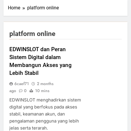
Home
platform online
platform online
EDWINSLOT dan Peran
Sistem Digital dalam
Membangun Akses yang
Lebih Stabil
6caef71
2 months
ago
0
10 mins
EDWINSLOT menghadirkan sistem
digital yang berfokus pada akses
stabil, keamanan akun, dan
pengalaman pengguna yang lebih
jelas serta terarah.