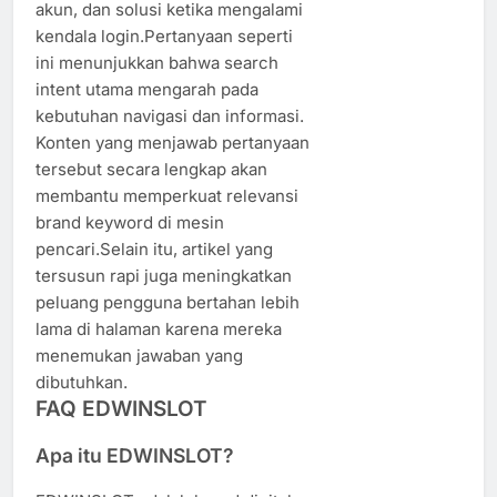
akun, dan solusi ketika mengalami
kendala login.Pertanyaan seperti
ini menunjukkan bahwa search
intent utama mengarah pada
kebutuhan navigasi dan informasi.
Konten yang menjawab pertanyaan
tersebut secara lengkap akan
membantu memperkuat relevansi
brand keyword di mesin
pencari.Selain itu, artikel yang
tersusun rapi juga meningkatkan
peluang pengguna bertahan lebih
lama di halaman karena mereka
menemukan jawaban yang
dibutuhkan.
FAQ EDWINSLOT
Apa itu EDWINSLOT?