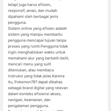
tetapi juga harus efisien,
responsif, aman, dan mudah
dipahami oleh berbagai jenis
pengguna.
Sistem online yang efisien adalah
sistem yang mampu membantu
pengguna mencapai tujuan tanpa
proses yang rumit.Pengguna tidak
ingin menghabiskan waktu untuk
memahami alur yang berbelit-belit,
mencari menu yang sulit
ditemukan, atau membaca
instruksi yang tidak jelas.Karena
itu, Pokemon787 dapat dibahas
sebagai brand digital yang relevan
dalam konteks efisiensi akses,
navigasi, keamanan, dan
pengalaman pengguna.