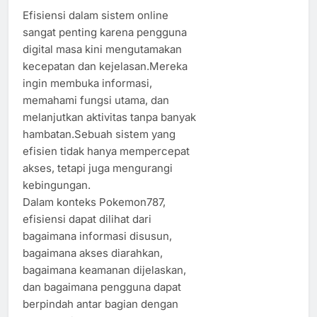
Efisiensi dalam sistem online
sangat penting karena pengguna
digital masa kini mengutamakan
kecepatan dan kejelasan.Mereka
ingin membuka informasi,
memahami fungsi utama, dan
melanjutkan aktivitas tanpa banyak
hambatan.Sebuah sistem yang
efisien tidak hanya mempercepat
akses, tetapi juga mengurangi
kebingungan.
Dalam konteks Pokemon787,
efisiensi dapat dilihat dari
bagaimana informasi disusun,
bagaimana akses diarahkan,
bagaimana keamanan dijelaskan,
dan bagaimana pengguna dapat
berpindah antar bagian dengan