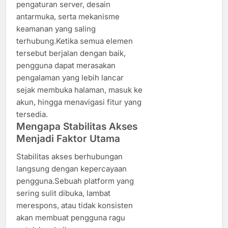
pengaturan server, desain
antarmuka, serta mekanisme
keamanan yang saling
terhubung.Ketika semua elemen
tersebut berjalan dengan baik,
pengguna dapat merasakan
pengalaman yang lebih lancar
sejak membuka halaman, masuk ke
akun, hingga menavigasi fitur yang
tersedia.
Mengapa Stabilitas Akses
Menjadi Faktor Utama
Stabilitas akses berhubungan
langsung dengan kepercayaan
pengguna.Sebuah platform yang
sering sulit dibuka, lambat
merespons, atau tidak konsisten
akan membuat pengguna ragu