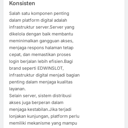
Konsisten
Salah satu komponen penting
dalam platform digital adalah
infrastruktur server.Server yang
dikelola dengan baik membantu
meminimalkan gangguan akses,
menjaga respons halaman tetap
cepat, dan memastikan proses
login berjalan lebih efisien.Bagi
brand seperti EDWINSLOT,
infrastruktur digital menjadi bagian
penting dalam menjaga kualitas
layanan.
Selain server, sistem distribusi
akses juga berperan dalam
menjaga kestabilan.Jika terjadi
lonjakan kunjungan, platform perlu
memiliki mekanisme yang mampu