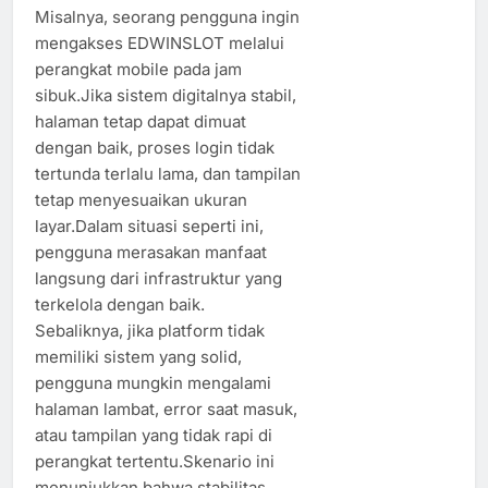
Misalnya, seorang pengguna ingin
mengakses EDWINSLOT melalui
perangkat mobile pada jam
sibuk.Jika sistem digitalnya stabil,
halaman tetap dapat dimuat
dengan baik, proses login tidak
tertunda terlalu lama, dan tampilan
tetap menyesuaikan ukuran
layar.Dalam situasi seperti ini,
pengguna merasakan manfaat
langsung dari infrastruktur yang
terkelola dengan baik.
Sebaliknya, jika platform tidak
memiliki sistem yang solid,
pengguna mungkin mengalami
halaman lambat, error saat masuk,
atau tampilan yang tidak rapi di
perangkat tertentu.Skenario ini
menunjukkan bahwa stabilitas