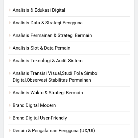
Analisis & Edukasi Digital
Analisis Data & Strategi Pengguna
Analisis Permainan & Strategi Bermain
Analisis Slot & Data Pemain
Analisis Teknologi & Audit Sistem
Analisis Transisi Visual,Studi Pola Simbol
Digital,Observasi Stabilitas Permainan
Analisis Waktu & Strategi Bermain
Brand Digital Modern
Brand Digital User-Friendly
Desain & Pengalaman Pengguna (UX/UI)