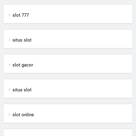
slot 777
situs slot
slot gacor
situs slot
slot online