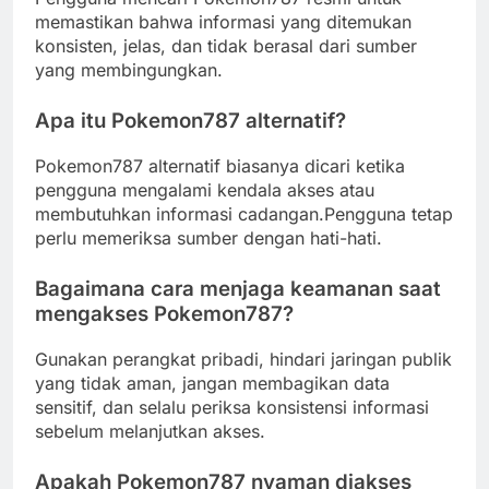
memastikan bahwa informasi yang ditemukan
konsisten, jelas, dan tidak berasal dari sumber
yang membingungkan.
Apa itu Pokemon787 alternatif?
Pokemon787 alternatif biasanya dicari ketika
pengguna mengalami kendala akses atau
membutuhkan informasi cadangan.Pengguna tetap
perlu memeriksa sumber dengan hati-hati.
Bagaimana cara menjaga keamanan saat
mengakses Pokemon787?
Gunakan perangkat pribadi, hindari jaringan publik
yang tidak aman, jangan membagikan data
sensitif, dan selalu periksa konsistensi informasi
sebelum melanjutkan akses.
Apakah Pokemon787 nyaman diakses