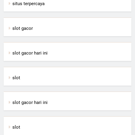
situs terpercaya
slot gacor
slot gacor hari ini
slot
slot gacor hari ini
slot