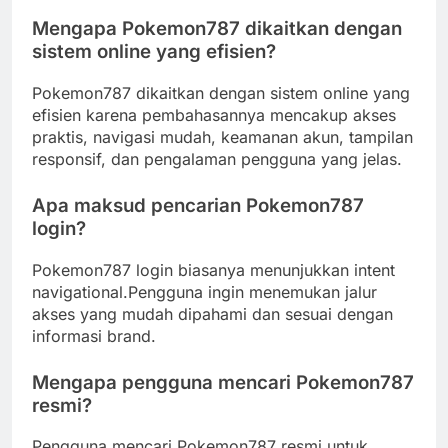
Mengapa Pokemon787 dikaitkan dengan
sistem online yang efisien?
Pokemon787 dikaitkan dengan sistem online yang
efisien karena pembahasannya mencakup akses
praktis, navigasi mudah, keamanan akun, tampilan
responsif, dan pengalaman pengguna yang jelas.
Apa maksud pencarian Pokemon787
login?
Pokemon787 login biasanya menunjukkan intent
navigational.Pengguna ingin menemukan jalur
akses yang mudah dipahami dan sesuai dengan
informasi brand.
Mengapa pengguna mencari Pokemon787
resmi?
Pengguna mencari Pokemon787 resmi untuk