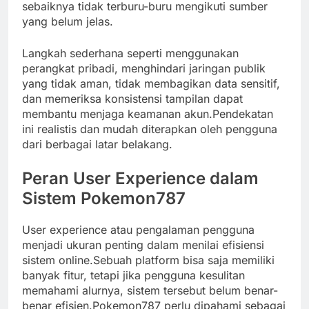
sebaiknya tidak terburu-buru mengikuti sumber
yang belum jelas.
Langkah sederhana seperti menggunakan
perangkat pribadi, menghindari jaringan publik
yang tidak aman, tidak membagikan data sensitif,
dan memeriksa konsistensi tampilan dapat
membantu menjaga keamanan akun.Pendekatan
ini realistis dan mudah diterapkan oleh pengguna
dari berbagai latar belakang.
Peran User Experience dalam
Sistem Pokemon787
User experience atau pengalaman pengguna
menjadi ukuran penting dalam menilai efisiensi
sistem online.Sebuah platform bisa saja memiliki
banyak fitur, tetapi jika pengguna kesulitan
memahami alurnya, sistem tersebut belum benar-
benar efisien.Pokemon787 perlu dipahami sebagai