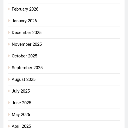
February 2026
January 2026
December 2025
November 2025
October 2025
September 2025
August 2025
July 2025
June 2025
May 2025
April 2025