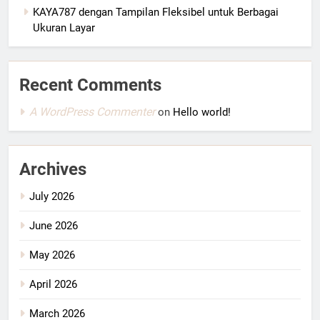
KAYA787 dengan Tampilan Fleksibel untuk Berbagai
Ukuran Layar
Recent Comments
A WordPress Commenter
on
Hello world!
Archives
July 2026
June 2026
May 2026
April 2026
March 2026