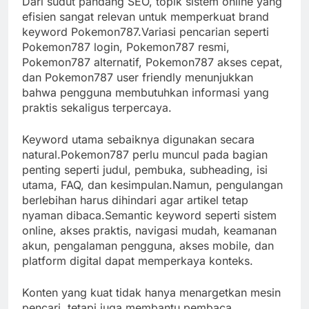
Dari sudut pandang SEO, topik sistem online yang
efisien sangat relevan untuk memperkuat brand
keyword Pokemon787.Variasi pencarian seperti
Pokemon787 login, Pokemon787 resmi,
Pokemon787 alternatif, Pokemon787 akses cepat,
dan Pokemon787 user friendly menunjukkan
bahwa pengguna membutuhkan informasi yang
praktis sekaligus terpercaya.
Keyword utama sebaiknya digunakan secara
natural.Pokemon787 perlu muncul pada bagian
penting seperti judul, pembuka, subheading, isi
utama, FAQ, dan kesimpulan.Namun, pengulangan
berlebihan harus dihindari agar artikel tetap
nyaman dibaca.Semantic keyword seperti sistem
online, akses praktis, navigasi mudah, keamanan
akun, pengalaman pengguna, akses mobile, dan
platform digital dapat memperkaya konteks.
Konten yang kuat tidak hanya menargetkan mesin
pencari, tetapi juga membantu pembaca