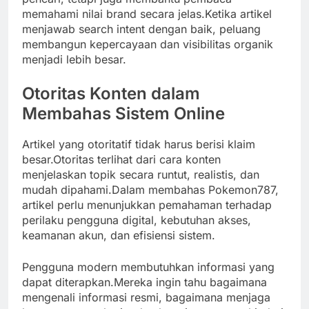
memahami nilai brand secara jelas.Ketika artikel
menjawab search intent dengan baik, peluang
membangun kepercayaan dan visibilitas organik
menjadi lebih besar.
Otoritas Konten dalam
Membahas Sistem Online
Artikel yang otoritatif tidak harus berisi klaim
besar.Otoritas terlihat dari cara konten
menjelaskan topik secara runtut, realistis, dan
mudah dipahami.Dalam membahas Pokemon787,
artikel perlu menunjukkan pemahaman terhadap
perilaku pengguna digital, kebutuhan akses,
keamanan akun, dan efisiensi sistem.
Pengguna modern membutuhkan informasi yang
dapat diterapkan.Mereka ingin tahu bagaimana
mengenali informasi resmi, bagaimana menjaga