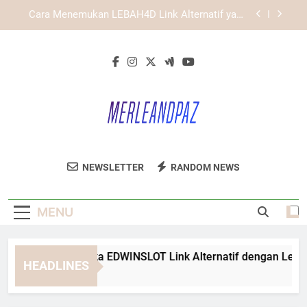
Skip
KAYA787 Alternatif sebagai Opsi Akses dengan
to
Sistem yang Responsif
content
KAYA787 Alternatif sebagai Jalur Akses yang
Mudah Dipahami Pengguna
Panduan Membuka EDWINSLOT Link Alternatif
dengan Lebih Praktis
Cara Menemukan LEBAH4D Link Alternatif yang
Mudah Diakses
KAYA787 Alternatif sebagai Opsi Akses dengan
Sistem yang Responsif
Merle And Paz
Dapatkan Perhiasan Mewah Dan Aksesori
KAYA787 Alternatif sebagai Jalur Akses yang
NEWSLETTER
RANDOM NEWS
Mudah Dipahami Pengguna
Berkualitas Di Merle And Paz Untuk
Melengkapi Gaya Anda.
MENU
nduan Membuka EDWINSLOT Link Alternatif dengan Lebih Pra
HEADLINES
Weeks Ago