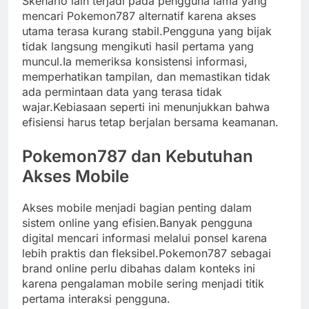
Skenario lain terjadi pada pengguna lama yang
mencari Pokemon787 alternatif karena akses
utama terasa kurang stabil.Pengguna yang bijak
tidak langsung mengikuti hasil pertama yang
muncul.Ia memeriksa konsistensi informasi,
memperhatikan tampilan, dan memastikan tidak
ada permintaan data yang terasa tidak
wajar.Kebiasaan seperti ini menunjukkan bahwa
efisiensi harus tetap berjalan bersama keamanan.
Pokemon787 dan Kebutuhan
Akses Mobile
Akses mobile menjadi bagian penting dalam
sistem online yang efisien.Banyak pengguna
digital mencari informasi melalui ponsel karena
lebih praktis dan fleksibel.Pokemon787 sebagai
brand online perlu dibahas dalam konteks ini
karena pengalaman mobile sering menjadi titik
pertama interaksi pengguna.