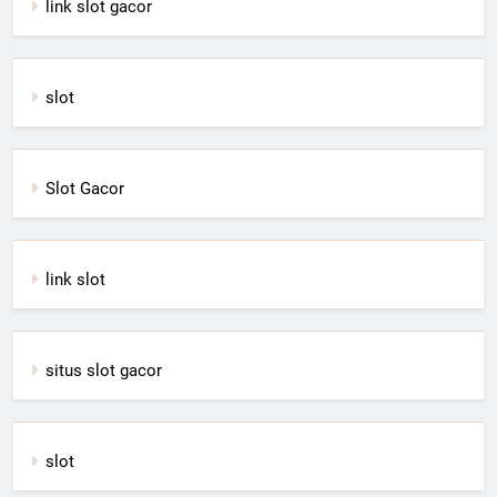
link slot gacor
slot
Slot Gacor
link slot
situs slot gacor
slot