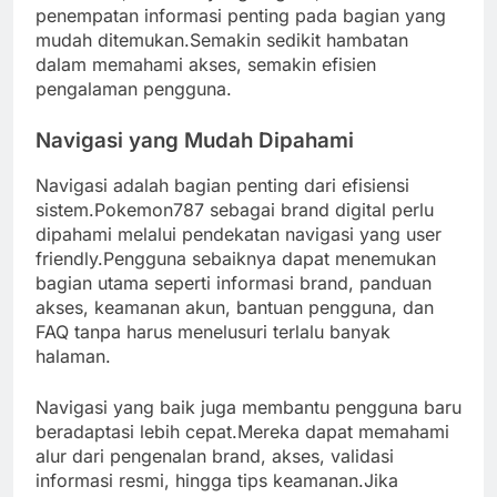
penempatan informasi penting pada bagian yang
mudah ditemukan.Semakin sedikit hambatan
dalam memahami akses, semakin efisien
pengalaman pengguna.
Navigasi yang Mudah Dipahami
Navigasi adalah bagian penting dari efisiensi
sistem.Pokemon787 sebagai brand digital perlu
dipahami melalui pendekatan navigasi yang user
friendly.Pengguna sebaiknya dapat menemukan
bagian utama seperti informasi brand, panduan
akses, keamanan akun, bantuan pengguna, dan
FAQ tanpa harus menelusuri terlalu banyak
halaman.
Navigasi yang baik juga membantu pengguna baru
beradaptasi lebih cepat.Mereka dapat memahami
alur dari pengenalan brand, akses, validasi
informasi resmi, hingga tips keamanan.Jika