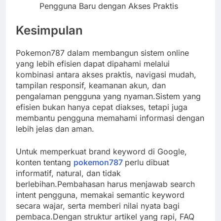
Pengguna Baru dengan Akses Praktis
Kesimpulan
Pokemon787 dalam membangun sistem online
yang lebih efisien dapat dipahami melalui
kombinasi antara akses praktis, navigasi mudah,
tampilan responsif, keamanan akun, dan
pengalaman pengguna yang nyaman.Sistem yang
efisien bukan hanya cepat diakses, tetapi juga
membantu pengguna memahami informasi dengan
lebih jelas dan aman.
Untuk memperkuat brand keyword di Google,
konten tentang
pokemon787
perlu dibuat
informatif, natural, dan tidak
berlebihan.Pembahasan harus menjawab search
intent pengguna, memakai semantic keyword
secara wajar, serta memberi nilai nyata bagi
pembaca.Dengan struktur artikel yang rapi, FAQ