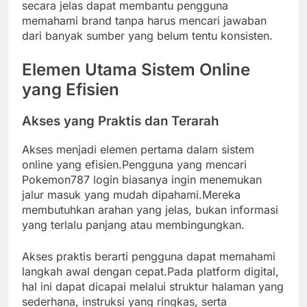
secara jelas dapat membantu pengguna
memahami brand tanpa harus mencari jawaban
dari banyak sumber yang belum tentu konsisten.
Elemen Utama Sistem Online
yang Efisien
Akses yang Praktis dan Terarah
Akses menjadi elemen pertama dalam sistem
online yang efisien.Pengguna yang mencari
Pokemon787 login biasanya ingin menemukan
jalur masuk yang mudah dipahami.Mereka
membutuhkan arahan yang jelas, bukan informasi
yang terlalu panjang atau membingungkan.
Akses praktis berarti pengguna dapat memahami
langkah awal dengan cepat.Pada platform digital,
hal ini dapat dicapai melalui struktur halaman yang
sederhana, instruksi yang ringkas, serta