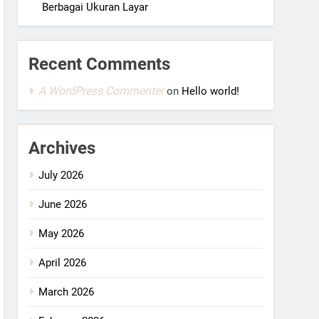
Berbagai Ukuran Layar
Recent Comments
A WordPress Commenter
on
Hello world!
Archives
July 2026
June 2026
May 2026
April 2026
March 2026