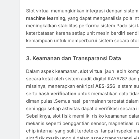
Slot virtual memungkinkan integrasi dengan siste
machine learning
, yang dapat menganalisis pola i
meningkatkan stabilitas performa sistem.Pada sisi lai
keterbatasan karena setiap unit mesin berdiri sendir
kemampuan untuk memperbarui sistem secara otom
3. Keamanan dan Transparansi Data
Dalam aspek keamanan,
slot virtual
jauh lebih komp
secara ketat oleh sistem audit digital.KAYA787 dan 
misalnya, menerapkan enkripsi
AES-256
, sistem au
serta
hash verification
untuk memastikan data tida
dimanipulasi.Semua hasil permainan tercatat dala
sehingga setiap aktivitas dapat diverifikasi secara
Sebaliknya, slot fisik memiliki risiko keamanan dal
mekanis seperti penggantian sensor, magnetisasi r
chip internal yang sulit terdeteksi tanpa inspeksi 
slot fisik masih unggul dalam aspek transparansi vi