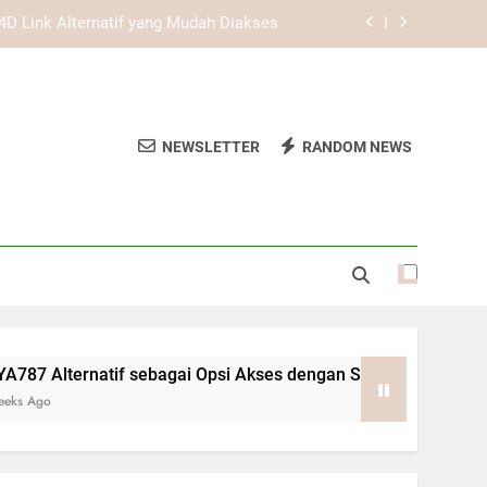
 Link Alternatif yang Mudah Diakses
i Akses dengan Sistem yang Responsif
r Akses yang Mudah Dipahami Pengguna
NEWSLETTER
RANDOM NEWS
ink Alternatif dengan Lebih Praktis
 Link Alternatif yang Mudah Diakses
ntuk Melengkapi Gaya Anda.
i Akses dengan Sistem yang Responsif
r Akses yang Mudah Dipahami Pengguna
atif sebagai Opsi Akses dengan Sistem yang Responsif