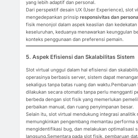
yang lebih adaptif dan personal.
Dari perspektif desain UX (User Experience), slot vi
mengedepankan prinsip
responsivitas dan persona
fisik menonjol dalam aspek keaslian dan kedekata
keseluruhan, keduanya menawarkan keunggulan be
konteks penggunaan dan preferensi pemain.
5. Aspek Efisiensi dan Skalabilitas Sistem
Slot virtual unggul dalam hal efisiensi dan skalabil
operasinya berbasis server, sistem dapat menanga
sekaligus tanpa batas ruang dan waktu.Pembaruan f
dilakukan secara otomatis tanpa perlu mengganti pe
berbeda dengan slot fisik yang memerlukan pemelih
perbaikan manual, dan ruang penyimpanan besar.
Selain itu, slot virtual mendukung integrasi analitik
memungkinkan pengembang memantau performa s
mengidentifikasi bug, dan melakukan optimalisasi 
langsung.Sementara pada slot fisik, pembaruan dat