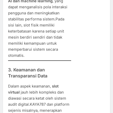
AI dan machine learning
, yang
dapat menganalisis pola interaksi
pengguna dan meningkatkan
stabilitas performa sistem.Pada
sisi lain, slot fisik memiliki
keterbatasan karena setiap unit
mesin berdiri sendiri dan tidak
memiliki kemampuan untuk
memperbarui sistem secara
otomatis.
3. Keamanan dan
Transparansi Data
Dalam aspek keamanan,
slot
virtual
jauh lebih kompleks dan
diawasi secara ketat oleh sistem
audit digital.KAYA787 dan platform
sejenis misalnya, menerapkan