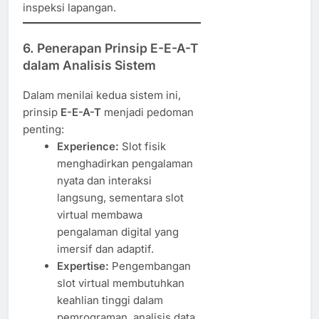
inspeksi lapangan.
6. Penerapan Prinsip E-E-A-T
dalam Analisis Sistem
Dalam menilai kedua sistem ini,
prinsip
E-E-A-T
menjadi pedoman
penting:
Experience:
Slot fisik
menghadirkan pengalaman
nyata dan interaksi
langsung, sementara slot
virtual membawa
pengalaman digital yang
imersif dan adaptif.
Expertise:
Pengembangan
slot virtual membutuhkan
keahlian tinggi dalam
pemrograman, analisis data,