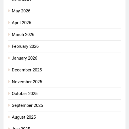
May 2026
April 2026
March 2026
February 2026
January 2026
December 2025
November 2025
October 2025
September 2025
August 2025