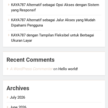
KAYA787 Alternatif sebagai Opsi Akses dengan Sistem
yang Responsif
KAYA787 Alternatif sebagai Jalur Akses yang Mudah
Dipahami Pengguna
KAYA787 dengan Tampilan Fleksibel untuk Berbagai
Ukuran Layar
Recent Comments
A WordPress Commenter
on
Hello world!
Archives
July 2026
June 2026