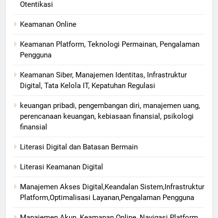
Otentikasi
Keamanan Online
Keamanan Platform, Teknologi Permainan, Pengalaman
Pengguna
Keamanan Siber, Manajemen Identitas, Infrastruktur
Digital, Tata Kelola IT, Kepatuhan Regulasi
keuangan pribadi, pengembangan diri, manajemen uang,
perencanaan keuangan, kebiasaan finansial, psikologi
finansial
Literasi Digital dan Batasan Bermain
Literasi Keamanan Digital
Manajemen Akses Digital,Keandalan Sistem,Infrastruktur
Platform,Optimalisasi Layanan,Pengalaman Pengguna
Manajemen Akun, Keamanan Online, Navigasi Platform,