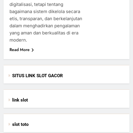
digitalisasi, tetapi tentang
bagaimana sistem dikelola secara
etis, transparan, dan berkelanjutan
dalam menghadirkan pengalaman
yang aman dan berkualitas di era
modern.
Read More
SITUS LINK SLOT GACOR
link slot
slot toto