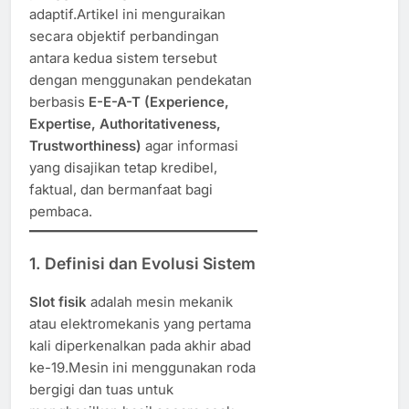
adaptif.Artikel ini menguraikan
secara objektif perbandingan
antara kedua sistem tersebut
dengan menggunakan pendekatan
berbasis
E-E-A-T (Experience,
Expertise, Authoritativeness,
Trustworthiness)
agar informasi
yang disajikan tetap kredibel,
faktual, dan bermanfaat bagi
pembaca.
1. Definisi dan Evolusi Sistem
Slot fisik
adalah mesin mekanik
atau elektromekanis yang pertama
kali diperkenalkan pada akhir abad
ke-19.Mesin ini menggunakan roda
bergigi dan tuas untuk