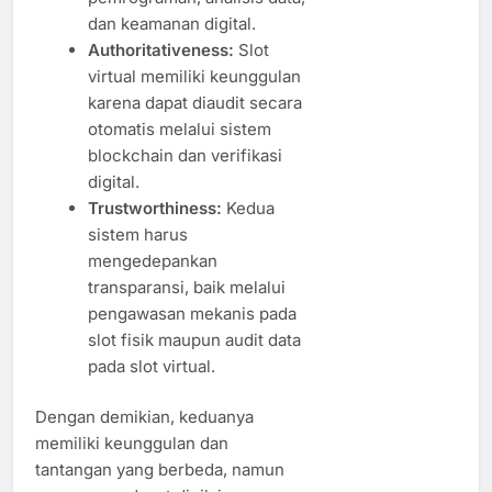
dan keamanan digital.
Authoritativeness:
Slot
virtual memiliki keunggulan
karena dapat diaudit secara
otomatis melalui sistem
blockchain dan verifikasi
digital.
Trustworthiness:
Kedua
sistem harus
mengedepankan
transparansi, baik melalui
pengawasan mekanis pada
slot fisik maupun audit data
pada slot virtual.
Dengan demikian, keduanya
memiliki keunggulan dan
tantangan yang berbeda, namun