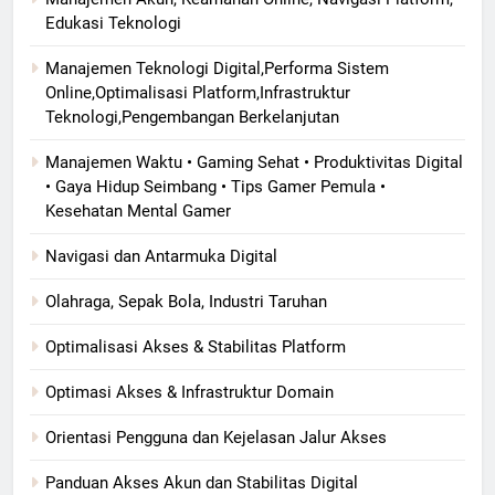
Edukasi Teknologi
Manajemen Teknologi Digital,Performa Sistem
Online,Optimalisasi Platform,Infrastruktur
Teknologi,Pengembangan Berkelanjutan
Manajemen Waktu • Gaming Sehat • Produktivitas Digital
• Gaya Hidup Seimbang • Tips Gamer Pemula •
Kesehatan Mental Gamer
Navigasi dan Antarmuka Digital
Olahraga, Sepak Bola, Industri Taruhan
Optimalisasi Akses & Stabilitas Platform
Optimasi Akses & Infrastruktur Domain
Orientasi Pengguna dan Kejelasan Jalur Akses
Panduan Akses Akun dan Stabilitas Digital