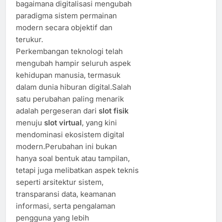
bagaimana digitalisasi mengubah
paradigma sistem permainan
modern secara objektif dan
terukur.
Perkembangan teknologi telah
mengubah hampir seluruh aspek
kehidupan manusia, termasuk
dalam dunia hiburan digital.Salah
satu perubahan paling menarik
adalah pergeseran dari
slot fisik
menuju
slot virtual
, yang kini
mendominasi ekosistem digital
modern.Perubahan ini bukan
hanya soal bentuk atau tampilan,
tetapi juga melibatkan aspek teknis
seperti arsitektur sistem,
transparansi data, keamanan
informasi, serta pengalaman
pengguna yang lebih