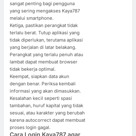
sangat penting bagi pengguna
yang sering mengakses Kaya787
melalui smartphone.
Ketiga, pastikan perangkat tidak
terlalu berat. Tutup aplikasi yang
tidak diperlukan, terutama aplikasi
yang berjalan di latar belakang.
Perangkat yang terlalu penuh atau
lambat dapat membuat browser
tidak bekerja optimal.
Keempat, siapkan data akun
dengan benar. Periksa kembali
informasi yang akan dimasukkan.
Kesalahan kecil seperti spasi
tambahan, huruf kapital yang tidak
sesuai, atau karakter yang berubah
karena autocorrect dapat membuat
proses login gagal.
Cara Login Kaya787 agar