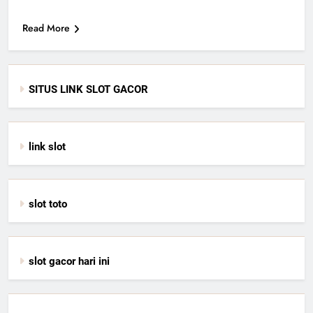
Read More
SITUS LINK SLOT GACOR
link slot
slot toto
slot gacor hari ini