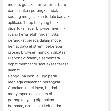
mobile, gunakan browser terbaru
dan pastikan perangkat tidak
sedang menjalankan terlalu banyak
aplikasi. Tutup tab yang tidak
diperlukan agar browser memiliki
ruang kerja lebih ringan. Jika
perangkat berada dalam mode
hemat daya ekstrem, beberapa
proses browser mungkin dibatasi.
Menonaktifkannya sementara
dapat membantu saat akses terasa
lambat.
Pengguna mobile juga perlu
menjaga keamanan perangkat.
Gunakan kunci layar, hindari
menyimpan data akses di
perangkat yang digunakan
bersama, dan selalu keluar dari