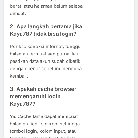
berat, atau halaman belum selesai
dimuat.
2. Apa langkah pertama jika
Kaya787 tidak bisa login?
Periksa koneksi internet, tunggu
halaman termuat sempurna, lalu
pastikan data akun sudah diketik
dengan benar sebelum mencoba
kembali.
3. Apakah cache browser
memengaruhi login
Kaya787?
Ya. Cache lama dapat membuat
halaman tidak sinkron, sehingga
tombol login, kolom input, atau