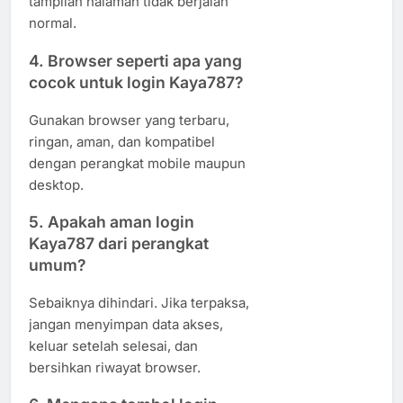
tampilan halaman tidak berjalan
normal.
4. Browser seperti apa yang
cocok untuk login Kaya787?
Gunakan browser yang terbaru,
ringan, aman, dan kompatibel
dengan perangkat mobile maupun
desktop.
5. Apakah aman login
Kaya787 dari perangkat
umum?
Sebaiknya dihindari. Jika terpaksa,
jangan menyimpan data akses,
keluar setelah selesai, dan
bersihkan riwayat browser.