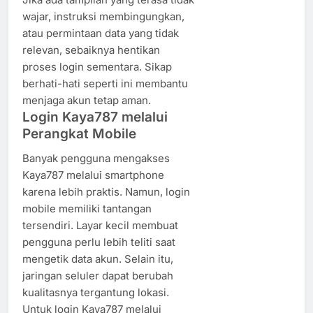
wajar, instruksi membingungkan,
atau permintaan data yang tidak
relevan, sebaiknya hentikan
proses login sementara. Sikap
berhati-hati seperti ini membantu
menjaga akun tetap aman.
Login Kaya787 melalui
Perangkat Mobile
Banyak pengguna mengakses
Kaya787 melalui smartphone
karena lebih praktis. Namun, login
mobile memiliki tantangan
tersendiri. Layar kecil membuat
pengguna perlu lebih teliti saat
mengetik data akun. Selain itu,
jaringan seluler dapat berubah
kualitasnya tergantung lokasi.
Untuk login Kaya787 melalui