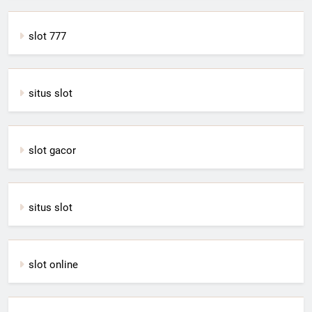
slot 777
situs slot
slot gacor
situs slot
slot online