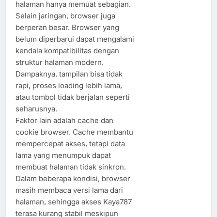
halaman hanya memuat sebagian.
Selain jaringan, browser juga
berperan besar. Browser yang
belum diperbarui dapat mengalami
kendala kompatibilitas dengan
struktur halaman modern.
Dampaknya, tampilan bisa tidak
rapi, proses loading lebih lama,
atau tombol tidak berjalan seperti
seharusnya.
Faktor lain adalah cache dan
cookie browser. Cache membantu
mempercepat akses, tetapi data
lama yang menumpuk dapat
membuat halaman tidak sinkron.
Dalam beberapa kondisi, browser
masih membaca versi lama dari
halaman, sehingga akses Kaya787
terasa kurang stabil meskipun