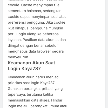
cookie. Cache menyimpan file
sementara halaman, sedangkan
cookie dapat menyimpan sesi atau
preferensi pengguna. Jika cookie
ikut dihapus, pengguna mungkin
perlu login ulang ke beberapa
layanan. Pastikan data akun sudah
diingat dengan benar sebelum
menghapus data browser secara
menyeluruh.
Keamanan Akun Saat
Login Kaya787
Keamanan akun harus menjadi
prioritas saat login Kaya787.
Gunakan perangkat pribadi yang
tepercaya, terutama ketika
memasukkan data akses. Hindari
login melalui perangkat umum atau