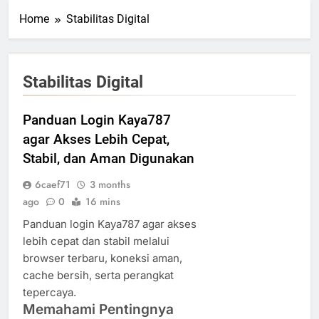
Home
Stabilitas Digital
Stabilitas Digital
Panduan Login Kaya787
agar Akses Lebih Cepat,
Stabil, dan Aman Digunakan
6caef71
3 months
ago
0
16 mins
Panduan login Kaya787 agar akses
lebih cepat dan stabil melalui
browser terbaru, koneksi aman,
cache bersih, serta perangkat
tepercaya.
Memahami Pentingnya