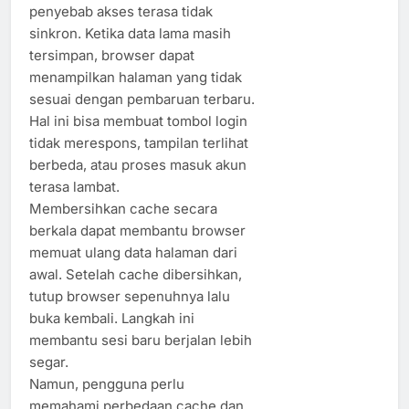
penyebab akses terasa tidak
sinkron. Ketika data lama masih
tersimpan, browser dapat
menampilkan halaman yang tidak
sesuai dengan pembaruan terbaru.
Hal ini bisa membuat tombol login
tidak merespons, tampilan terlihat
berbeda, atau proses masuk akun
terasa lambat.
Membersihkan cache secara
berkala dapat membantu browser
memuat ulang data halaman dari
awal. Setelah cache dibersihkan,
tutup browser sepenuhnya lalu
buka kembali. Langkah ini
membantu sesi baru berjalan lebih
segar.
Namun, pengguna perlu
memahami perbedaan cache dan