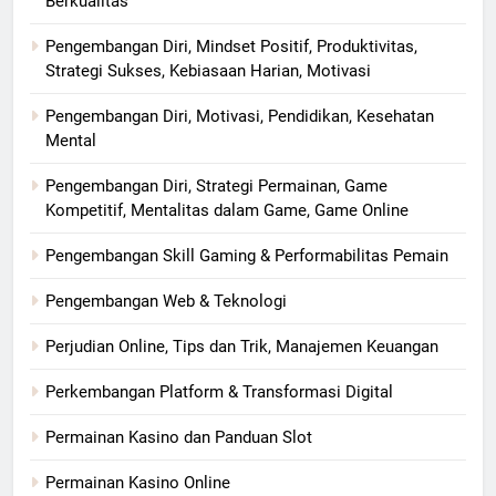
Berkualitas
Pengembangan Diri, Mindset Positif, Produktivitas,
Strategi Sukses, Kebiasaan Harian, Motivasi
Pengembangan Diri, Motivasi, Pendidikan, Kesehatan
Mental
Pengembangan Diri, Strategi Permainan, Game
Kompetitif, Mentalitas dalam Game, Game Online
Pengembangan Skill Gaming & Performabilitas Pemain
Pengembangan Web & Teknologi
Perjudian Online, Tips dan Trik, Manajemen Keuangan
Perkembangan Platform & Transformasi Digital
Permainan Kasino dan Panduan Slot
Permainan Kasino Online