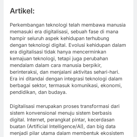
Artikel:
Perkembangan teknologi telah membawa manusia
memasuki era digitalisasi, sebuah fase di mana
hampir seluruh aspek kehidupan terhubung
dengan teknologi digital. Evolusi kehidupan dalam
era digitalisasi tidak hanya mencerminkan
kemajuan teknologi, tetapi juga perubahan
mendalam dalam cara manusia berpikir,
berinteraksi, dan menjalani aktivitas sehari-hari.
Era ini ditandai dengan integrasi teknologi dalam
berbagai sektor, termasuk komunikasi, ekonomi,
pendidikan, dan budaya.
Digitalisasi merupakan proses transformasi dari
sistem konvensional menuju sistem berbasis
digital. Internet, perangkat pintar, kecerdasan
buatan (Artificial Intelligence/AI), dan big data
menjadi pilar utama dalam membentuk ekosistem