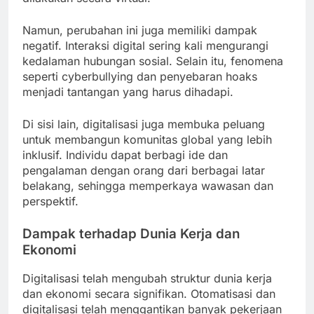
Namun, perubahan ini juga memiliki dampak
negatif. Interaksi digital sering kali mengurangi
kedalaman hubungan sosial. Selain itu, fenomena
seperti cyberbullying dan penyebaran hoaks
menjadi tantangan yang harus dihadapi.
Di sisi lain, digitalisasi juga membuka peluang
untuk membangun komunitas global yang lebih
inklusif. Individu dapat berbagi ide dan
pengalaman dengan orang dari berbagai latar
belakang, sehingga memperkaya wawasan dan
perspektif.
Dampak terhadap Dunia Kerja dan
Ekonomi
Digitalisasi telah mengubah struktur dunia kerja
dan ekonomi secara signifikan. Otomatisasi dan
digitalisasi telah menggantikan banyak pekerjaan