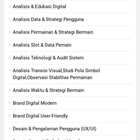
Analisis & Edukasi Digital
Analisis Data & Strategi Pengguna
Analisis Permainan & Strategi Bermain
Analisis Slot & Data Pemain
Analisis Teknologi & Audit Sistem
Analisis Transisi Visual,Studi Pola Simbol
Digital,Observasi Stabilitas Permainan
Analisis Waktu & Strategi Bermain
Brand Digital Modern
Brand Digital User-Friendly
Desain & Pengalaman Pengguna (UX/UI)