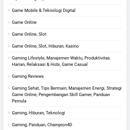
Game Mobile & Teknologi Digital
Game Online
Game Online, Slot
Game Online, Slot, Hiburan, Kasino
Gaming Lifestyle, Manajemen Waktu, Produktivitas
Harian, Relaksasi & Hobi, Game Casual
Gaming Reviews
Gaming Sehat, Tips Bermain, Manajemen Energi, Strategi
Game Online, Pengembangan Skill Gamer, Panduan
Pemula
Gaming, Hiburan, Teknologi
Gaming, Panduan, Champion4D