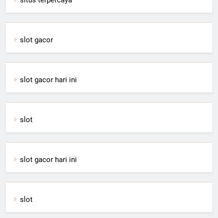
situs terpercaya
slot gacor
slot gacor hari ini
slot
slot gacor hari ini
slot