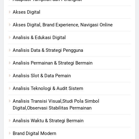
Akses Digital
Akses Digital, Brand Experience, Navigasi Online
Analisis & Edukasi Digital
Analisis Data & Strategi Pengguna
Analisis Permainan & Strategi Bermain
Analisis Slot & Data Pemain
Analisis Teknologi & Audit Sistem
Analisis Transisi Visual,Studi Pola Simbol
Digital,Observasi Stabilitas Permainan
Analisis Waktu & Strategi Bermain
Brand Digital Modern