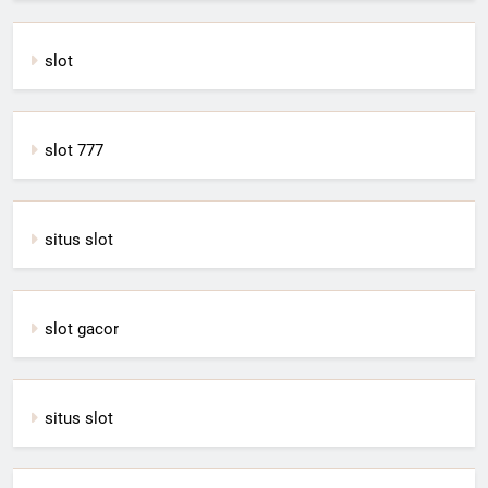
slot
slot 777
situs slot
slot gacor
situs slot