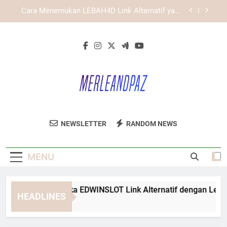
Skip
KAYA787 Alternatif sebagai Opsi Akses dengan
to
Sistem yang Responsif
content
KAYA787 Alternatif sebagai Jalur Akses yang
Mudah Dipahami Pengguna
Panduan Membuka EDWINSLOT Link Alternatif
dengan Lebih Praktis
Cara Menemukan LEBAH4D Link Alternatif yang
Mudah Diakses
KAYA787 Alternatif sebagai Opsi Akses dengan
Sistem yang Responsif
Merle And Paz
Dapatkan Perhiasan Mewah Dan Aksesori
KAYA787 Alternatif sebagai Jalur Akses yang
NEWSLETTER
RANDOM NEWS
Mudah Dipahami Pengguna
Berkualitas Di Merle And Paz Untuk
Melengkapi Gaya Anda.
MENU
nduan Membuka EDWINSLOT Link Alternatif dengan Lebih Pra
HEADLINES
Weeks Ago