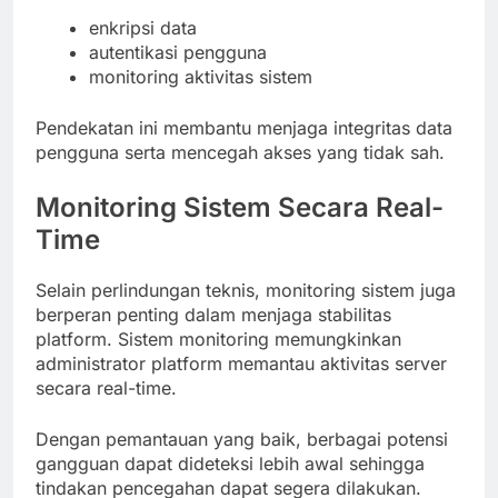
enkripsi data
autentikasi pengguna
monitoring aktivitas sistem
Pendekatan ini membantu menjaga integritas data
pengguna serta mencegah akses yang tidak sah.
Monitoring Sistem Secara Real-
Time
Selain perlindungan teknis, monitoring sistem juga
berperan penting dalam menjaga stabilitas
platform. Sistem monitoring memungkinkan
administrator platform memantau aktivitas server
secara real-time.
Dengan pemantauan yang baik, berbagai potensi
gangguan dapat dideteksi lebih awal sehingga
tindakan pencegahan dapat segera dilakukan.