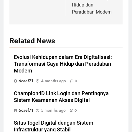
Hidup dan
Peradaban Modern
Related News
Evolusi Kehidupan dalam Era Digitalisasi:
Transformasi Gaya Hidup dan Peradaban
Modern
6caef71
4 months ago
0
Champion4D Link Login dan Pentingnya
Sistem Keamanan Akses Digital
6caef71
5 months ago
0
Situs Togel Digital dengan Sistem
Infrastruktur yang Stabil