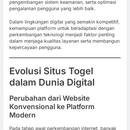
pengembangan sistem keamanan, serta optimasi
pengalaman pengguna yang lebih baik.
Dalam lingkungan digital yang semakin kompetitif,
kemampuan platform untuk beradaptasi dengan
perkembangan teknologi menjadi faktor penting
dalam menjaga kualitas layanan serta membangun
kepercayaan pengguna.
Evolusi Situs Togel
dalam Dunia Digital
Perubahan dari Website
Konvensional ke Platform
Modern
Pada tahap awal perkembangan internet, banyak