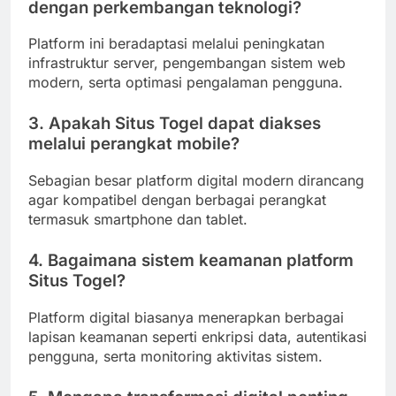
dengan perkembangan teknologi?
Platform ini beradaptasi melalui peningkatan
infrastruktur server, pengembangan sistem web
modern, serta optimasi pengalaman pengguna.
3. Apakah Situs Togel dapat diakses
melalui perangkat mobile?
Sebagian besar platform digital modern dirancang
agar kompatibel dengan berbagai perangkat
termasuk smartphone dan tablet.
4. Bagaimana sistem keamanan platform
Situs Togel?
Platform digital biasanya menerapkan berbagai
lapisan keamanan seperti enkripsi data, autentikasi
pengguna, serta monitoring aktivitas sistem.