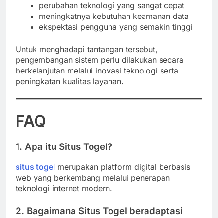
perubahan teknologi yang sangat cepat
meningkatnya kebutuhan keamanan data
ekspektasi pengguna yang semakin tinggi
Untuk menghadapi tantangan tersebut,
pengembangan sistem perlu dilakukan secara
berkelanjutan melalui inovasi teknologi serta
peningkatan kualitas layanan.
FAQ
1. Apa itu Situs Togel?
situs togel
merupakan platform digital berbasis
web yang berkembang melalui penerapan
teknologi internet modern.
2. Bagaimana Situs Togel beradaptasi