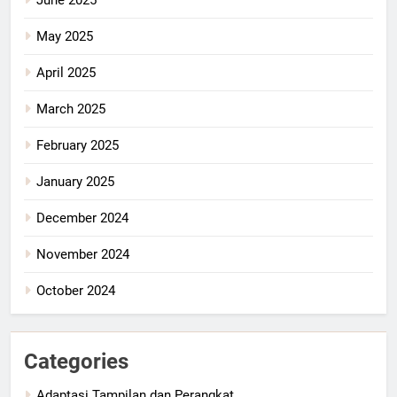
May 2025
April 2025
March 2025
February 2025
January 2025
December 2024
November 2024
October 2024
Categories
Adaptasi Tampilan dan Perangkat