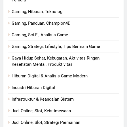
Gaming, Hiburan, Teknologi
Gaming, Panduan, Champion4D
Gaming, Sci-Fi, Analisis Game
Gaming, Strategi, Lifestyle, Tips Bermain Game
Gaya Hidup Sehat, Kebugaran, Aktivitas Ringan,
Kesehatan Mental, Produktivitas
Hiburan Digital & Analisis Game Modern
Industri Hiburan Digital
Infrastruktur & Keandalan Sistem
Judi Online, Slot, Keistimewaan
Judi Online, Slot, Strategi Permainan