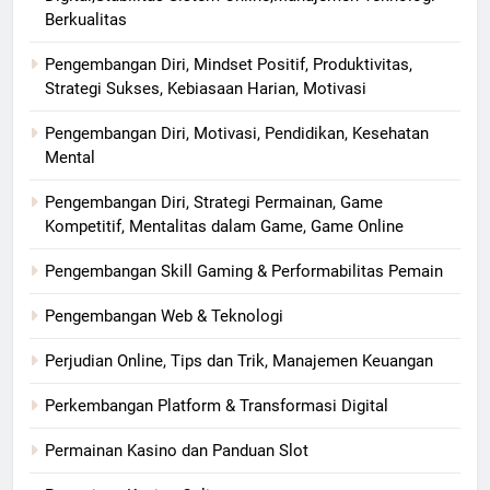
Berkualitas
Pengembangan Diri, Mindset Positif, Produktivitas,
Strategi Sukses, Kebiasaan Harian, Motivasi
Pengembangan Diri, Motivasi, Pendidikan, Kesehatan
Mental
Pengembangan Diri, Strategi Permainan, Game
Kompetitif, Mentalitas dalam Game, Game Online
Pengembangan Skill Gaming & Performabilitas Pemain
Pengembangan Web & Teknologi
Perjudian Online, Tips dan Trik, Manajemen Keuangan
Perkembangan Platform & Transformasi Digital
Permainan Kasino dan Panduan Slot