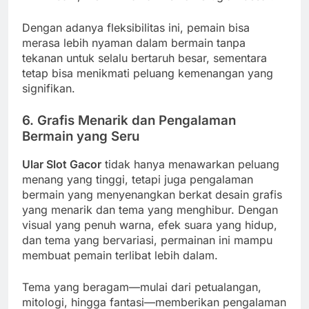
Dengan adanya fleksibilitas ini, pemain bisa
merasa lebih nyaman dalam bermain tanpa
tekanan untuk selalu bertaruh besar, sementara
tetap bisa menikmati peluang kemenangan yang
signifikan.
6. Grafis Menarik dan Pengalaman
Bermain yang Seru
Ular Slot Gacor
tidak hanya menawarkan peluang
menang yang tinggi, tetapi juga pengalaman
bermain yang menyenangkan berkat desain grafis
yang menarik dan tema yang menghibur. Dengan
visual yang penuh warna, efek suara yang hidup,
dan tema yang bervariasi, permainan ini mampu
membuat pemain terlibat lebih dalam.
Tema yang beragam—mulai dari petualangan,
mitologi, hingga fantasi—memberikan pengalaman