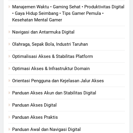
Manajemen Waktu • Gaming Sehat • Produktivitas Digital
• Gaya Hidup Seimbang • Tips Gamer Pemula •
Kesehatan Mental Gamer
Navigasi dan Antarmuka Digital
Olahraga, Sepak Bola, Industri Taruhan
Optimalisasi Akses & Stabilitas Platform
Optimasi Akses & Infrastruktur Domain
Orientasi Pengguna dan Kejelasan Jalur Akses
Panduan Akses Akun dan Stabilitas Digital
Panduan Akses Digital
Panduan Akses Praktis
Panduan Awal dan Navigasi Digital