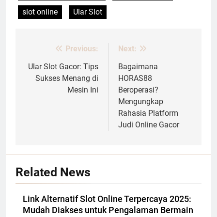
slot online
Ular Slot
Previous:
Next:
Post
navigation
Ular Slot Gacor: Tips
Bagaimana
Sukses Menang di
HORAS88
Mesin Ini
Beroperasi?
Mengungkap
Rahasia Platform
Judi Online Gacor
Related News
Link Alternatif Slot Online Terpercaya 2025:
Mudah Diakses untuk Pengalaman Bermain