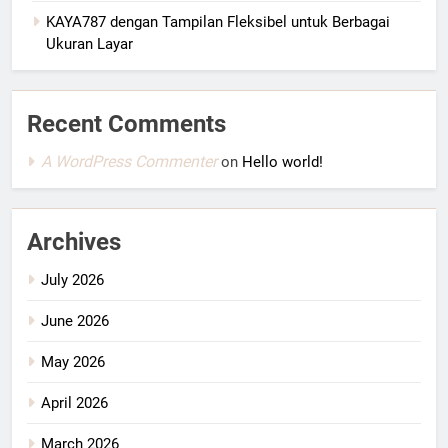
KAYA787 dengan Tampilan Fleksibel untuk Berbagai
Ukuran Layar
Recent Comments
A WordPress Commenter
on
Hello world!
Archives
July 2026
June 2026
May 2026
April 2026
March 2026