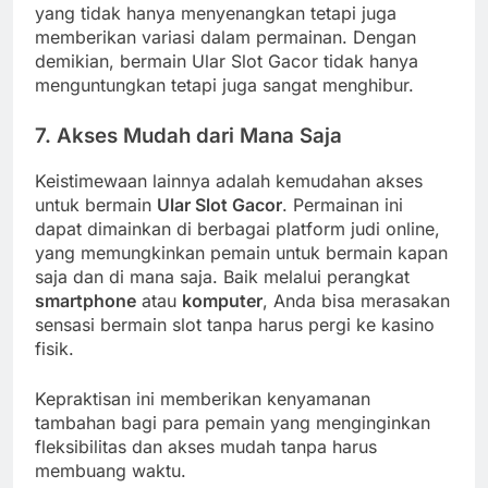
yang tidak hanya menyenangkan tetapi juga
memberikan variasi dalam permainan. Dengan
demikian, bermain Ular Slot Gacor tidak hanya
menguntungkan tetapi juga sangat menghibur.
7. Akses Mudah dari Mana Saja
Keistimewaan lainnya adalah kemudahan akses
untuk bermain
Ular Slot Gacor
. Permainan ini
dapat dimainkan di berbagai platform judi online,
yang memungkinkan pemain untuk bermain kapan
saja dan di mana saja. Baik melalui perangkat
smartphone
atau
komputer
, Anda bisa merasakan
sensasi bermain slot tanpa harus pergi ke kasino
fisik.
Kepraktisan ini memberikan kenyamanan
tambahan bagi para pemain yang menginginkan
fleksibilitas dan akses mudah tanpa harus
membuang waktu.