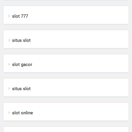
slot 777
situs slot
slot gacor
situs slot
slot online