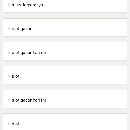
situs terpercaya
slot gacor
slot gacor hari ini
slot
slot gacor hari ini
slot