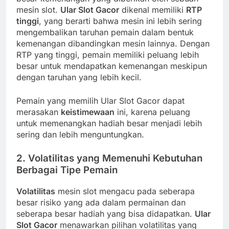
mesin slot.
Ular Slot Gacor
dikenal memiliki
RTP
tinggi
, yang berarti bahwa mesin ini lebih sering
mengembalikan taruhan pemain dalam bentuk
kemenangan dibandingkan mesin lainnya. Dengan
RTP yang tinggi, pemain memiliki peluang lebih
besar untuk mendapatkan kemenangan meskipun
dengan taruhan yang lebih kecil.
Pemain yang memilih Ular Slot Gacor dapat
merasakan
keistimewaan
ini, karena peluang
untuk memenangkan hadiah besar menjadi lebih
sering dan lebih menguntungkan.
2. Volatilitas yang Memenuhi Kebutuhan
Berbagai Tipe Pemain
Volatilitas
mesin slot mengacu pada seberapa
besar risiko yang ada dalam permainan dan
seberapa besar hadiah yang bisa didapatkan.
Ular
Slot Gacor
menawarkan pilihan volatilitas yang