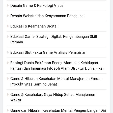
Desain Game & Psikologi Visual
Desain Website dan Kenyamanan Pengguna
Edukasi & Keamanan Digital
Edukasi Game, Strategi Digital, Pengembangan Skill
Pemain
Edukasi Slot Fakta Game Analisis Permainan
Ekologi Dunia Pokémon Energi Alam dan Kehidupan
Fantasi dan Imajinasi Filosofi Alam Struktur Dunia Fiksi
Game & Hiburan Kesehatan Mental Manajemen Emosi
Produktivitas Gaming Sehat
Game & Kesehatan, Gaya Hidup Sehat, Manajemen
Waktu
Game dan Hiburan Kesehatan Mental Pengembangan Diri