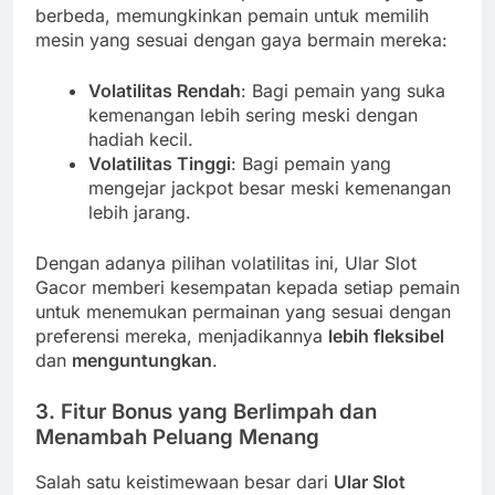
berbeda, memungkinkan pemain untuk memilih
mesin yang sesuai dengan gaya bermain mereka:
Volatilitas Rendah
: Bagi pemain yang suka
kemenangan lebih sering meski dengan
hadiah kecil.
Volatilitas Tinggi
: Bagi pemain yang
mengejar jackpot besar meski kemenangan
lebih jarang.
Dengan adanya pilihan volatilitas ini, Ular Slot
Gacor memberi kesempatan kepada setiap pemain
untuk menemukan permainan yang sesuai dengan
preferensi mereka, menjadikannya
lebih fleksibel
dan
menguntungkan
.
3. Fitur Bonus yang Berlimpah dan
Menambah Peluang Menang
Salah satu keistimewaan besar dari
Ular Slot