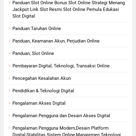
Panduan Slot Online Bonus Slot Online Strategi Menang
Jackpot Link Slot Resmi Slot Online Pemula Edukasi
Slot Digital
Panduan Taruhan Online
Panduan, Keamanan Akun, Perjudian Online
Panduan, Slot Online
Pembayaran Digital, Teknologi, Transaksi Online
Pencegahan Kesalahan Akun
Pendidikan & Teknologi Digital
Pengalaman Akses Digital
Pengalaman Pengguna dan Desain Akses Digital
Pengalaman Pengguna Modern,Desain Platform
Digital,Stabilitas Sistem Online,Manajemen Teknologi