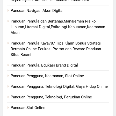
Kepercayaan Slot Online Edukasi Pemain Slot
Panduan Navigasi Akun Digital
Panduan Pemula dan Bertahap,Manajemen Risiko
Hiburan,Literasi Digital,Psikologi Keputusan,Keamanan
Akun
Panduan Pemula Kaya787 Tips Klaim Bonus Strategi
Bermain Online Edukasi Promo dan Reward Panduan
Situs Resmi
Panduan Pemula, Edukasi Brand Digital
Panduan Pengguna, Keamanan, Slot Online
Panduan Pengguna, Teknologi Digital, Gaya Hidup Online
Panduan Pengguna, Teknologi, Perjudian Online
Panduan Slot Online