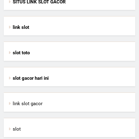
SITUS LINK SLOT GACOR
link slot
slot toto
slot gacor hari ini
link slot gacor
slot