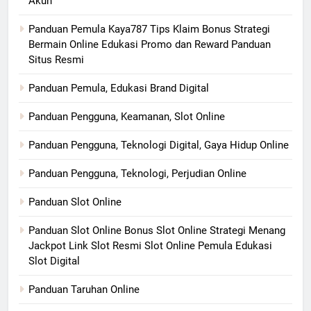
Akun
Panduan Pemula Kaya787 Tips Klaim Bonus Strategi
Bermain Online Edukasi Promo dan Reward Panduan
Situs Resmi
Panduan Pemula, Edukasi Brand Digital
Panduan Pengguna, Keamanan, Slot Online
Panduan Pengguna, Teknologi Digital, Gaya Hidup Online
Panduan Pengguna, Teknologi, Perjudian Online
Panduan Slot Online
Panduan Slot Online Bonus Slot Online Strategi Menang
Jackpot Link Slot Resmi Slot Online Pemula Edukasi
Slot Digital
Panduan Taruhan Online