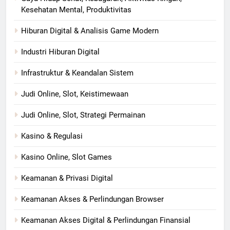
Kesehatan Mental, Produktivitas
Hiburan Digital & Analisis Game Modern
Industri Hiburan Digital
Infrastruktur & Keandalan Sistem
Judi Online, Slot, Keistimewaan
Judi Online, Slot, Strategi Permainan
Kasino & Regulasi
Kasino Online, Slot Games
Keamanan & Privasi Digital
Keamanan Akses & Perlindungan Browser
Keamanan Akses Digital & Perlindungan Finansial