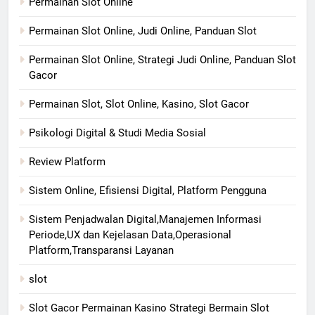
Permainan Slot Online
Permainan Slot Online, Judi Online, Panduan Slot
Permainan Slot Online, Strategi Judi Online, Panduan Slot
Gacor
Permainan Slot, Slot Online, Kasino, Slot Gacor
Psikologi Digital & Studi Media Sosial
Review Platform
Sistem Online, Efisiensi Digital, Platform Pengguna
Sistem Penjadwalan Digital,Manajemen Informasi
Periode,UX dan Kejelasan Data,Operasional
Platform,Transparansi Layanan
slot
Slot Gacor Permainan Kasino Strategi Bermain Slot