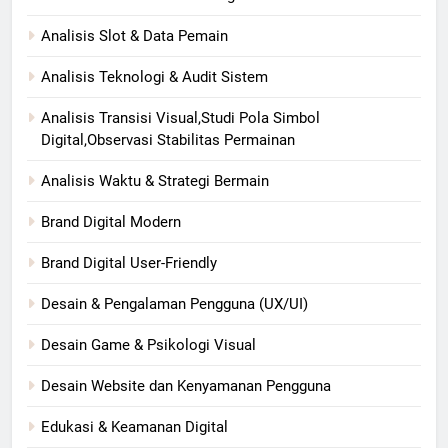
Analisis Slot & Data Pemain
Analisis Teknologi & Audit Sistem
Analisis Transisi Visual,Studi Pola Simbol
Digital,Observasi Stabilitas Permainan
Analisis Waktu & Strategi Bermain
Brand Digital Modern
Brand Digital User-Friendly
Desain & Pengalaman Pengguna (UX/UI)
Desain Game & Psikologi Visual
Desain Website dan Kenyamanan Pengguna
Edukasi & Keamanan Digital