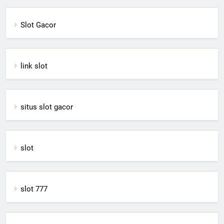
Slot Gacor
link slot
situs slot gacor
slot
slot 777