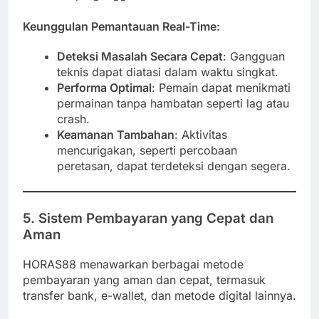
Keunggulan Pemantauan Real-Time
:
Deteksi Masalah Secara Cepat
: Gangguan
teknis dapat diatasi dalam waktu singkat.
Performa Optimal
: Pemain dapat menikmati
permainan tanpa hambatan seperti lag atau
crash.
Keamanan Tambahan
: Aktivitas
mencurigakan, seperti percobaan
peretasan, dapat terdeteksi dengan segera.
5. Sistem Pembayaran yang Cepat dan
Aman
HORAS88 menawarkan berbagai metode
pembayaran yang aman dan cepat, termasuk
transfer bank, e-wallet, dan metode digital lainnya.