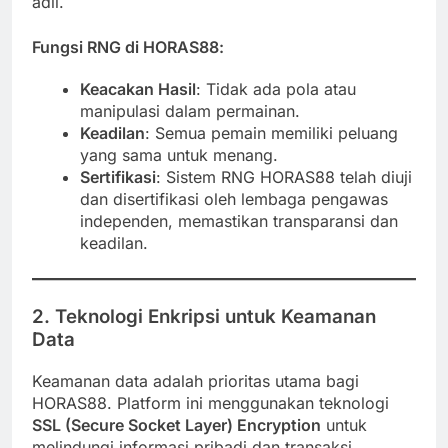
adil.
Fungsi RNG di HORAS88
:
Keacakan Hasil
: Tidak ada pola atau
manipulasi dalam permainan.
Keadilan
: Semua pemain memiliki peluang
yang sama untuk menang.
Sertifikasi
: Sistem RNG HORAS88 telah diuji
dan disertifikasi oleh lembaga pengawas
independen, memastikan transparansi dan
keadilan.
2. Teknologi Enkripsi untuk Keamanan
Data
Keamanan data adalah prioritas utama bagi
HORAS88. Platform ini menggunakan teknologi
SSL (Secure Socket Layer) Encryption
untuk
melindungi informasi pribadi dan transaksi