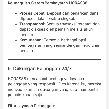
Keunggulan Sistem Pembayaran HORAS88
:
Proses Cepat
: Deposit dan penarikan dana
diproses dalam waktu singkat.
Transparansi
: Semua transaksi tercatat dan
dapat diakses oleh pemain melalui akun
mereka.
Kemudahan
: Tersedia berbagai opsi
pembayaran yang sesuai dengan kebutuhan
pemain.
6. Dukungan Pelanggan 24/7
HORAS88 memahami pentingnya layanan
pelanggan yang responsif. Oleh karena itu, mereka
menyediakan tim dukungan yang siap membantu
pemain kapan saja.
Fitur Layanan Pelanggan
: