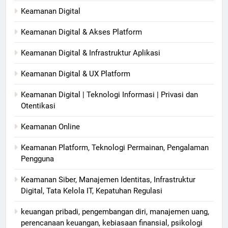
Keamanan Digital
Keamanan Digital & Akses Platform
Keamanan Digital & Infrastruktur Aplikasi
Keamanan Digital & UX Platform
Keamanan Digital | Teknologi Informasi | Privasi dan
Otentikasi
Keamanan Online
Keamanan Platform, Teknologi Permainan, Pengalaman
Pengguna
Keamanan Siber, Manajemen Identitas, Infrastruktur
Digital, Tata Kelola IT, Kepatuhan Regulasi
keuangan pribadi, pengembangan diri, manajemen uang,
perencanaan keuangan, kebiasaan finansial, psikologi