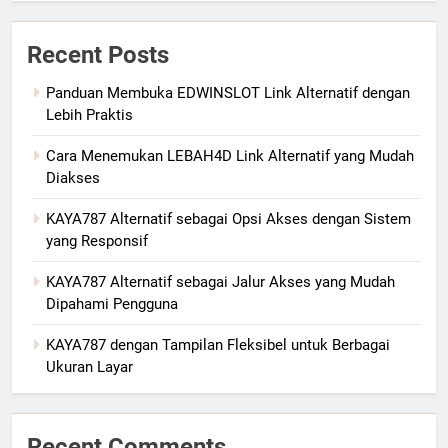
Recent Posts
Panduan Membuka EDWINSLOT Link Alternatif dengan
Lebih Praktis
Cara Menemukan LEBAH4D Link Alternatif yang Mudah
Diakses
KAYA787 Alternatif sebagai Opsi Akses dengan Sistem
yang Responsif
KAYA787 Alternatif sebagai Jalur Akses yang Mudah
Dipahami Pengguna
KAYA787 dengan Tampilan Fleksibel untuk Berbagai
Ukuran Layar
Recent Comments