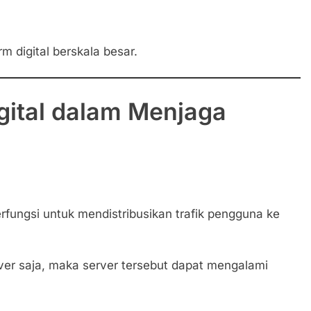
m digital berskala besar.
igital dalam Menjaga
fungsi untuk mendistribusikan trafik pengguna ke
ver saja, maka server tersebut dapat mengalami