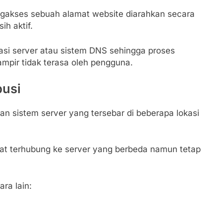
akses sebuah alamat website diarahkan secara
ih aktif.
urasi server atau sistem DNS sehingga proses
mpir tidak terasa oleh pengguna.
busi
n sistem server yang tersebar di beberapa lokasi
pat terhubung ke server yang berbeda namun tetap
ara lain: