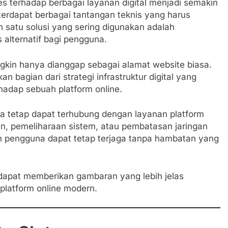
s terhadap berbagai layanan digital menjadi semakin
erdapat berbagai tantangan teknis yang harus
ah satu solusi yang sering digunakan adalah
 alternatif bagi pengguna.
mungkin hanya dianggap sebagai alamat website biasa.
n bagian dari strategi infrastruktur digital yang
rhadap sebuah platform online.
a tetap dapat terhubung dengan layanan platform
 pemeliharaan sistem, atau pembatasan jaringan
n pengguna dapat tetap terjaga tanpa hambatan yang
dapat memberikan gambaran yang lebih jelas
platform online modern.