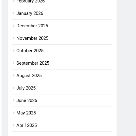
February 2026
January 2026
December 2025
November 2025
October 2025
September 2025
August 2025
July 2025
June 2025
May 2025
April 2025