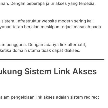
anan. Dengan beberapa jalur akses yang tersedia,
istem. Infrastruktur website modern sering kali
yanan tetap berjalan meskipun terjadi masalah pada
n pengguna. Dengan adanya link alternatif,
ketika domain utama tidak dapat diakses.
ukung Sistem Link Akses
alam pengelolaan link akses adalah sistem redirect