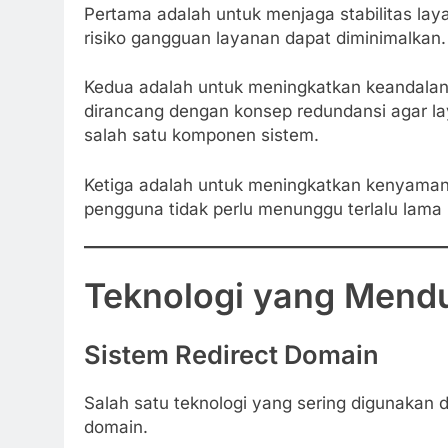
Pertama adalah untuk menjaga stabilitas lay
risiko gangguan layanan dapat diminimalkan.
Kedua adalah untuk meningkatkan keandalan s
dirancang dengan konsep redundansi agar la
salah satu komponen sistem.
Ketiga adalah untuk meningkatkan kenyamana
pengguna tidak perlu menunggu terlalu lama 
Teknologi yang Mend
Sistem Redirect Domain
Salah satu teknologi yang sering digunakan d
domain.