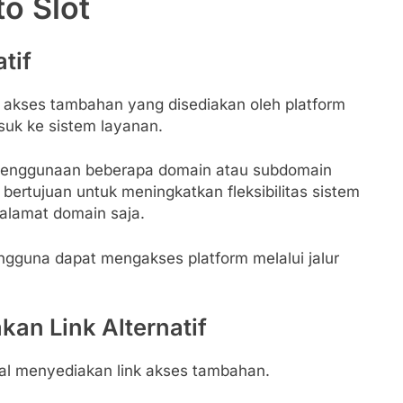
o Slot
tif
r akses tambahan yang disediakan oleh platform
uk ke sistem layanan.
 penggunaan beberapa domain atau subdomain
bertujuan untuk meningkatkan fleksibilitas sistem
alamat domain saja.
gguna dapat mengakses platform melalui jalur
an Link Alternatif
al menyediakan link akses tambahan.