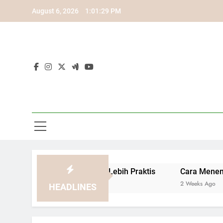
Skip
August 6, 2026
1:01:30 PM
to
content
Mer
Dapatkan 
ernatif dengan Lebih Praktis
Cara Menemukan LEBAH4
2 Weeks Ago
HEADLINES