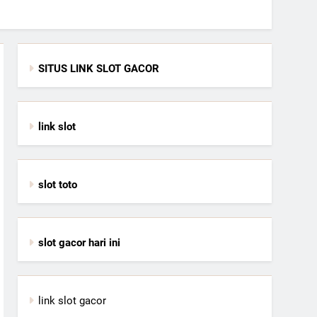
SITUS LINK SLOT GACOR
link slot
slot toto
slot gacor hari ini
link slot gacor