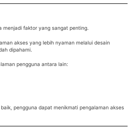
 menjadi faktor yang sangat penting.
man akses yang lebih nyaman melalui desain
udah dipahami.
aman pengguna antara lain:
an baik, pengguna dapat menikmati pengalaman akses