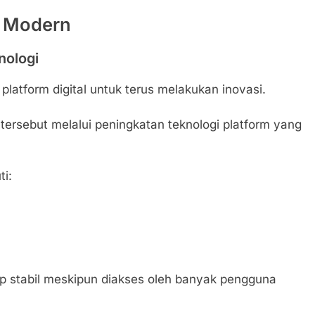
e Modern
nologi
latform digital untuk terus melakukan inovasi.
rsebut melalui peningkatan teknologi platform yang
ti:
p stabil meskipun diakses oleh banyak pengguna