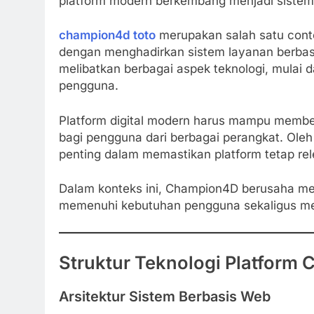
platform modern berkembang menjadi sistem y
champion4d toto
merupakan salah satu cont
dengan menghadirkan sistem layanan berbasi
melibatkan berbagai aspek teknologi, mulai d
pengguna.
Platform digital modern harus mampu member
bagi pengguna dari berbagai perangkat. Oleh 
penting dalam memastikan platform tetap rel
Dalam konteks ini, Champion4D berusaha 
memenuhi kebutuhan pengguna sekaligus menj
Struktur Teknologi Platform
Arsitektur Sistem Berbasis Web