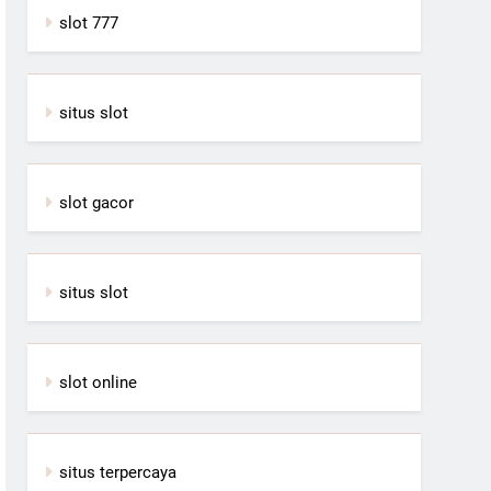
slot 777
situs slot
slot gacor
situs slot
slot online
situs terpercaya