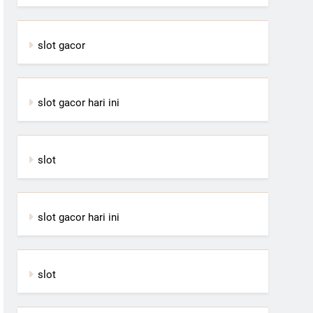
slot gacor
slot gacor hari ini
slot
slot gacor hari ini
slot