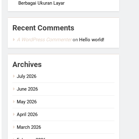
Berbagai Ukuran Layar
Recent Comments
A WordPress Commenter
on
Hello world!
Archives
July 2026
June 2026
May 2026
April 2026
March 2026