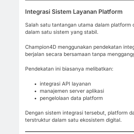
Integrasi Sistem Layanan Platform
Salah satu tantangan utama dalam platform 
dalam satu sistem yang stabil.
Champion4D menggunakan pendekatan integr
berjalan secara bersamaan tanpa menggangg
Pendekatan ini biasanya melibatkan:
integrasi API layanan
manajemen server aplikasi
pengelolaan data platform
Dengan sistem integrasi tersebut, platform 
terstruktur dalam satu ekosistem digital.