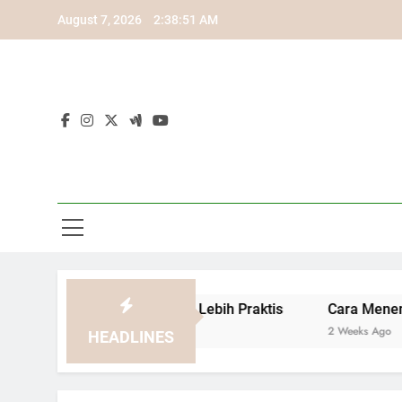
Skip
August 7, 2026
2:38:52 AM
to
content
Mer
Dapatkan 
ternatif dengan Lebih Praktis
Cara Menemukan LEBAH4
2 Weeks Ago
HEADLINES