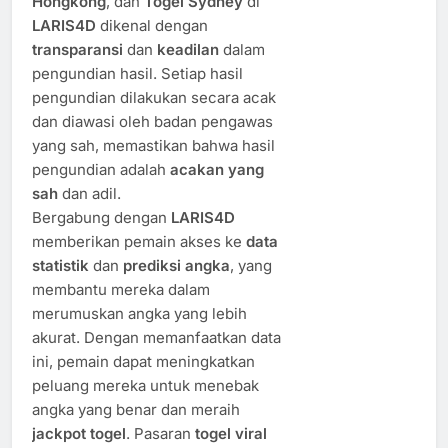
Hongkong
, dan
Togel Sydney
di
LARIS4D
dikenal dengan
transparansi
dan
keadilan
dalam
pengundian hasil. Setiap hasil
pengundian dilakukan secara acak
dan diawasi oleh badan pengawas
yang sah, memastikan bahwa hasil
pengundian adalah
acakan yang
sah
dan adil.
Bergabung dengan
LARIS4D
memberikan pemain akses ke
data
statistik
dan
prediksi angka
, yang
membantu mereka dalam
merumuskan angka yang lebih
akurat. Dengan memanfaatkan data
ini, pemain dapat meningkatkan
peluang mereka untuk menebak
angka yang benar dan meraih
jackpot togel
. Pasaran
togel viral