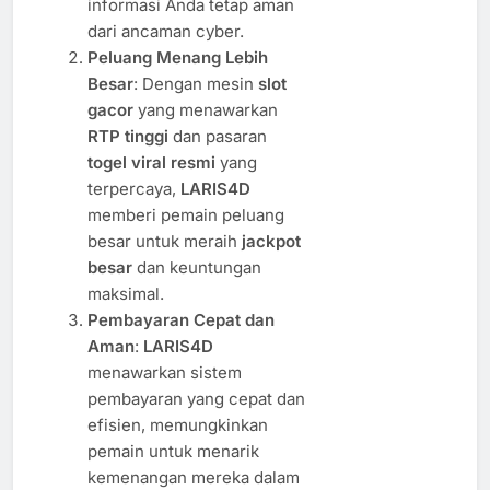
informasi Anda tetap aman
dari ancaman cyber.
Peluang Menang Lebih
Besar
: Dengan mesin
slot
gacor
yang menawarkan
RTP tinggi
dan pasaran
togel viral resmi
yang
terpercaya,
LARIS4D
memberi pemain peluang
besar untuk meraih
jackpot
besar
dan keuntungan
maksimal.
Pembayaran Cepat dan
Aman
:
LARIS4D
menawarkan sistem
pembayaran yang cepat dan
efisien, memungkinkan
pemain untuk menarik
kemenangan mereka dalam