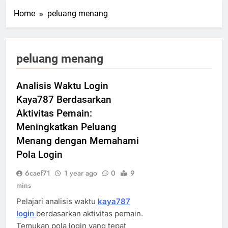
Home
peluang menang
peluang menang
Analisis Waktu Login
Kaya787 Berdasarkan
Aktivitas Pemain:
Meningkatkan Peluang
Menang dengan Memahami
Pola Login
6caef71
1 year ago
0
9
mins
Pelajari analisis waktu
kaya787
login
berdasarkan aktivitas pemain.
Temukan pola login yang tepat