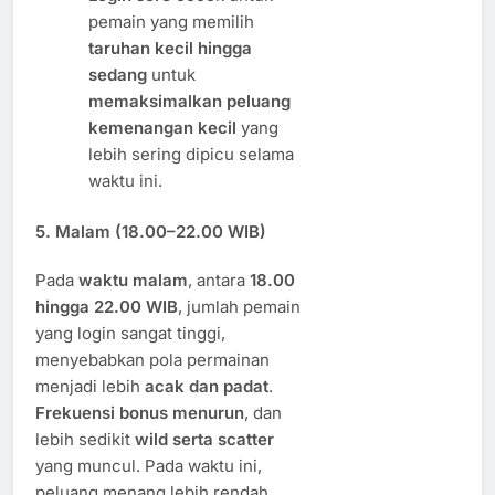
pemain yang memilih
taruhan kecil hingga
sedang
untuk
memaksimalkan peluang
kemenangan kecil
yang
lebih sering dipicu selama
waktu ini.
5. Malam (18.00–22.00 WIB)
Pada
waktu malam
, antara
18.00
hingga 22.00 WIB
, jumlah pemain
yang login sangat tinggi,
menyebabkan pola permainan
menjadi lebih
acak dan padat
.
Frekuensi bonus menurun
, dan
lebih sedikit
wild serta scatter
yang muncul. Pada waktu ini,
peluang menang lebih rendah.