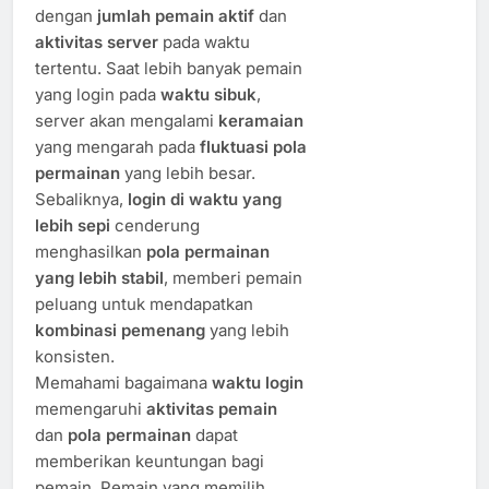
dengan
jumlah pemain aktif
dan
aktivitas server
pada waktu
tertentu. Saat lebih banyak pemain
yang login pada
waktu sibuk
,
server akan mengalami
keramaian
yang mengarah pada
fluktuasi pola
permainan
yang lebih besar.
Sebaliknya,
login di waktu yang
lebih sepi
cenderung
menghasilkan
pola permainan
yang lebih stabil
, memberi pemain
peluang untuk mendapatkan
kombinasi pemenang
yang lebih
konsisten.
Memahami bagaimana
waktu login
memengaruhi
aktivitas pemain
dan
pola permainan
dapat
memberikan keuntungan bagi
pemain. Pemain yang memilih