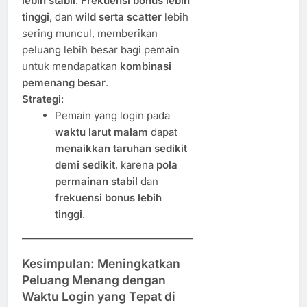
lebih stabil
.
Frekuensi bonus lebih
tinggi
, dan
wild serta scatter
lebih
sering muncul, memberikan
peluang lebih besar bagi pemain
untuk mendapatkan
kombinasi
pemenang besar
.
Strategi
:
Pemain yang login pada
waktu larut malam
dapat
menaikkan taruhan sedikit
demi sedikit
, karena
pola
permainan stabil
dan
frekuensi bonus lebih
tinggi
.
Kesimpulan: Meningkatkan
Peluang Menang dengan
Waktu Login yang Tepat di