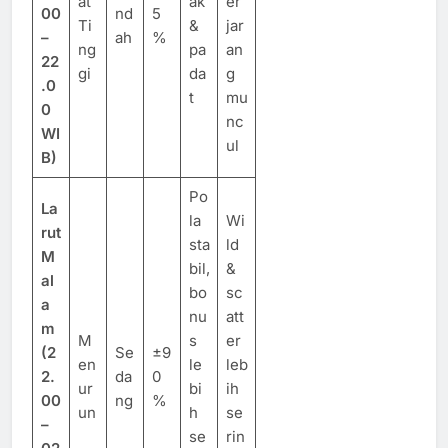
at
ak
er
00
nd
5
Ti
&
jar
–
ah
%
ng
pa
an
22
gi
da
g
.0
t
mu
0
nc
WI
ul
B)
Po
La
la
Wi
rut
sta
ld
M
bil,
&
al
bo
sc
a
nu
att
m
M
s
er
(2
Se
±9
en
le
leb
2.
da
0
ur
bi
ih
00
ng
%
un
h
se
–
se
rin