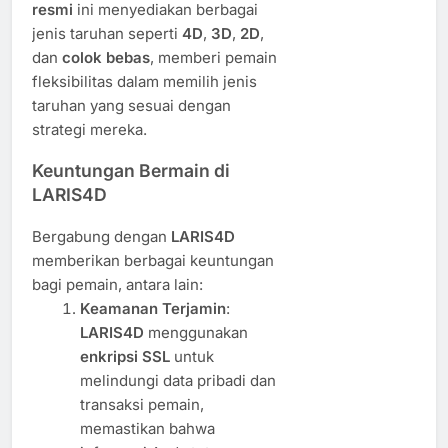
resmi
ini menyediakan berbagai
jenis taruhan seperti
4D
,
3D
,
2D
,
dan
colok bebas
, memberi pemain
fleksibilitas dalam memilih jenis
taruhan yang sesuai dengan
strategi mereka.
Keuntungan Bermain di
LARIS4D
Bergabung dengan
LARIS4D
memberikan berbagai keuntungan
bagi pemain, antara lain:
Keamanan Terjamin
:
LARIS4D
menggunakan
enkripsi SSL
untuk
melindungi data pribadi dan
transaksi pemain,
memastikan bahwa