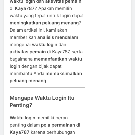
waktu login
dan
aktivitas pemain
di
Kaya787
? Apakah memilih
waktu yang tepat untuk login dapat
meningkatkan peluang menang
?
Dalam artikel ini, kami akan
memberikan
analisis mendalam
mengenai
waktu login
dan
aktivitas pemain
di Kaya787, serta
bagaimana
memanfaatkan waktu
login
dengan bijak dapat
membantu Anda
memaksimalkan
peluang menang
.
Mengapa Waktu Login Itu
Penting?
Waktu login
memiliki peran
penting dalam
pola permainan
di
Kaya787
karena berhubungan