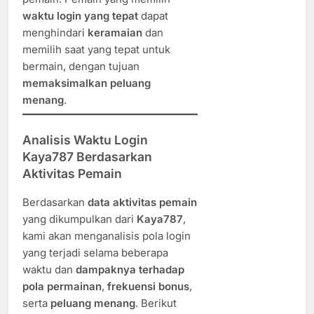
waktu login yang tepat
dapat
menghindari
keramaian
dan
memilih saat yang tepat untuk
bermain, dengan tujuan
memaksimalkan peluang
menang
.
Analisis Waktu Login
Kaya787 Berdasarkan
Aktivitas Pemain
Berdasarkan
data aktivitas pemain
yang dikumpulkan dari
Kaya787
,
kami akan menganalisis pola login
yang terjadi selama beberapa
waktu dan
dampaknya terhadap
pola permainan
,
frekuensi bonus
,
serta
peluang menang
. Berikut