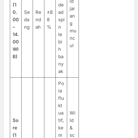
ld
(1
de
jar
0.
Se
Re
±8
ad
an
00
da
nd
8
spi
g
–
ng
ah
%
n
mu
14.
le
nc
00
bi
ul
WI
h
B)
ba
ny
ak
Po
la
flu
kt
ua
Wi
So
tif,
ld
re
ke
&
(1
m
sc