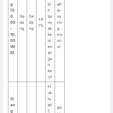
g
bi
att
(0
h
er
6.
Se
Se
ba
se
±9
00
da
da
ny
rin
1%
–
ng
ng
ak
g
10.
ke
mu
00
m
nc
WI
en
ul
B)
an
ga
n
ke
cil
Fl
uk
Si
tu
an
ati
Wi
g
f,