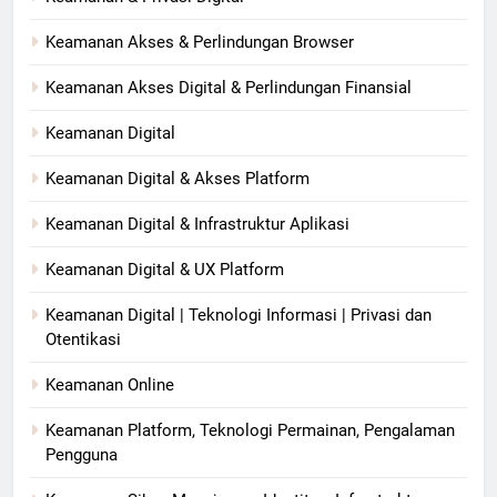
Keamanan Akses & Perlindungan Browser
Keamanan Akses Digital & Perlindungan Finansial
Keamanan Digital
Keamanan Digital & Akses Platform
Keamanan Digital & Infrastruktur Aplikasi
Keamanan Digital & UX Platform
Keamanan Digital | Teknologi Informasi | Privasi dan
Otentikasi
Keamanan Online
Keamanan Platform, Teknologi Permainan, Pengalaman
Pengguna