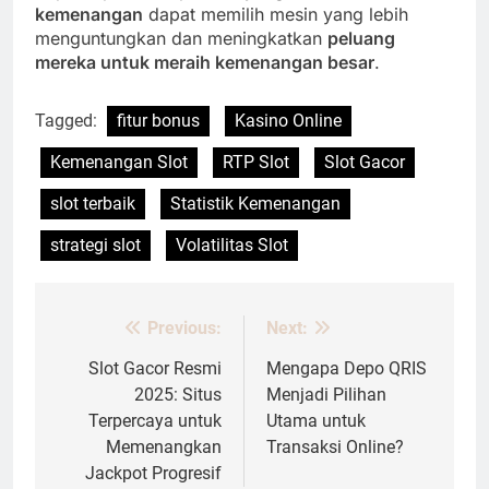
kemenangan
dapat memilih mesin yang lebih
menguntungkan dan meningkatkan
peluang
mereka untuk meraih kemenangan besar
.
Tagged:
fitur bonus
Kasino Online
Kemenangan Slot
RTP Slot
Slot Gacor
slot terbaik
Statistik Kemenangan
strategi slot
Volatilitas Slot
Previous:
Next:
Post
navigation
Slot Gacor Resmi
Mengapa Depo QRIS
2025: Situs
Menjadi Pilihan
Terpercaya untuk
Utama untuk
Memenangkan
Transaksi Online?
Jackpot Progresif