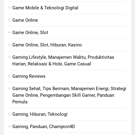
Game Mobile & Teknologi Digital
Game Online
Game Online, Slot
Game Online, Slot, Hiburan, Kasino
Gaming Lifestyle, Manajemen Waktu, Produktivitas
Harian, Relaksasi & Hobi, Game Casual
Gaming Reviews
Gaming Sehat, Tips Bermain, Manajemen Energi, Strategi
Game Online, Pengembangan Skill Gamer, Panduan
Pemula
Gaming, Hiburan, Teknologi
Gaming, Panduan, Champion4D