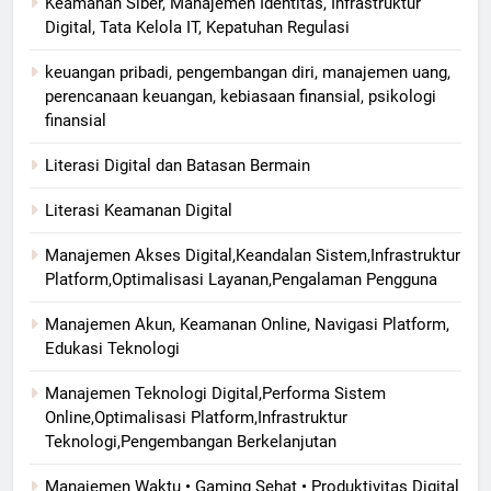
Keamanan Siber, Manajemen Identitas, Infrastruktur
Digital, Tata Kelola IT, Kepatuhan Regulasi
keuangan pribadi, pengembangan diri, manajemen uang,
perencanaan keuangan, kebiasaan finansial, psikologi
finansial
Literasi Digital dan Batasan Bermain
Literasi Keamanan Digital
Manajemen Akses Digital,Keandalan Sistem,Infrastruktur
Platform,Optimalisasi Layanan,Pengalaman Pengguna
Manajemen Akun, Keamanan Online, Navigasi Platform,
Edukasi Teknologi
Manajemen Teknologi Digital,Performa Sistem
Online,Optimalisasi Platform,Infrastruktur
Teknologi,Pengembangan Berkelanjutan
Manajemen Waktu • Gaming Sehat • Produktivitas Digital