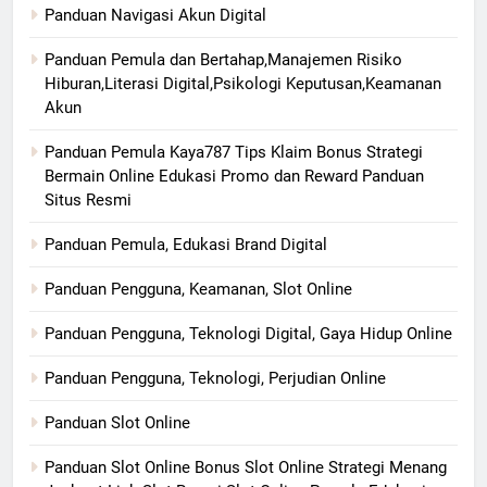
Panduan Navigasi Akun Digital
Panduan Pemula dan Bertahap,Manajemen Risiko
Hiburan,Literasi Digital,Psikologi Keputusan,Keamanan
Akun
Panduan Pemula Kaya787 Tips Klaim Bonus Strategi
Bermain Online Edukasi Promo dan Reward Panduan
Situs Resmi
Panduan Pemula, Edukasi Brand Digital
Panduan Pengguna, Keamanan, Slot Online
Panduan Pengguna, Teknologi Digital, Gaya Hidup Online
Panduan Pengguna, Teknologi, Perjudian Online
Panduan Slot Online
Panduan Slot Online Bonus Slot Online Strategi Menang