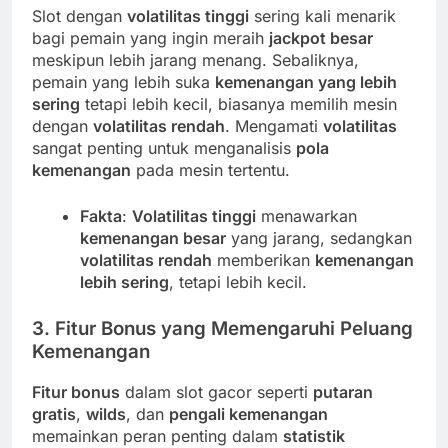
Slot dengan
volatilitas tinggi
sering kali menarik
bagi pemain yang ingin meraih
jackpot besar
meskipun lebih jarang menang. Sebaliknya,
pemain yang lebih suka
kemenangan yang lebih
sering
tetapi lebih kecil, biasanya memilih mesin
dengan
volatilitas rendah
. Mengamati
volatilitas
sangat penting untuk menganalisis
pola
kemenangan
pada mesin tertentu.
Fakta
:
Volatilitas tinggi
menawarkan
kemenangan besar
yang jarang, sedangkan
volatilitas rendah
memberikan
kemenangan
lebih sering
, tetapi lebih kecil.
3.
Fitur Bonus yang Memengaruhi Peluang
Kemenangan
Fitur bonus
dalam slot gacor seperti
putaran
gratis
,
wilds
, dan
pengali kemenangan
memainkan peran penting dalam
statistik