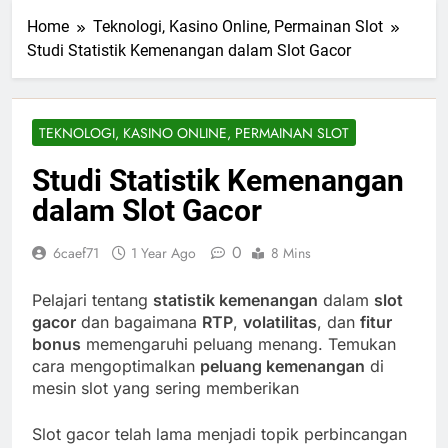
Home
Teknologi, Kasino Online, Permainan Slot
Studi Statistik Kemenangan dalam Slot Gacor
TEKNOLOGI, KASINO ONLINE, PERMAINAN SLOT
Studi Statistik Kemenangan
dalam Slot Gacor
0
6caef71
1 Year Ago
8 Mins
Pelajari tentang
statistik kemenangan
dalam
slot
gacor
dan bagaimana
RTP
,
volatilitas
, dan
fitur
bonus
memengaruhi peluang menang. Temukan
cara mengoptimalkan
peluang kemenangan
di
mesin slot yang sering memberikan
Slot gacor telah lama menjadi topik perbincangan