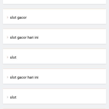
slot gacor
slot gacor hari ini
slot
slot gacor hari ini
slot