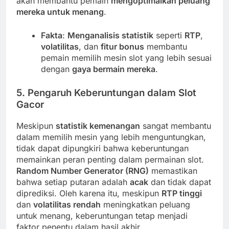
akan membantu pemain
mengoptimalkan peluang
mereka untuk menang
.
Fakta
:
Menganalisis statistik
seperti
RTP
,
volatilitas
, dan
fitur bonus
membantu
pemain memilih mesin slot yang lebih sesuai
dengan
gaya bermain mereka
.
5.
Pengaruh Keberuntungan dalam Slot
Gacor
Meskipun
statistik kemenangan
sangat membantu
dalam memilih mesin yang lebih menguntungkan,
tidak dapat dipungkiri bahwa keberuntungan
memainkan peran penting dalam permainan slot.
Random Number Generator (RNG)
memastikan
bahwa setiap putaran adalah
acak
dan tidak dapat
diprediksi. Oleh karena itu, meskipun
RTP tinggi
dan
volatilitas rendah
meningkatkan peluang
untuk menang, keberuntungan tetap menjadi
faktor penentu dalam hasil akhir.