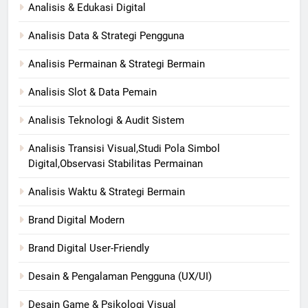
Analisis & Edukasi Digital
Analisis Data & Strategi Pengguna
Analisis Permainan & Strategi Bermain
Analisis Slot & Data Pemain
Analisis Teknologi & Audit Sistem
Analisis Transisi Visual,Studi Pola Simbol
Digital,Observasi Stabilitas Permainan
Analisis Waktu & Strategi Bermain
Brand Digital Modern
Brand Digital User-Friendly
Desain & Pengalaman Pengguna (UX/UI)
Desain Game & Psikologi Visual