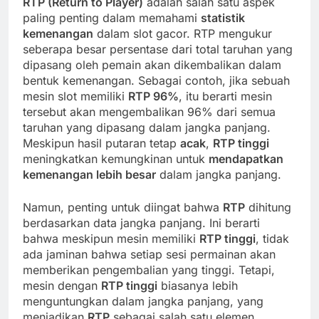
RTP (Return to Player)
adalah salah satu aspek
paling penting dalam memahami
statistik
kemenangan
dalam slot gacor. RTP mengukur
seberapa besar persentase dari total taruhan yang
dipasang oleh pemain akan dikembalikan dalam
bentuk kemenangan. Sebagai contoh, jika sebuah
mesin slot memiliki
RTP 96%
, itu berarti mesin
tersebut akan mengembalikan 96% dari semua
taruhan yang dipasang dalam jangka panjang.
Meskipun hasil putaran tetap
acak
,
RTP tinggi
meningkatkan kemungkinan untuk
mendapatkan
kemenangan lebih besar
dalam jangka panjang.
Namun, penting untuk diingat bahwa
RTP
dihitung
berdasarkan data jangka panjang. Ini berarti
bahwa meskipun mesin memiliki
RTP tinggi
, tidak
ada jaminan bahwa setiap sesi permainan akan
memberikan pengembalian yang tinggi. Tetapi,
mesin dengan
RTP tinggi
biasanya lebih
menguntungkan dalam jangka panjang, yang
menjadikan
RTP
sebagai salah satu elemen