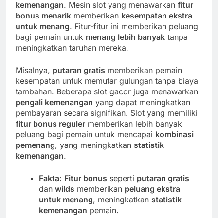
kemenangan
. Mesin slot yang menawarkan
fitur
bonus menarik
memberikan
kesempatan ekstra
untuk menang
. Fitur-fitur ini memberikan peluang
bagi pemain untuk
menang lebih banyak
tanpa
meningkatkan taruhan mereka.
Misalnya,
putaran gratis
memberikan pemain
kesempatan untuk memutar gulungan tanpa biaya
tambahan. Beberapa slot gacor juga menawarkan
pengali kemenangan
yang dapat meningkatkan
pembayaran secara signifikan. Slot yang memiliki
fitur bonus reguler
memberikan lebih banyak
peluang bagi pemain untuk mencapai
kombinasi
pemenang
, yang meningkatkan
statistik
kemenangan
.
Fakta
:
Fitur bonus
seperti
putaran gratis
dan
wilds
memberikan
peluang ekstra
untuk menang
, meningkatkan
statistik
kemenangan
pemain.