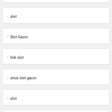
slot
Slot Gacor
link slot
situs slot gacor
slot