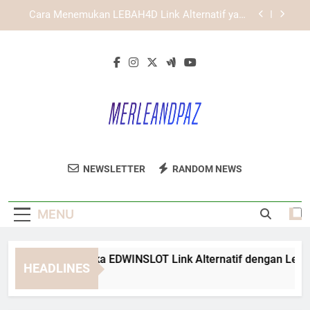
Skip
KAYA787 Alternatif sebagai Opsi Akses dengan
to
Sistem yang Responsif
content
KAYA787 Alternatif sebagai Jalur Akses yang
Mudah Dipahami Pengguna
Panduan Membuka EDWINSLOT Link Alternatif
dengan Lebih Praktis
Cara Menemukan LEBAH4D Link Alternatif yang
Mudah Diakses
KAYA787 Alternatif sebagai Opsi Akses dengan
Sistem yang Responsif
Merle And Paz
Dapatkan Perhiasan Mewah Dan Aksesori
KAYA787 Alternatif sebagai Jalur Akses yang
NEWSLETTER
RANDOM NEWS
Mudah Dipahami Pengguna
Berkualitas Di Merle And Paz Untuk
Melengkapi Gaya Anda.
MENU
nduan Membuka EDWINSLOT Link Alternatif dengan Lebih Pra
HEADLINES
Weeks Ago