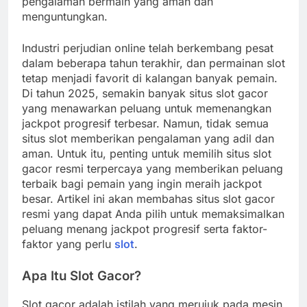
pengalaman bermain yang aman dan
menguntungkan.
Industri perjudian online telah berkembang pesat
dalam beberapa tahun terakhir, dan permainan slot
tetap menjadi favorit di kalangan banyak pemain.
Di tahun 2025, semakin banyak situs slot gacor
yang menawarkan peluang untuk memenangkan
jackpot progresif terbesar. Namun, tidak semua
situs slot memberikan pengalaman yang adil dan
aman. Untuk itu, penting untuk memilih situs slot
gacor resmi terpercaya yang memberikan peluang
terbaik bagi pemain yang ingin meraih jackpot
besar. Artikel ini akan membahas situs slot gacor
resmi yang dapat Anda pilih untuk memaksimalkan
peluang menang jackpot progresif serta faktor-
faktor yang perlu
slot
.
Apa Itu Slot Gacor?
Slot gacor adalah istilah yang merujuk pada mesin