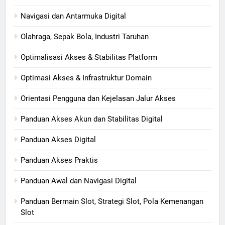
Navigasi dan Antarmuka Digital
Olahraga, Sepak Bola, Industri Taruhan
Optimalisasi Akses & Stabilitas Platform
Optimasi Akses & Infrastruktur Domain
Orientasi Pengguna dan Kejelasan Jalur Akses
Panduan Akses Akun dan Stabilitas Digital
Panduan Akses Digital
Panduan Akses Praktis
Panduan Awal dan Navigasi Digital
Panduan Bermain Slot, Strategi Slot, Pola Kemenangan
Slot