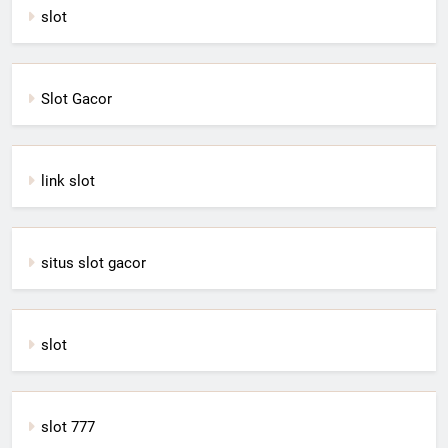
slot
Slot Gacor
link slot
situs slot gacor
slot
slot 777