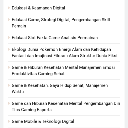
Edukasi & Keamanan Digital
Edukasi Game, Strategi Digital, Pengembangan Skill
Pemain
Edukasi Slot Fakta Game Analisis Permainan
Ekologi Dunia Pokémon Energi Alam dan Kehidupan
Fantasi dan Imajinasi Filosofi Alam Struktur Dunia Fiksi
Game & Hiburan Kesehatan Mental Manajemen Emosi
Produktivitas Gaming Sehat
Game & Kesehatan, Gaya Hidup Sehat, Manajemen
Waktu
Game dan Hiburan Kesehatan Mental Pengembangan Diri
Tips Gaming Esports
Game Mobile & Teknologi Digital