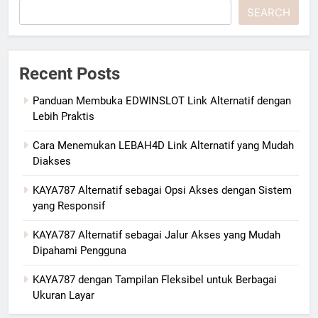
SEARCH
Recent Posts
Panduan Membuka EDWINSLOT Link Alternatif dengan
Lebih Praktis
Cara Menemukan LEBAH4D Link Alternatif yang Mudah
Diakses
KAYA787 Alternatif sebagai Opsi Akses dengan Sistem
yang Responsif
KAYA787 Alternatif sebagai Jalur Akses yang Mudah
Dipahami Pengguna
KAYA787 dengan Tampilan Fleksibel untuk Berbagai
Ukuran Layar