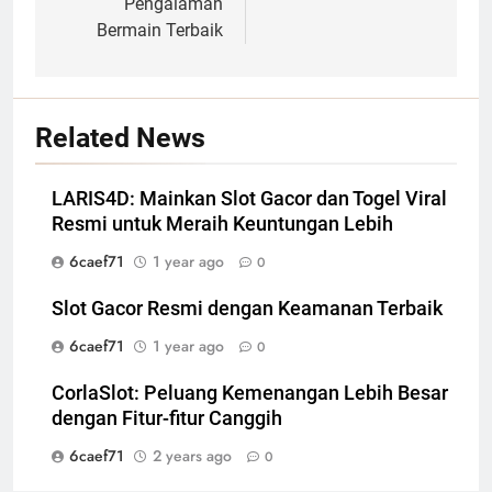
Pengalaman
Bermain Terbaik
Related News
LARIS4D: Mainkan Slot Gacor dan Togel Viral
Resmi untuk Meraih Keuntungan Lebih
6caef71
1 year ago
0
Slot Gacor Resmi dengan Keamanan Terbaik
6caef71
1 year ago
0
CorlaSlot: Peluang Kemenangan Lebih Besar
dengan Fitur-fitur Canggih
6caef71
2 years ago
0