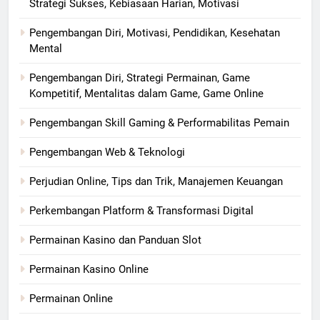
Strategi Sukses, Kebiasaan Harian, Motivasi
Pengembangan Diri, Motivasi, Pendidikan, Kesehatan
Mental
Pengembangan Diri, Strategi Permainan, Game
Kompetitif, Mentalitas dalam Game, Game Online
Pengembangan Skill Gaming & Performabilitas Pemain
Pengembangan Web & Teknologi
Perjudian Online, Tips dan Trik, Manajemen Keuangan
Perkembangan Platform & Transformasi Digital
Permainan Kasino dan Panduan Slot
Permainan Kasino Online
Permainan Online