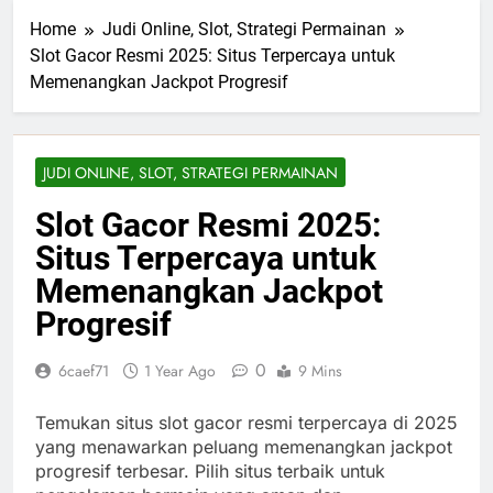
Home
Judi Online, Slot, Strategi Permainan
Slot Gacor Resmi 2025: Situs Terpercaya untuk
Memenangkan Jackpot Progresif
JUDI ONLINE, SLOT, STRATEGI PERMAINAN
Slot Gacor Resmi 2025:
Situs Terpercaya untuk
Memenangkan Jackpot
Progresif
0
6caef71
1 Year Ago
9 Mins
Temukan situs slot gacor resmi terpercaya di 2025
yang menawarkan peluang memenangkan jackpot
progresif terbesar. Pilih situs terbaik untuk