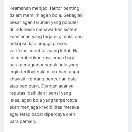
Keamanan menjadi faktor penting
dalam memilih agen bola. Sebagian
besar agen taruhan yang populer
di Indonesia menawarkan sistem
keamanan yang terjamin, mulai dari
enkripsi data hingga proses
verifikasi identitas yang ketat. Hal
ini memberikan rasa aman bagi
para penggemar sepak bola yang
ingin terlibat dalam taruhan tanpa
khawatir tentang pencurian data
atau penipuan. Dengan adanya
reputasi baik dan lisensi yang
jelas, agen bola yang terpercaya
akan menjaga kredibilitas mereka
agar tetap dapat dipercaya oleh
para pemain.