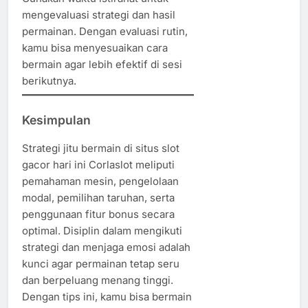
mengevaluasi strategi dan hasil
permainan. Dengan evaluasi rutin,
kamu bisa menyesuaikan cara
bermain agar lebih efektif di sesi
berikutnya.
Kesimpulan
Strategi jitu bermain di situs slot
gacor hari ini Corlaslot meliputi
pemahaman mesin, pengelolaan
modal, pemilihan taruhan, serta
penggunaan fitur bonus secara
optimal. Disiplin dalam mengikuti
strategi dan menjaga emosi adalah
kunci agar permainan tetap seru
dan berpeluang menang tinggi.
Dengan tips ini, kamu bisa bermain