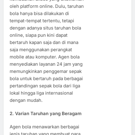
oleh platform online. Dulu, taruhan
bola hanya bisa dilakukan di
tempat-tempat tertentu, tetapi
dengan adanya situs taruhan bola
online, siapa pun kini dapat
bertaruh kapan saja dan di mana
saja menggunakan perangkat
mobile atau komputer. Agen bola
menyediakan layanan 24 jam yang
memungkinkan penggemar sepak
bola untuk bertaruh pada berbagai
pertandingan sepak bola dari liga
lokal hingga liga internasional
dengan mudah.
2.
Varian Taruhan yang Beragam
Agen bola menawarkan berbagai
jenis taruhan yang membuat para