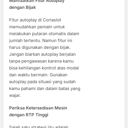
Manfaatkan Fitur Autoplay
dengan Bijak
Fitur autoplay di Corlaslot
memudahkan pemain untuk
melakukan putaran otomatis dalam
jumlah tertentu. Namun fitur ini
harus digunakan dengan bijak.
Jangan biarkan autoplay berjalan
tanpa pengawasan karena kamu
bisa kehilangan kontrol atas modal
dan waktu bermain. Gunakan
autoplay pada situasi yang sudah
kamu pahami dan dalam batas yang
wajar.
Periksa Ketersediaan Mesin
dengan RTP Tinggi
Salah satu strategi jitu adalah