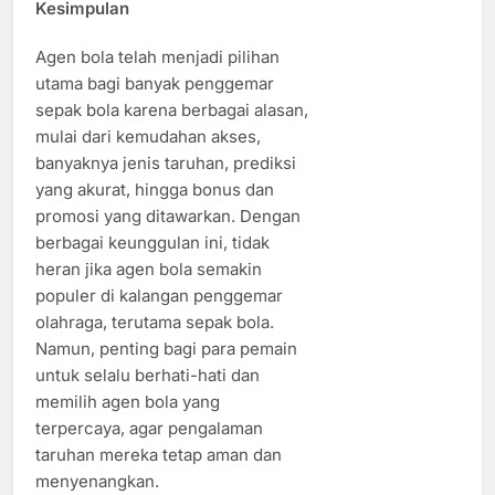
Kesimpulan
Agen bola telah menjadi pilihan
utama bagi banyak penggemar
sepak bola karena berbagai alasan,
mulai dari kemudahan akses,
banyaknya jenis taruhan, prediksi
yang akurat, hingga bonus dan
promosi yang ditawarkan. Dengan
berbagai keunggulan ini, tidak
heran jika agen bola semakin
populer di kalangan penggemar
olahraga, terutama sepak bola.
Namun, penting bagi para pemain
untuk selalu berhati-hati dan
memilih agen bola yang
terpercaya, agar pengalaman
taruhan mereka tetap aman dan
menyenangkan.