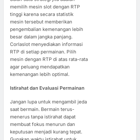
memilih mesin slot dengan RTP
tinggi karena secara statistik
mesin tersebut memberikan
pengembalian kemenangan lebih
besar dalam jangka panjang.
Corlaslot menyediakan informasi
RTP di setiap permainan. Pilih
mesin dengan RTP di atas rata-rata
agar peluang mendapatkan
kemenangan lebih optimal.
Istirahat dan Evaluasi Permainan
Jangan lupa untuk mengambil jeda
saat bermain. Bermain terus-
menerus tanpa istirahat dapat
membuat fokus menurun dan
keputusan menjadi kurang tepat.
Gunakan waktu istirahat untuk