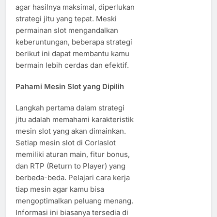
agar hasilnya maksimal, diperlukan
strategi jitu yang tepat. Meski
permainan slot mengandalkan
keberuntungan, beberapa strategi
berikut ini dapat membantu kamu
bermain lebih cerdas dan efektif.
Pahami Mesin Slot yang Dipilih
Langkah pertama dalam strategi
jitu adalah memahami karakteristik
mesin slot yang akan dimainkan.
Setiap mesin slot di Corlaslot
memiliki aturan main, fitur bonus,
dan RTP (Return to Player) yang
berbeda-beda. Pelajari cara kerja
tiap mesin agar kamu bisa
mengoptimalkan peluang menang.
Informasi ini biasanya tersedia di