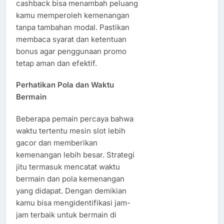
cashback bisa menambah peluang
kamu memperoleh kemenangan
tanpa tambahan modal. Pastikan
membaca syarat dan ketentuan
bonus agar penggunaan promo
tetap aman dan efektif.
Perhatikan Pola dan Waktu
Bermain
Beberapa pemain percaya bahwa
waktu tertentu mesin slot lebih
gacor dan memberikan
kemenangan lebih besar. Strategi
jitu termasuk mencatat waktu
bermain dan pola kemenangan
yang didapat. Dengan demikian
kamu bisa mengidentifikasi jam-
jam terbaik untuk bermain di