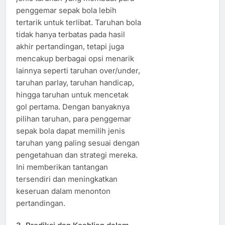
penggemar sepak bola lebih
tertarik untuk terlibat. Taruhan bola
tidak hanya terbatas pada hasil
akhir pertandingan, tetapi juga
mencakup berbagai opsi menarik
lainnya seperti taruhan over/under,
taruhan parlay, taruhan handicap,
hingga taruhan untuk mencetak
gol pertama. Dengan banyaknya
pilihan taruhan, para penggemar
sepak bola dapat memilih jenis
taruhan yang paling sesuai dengan
pengetahuan dan strategi mereka.
Ini memberikan tantangan
tersendiri dan meningkatkan
keseruan dalam menonton
pertandingan.