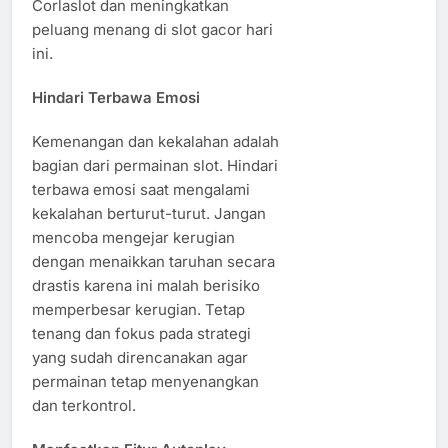
Corlaslot dan meningkatkan
peluang menang di slot gacor hari
ini.
Hindari Terbawa Emosi
Kemenangan dan kekalahan adalah
bagian dari permainan slot. Hindari
terbawa emosi saat mengalami
kekalahan berturut-turut. Jangan
mencoba mengejar kerugian
dengan menaikkan taruhan secara
drastis karena ini malah berisiko
memperbesar kerugian. Tetap
tenang dan fokus pada strategi
yang sudah direncanakan agar
permainan tetap menyenangkan
dan terkontrol.