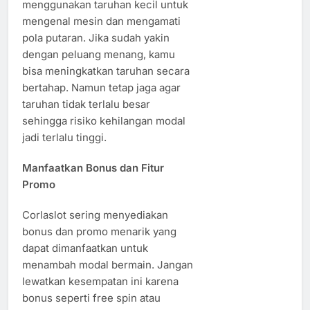
menggunakan taruhan kecil untuk
mengenal mesin dan mengamati
pola putaran. Jika sudah yakin
dengan peluang menang, kamu
bisa meningkatkan taruhan secara
bertahap. Namun tetap jaga agar
taruhan tidak terlalu besar
sehingga risiko kehilangan modal
jadi terlalu tinggi.
Manfaatkan Bonus dan Fitur
Promo
Corlaslot sering menyediakan
bonus dan promo menarik yang
dapat dimanfaatkan untuk
menambah modal bermain. Jangan
lewatkan kesempatan ini karena
bonus seperti free spin atau