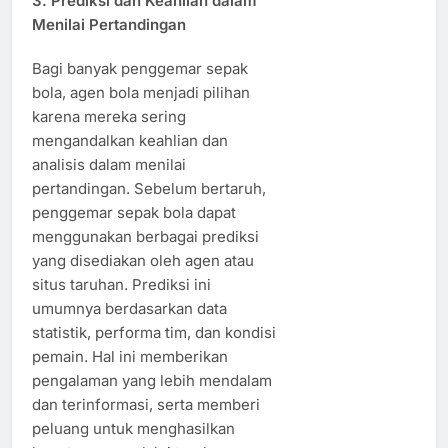
3.
Prediksi dan Keahlian dalam
Menilai Pertandingan
Bagi banyak penggemar sepak
bola, agen bola menjadi pilihan
karena mereka sering
mengandalkan keahlian dan
analisis dalam menilai
pertandingan. Sebelum bertaruh,
penggemar sepak bola dapat
menggunakan berbagai prediksi
yang disediakan oleh agen atau
situs taruhan. Prediksi ini
umumnya berdasarkan data
statistik, performa tim, dan kondisi
pemain. Hal ini memberikan
pengalaman yang lebih mendalam
dan terinformasi, serta memberi
peluang untuk menghasilkan