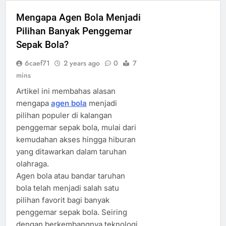
Mengapa Agen Bola Menjadi
Pilihan Banyak Penggemar
Sepak Bola?
6caef71
2 years ago
0
7
mins
Artikel ini membahas alasan
mengapa
agen bola
menjadi
pilihan populer di kalangan
penggemar sepak bola, mulai dari
kemudahan akses hingga hiburan
yang ditawarkan dalam taruhan
olahraga.
Agen bola atau bandar taruhan
bola telah menjadi salah satu
pilihan favorit bagi banyak
penggemar sepak bola. Seiring
dengan berkembangnya teknologi