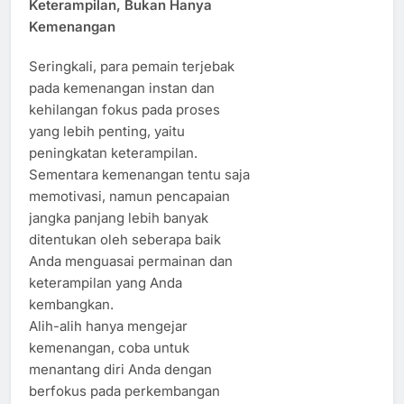
Keterampilan, Bukan Hanya
Kemenangan
Seringkali, para pemain terjebak
pada kemenangan instan dan
kehilangan fokus pada proses
yang lebih penting, yaitu
peningkatan keterampilan.
Sementara kemenangan tentu saja
memotivasi, namun pencapaian
jangka panjang lebih banyak
ditentukan oleh seberapa baik
Anda menguasai permainan dan
keterampilan yang Anda
kembangkan.
Alih-alih hanya mengejar
kemenangan, coba untuk
menantang diri Anda dengan
berfokus pada perkembangan