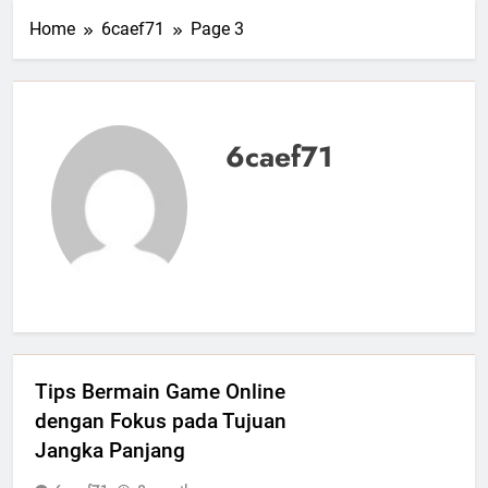
Home
6caef71
Page 3
6caef71
Tips Bermain Game Online
dengan Fokus pada Tujuan
Jangka Panjang