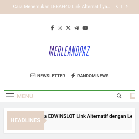
Skip
KAYA787 Alternatif sebagai Opsi Akses dengan
to
Sistem yang Responsif
content
KAYA787 Alternatif sebagai Jalur Akses yang
Mudah Dipahami Pengguna
Panduan Membuka EDWINSLOT Link Alternatif
dengan Lebih Praktis
Cara Menemukan LEBAH4D Link Alternatif yang
Mudah Diakses
KAYA787 Alternatif sebagai Opsi Akses dengan
Sistem yang Responsif
Merle And Paz
Dapatkan Perhiasan Mewah Dan Aksesori
KAYA787 Alternatif sebagai Jalur Akses yang
NEWSLETTER
RANDOM NEWS
Mudah Dipahami Pengguna
Berkualitas Di Merle And Paz Untuk
Melengkapi Gaya Anda.
MENU
nduan Membuka EDWINSLOT Link Alternatif dengan Lebih Pra
HEADLINES
eeks Ago