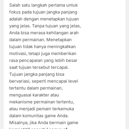
Salah satu langkah pertama untuk
fokus pada tujuan jangka panjang
adalah dengan menetapkan tujuan
yang jelas. Tanpa tujuan yang jelas,
Anda bisa merasa kehilangan arah
dalam permainan. Menetapkan
tujuan tidak hanya meningkatkan
motivasi, tetapi juga memberikan
rasa pencapaian yang lebih besar
saat tujuan tersebut tercapai.
Tujuan jangka panjang bisa
bervariasi, seperti mencapai level
tertentu dalam permainan,
menguasai karakter atau
mekanisme permainan tertentu,
atau menjadi pemain terkemuka
dalam komunitas game Anda.
Misalnya, jika Anda bermain game