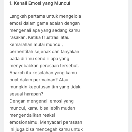
1.
Kenali Emosi yang Muncul
Langkah pertama untuk mengelola
emosi dalam game adalah dengan
mengenali apa yang sedang kamu
rasakan. Ketika frustrasi atau
kemarahan mulai muncul,
berhentilah sejenak dan tanyakan
pada dirimu sendiri apa yang
menyebabkan perasaan tersebut.
Apakah itu kesalahan yang kamu
buat dalam permainan? Atau
mungkin keputusan tim yang tidak
sesuai harapan?
Dengan mengenali emosi yang
muncul, kamu bisa lebih mudah
mengendalikan reaksi
emosionalmu. Menyadari perasaan
ini juga bisa mencegah kamu untuk