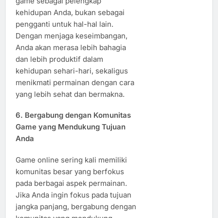
game sebagai pelengkap
kehidupan Anda, bukan sebagai
pengganti untuk hal-hal lain.
Dengan menjaga keseimbangan,
Anda akan merasa lebih bahagia
dan lebih produktif dalam
kehidupan sehari-hari, sekaligus
menikmati permainan dengan cara
yang lebih sehat dan bermakna.
6.
Bergabung dengan Komunitas
Game yang Mendukung Tujuan
Anda
Game online sering kali memiliki
komunitas besar yang berfokus
pada berbagai aspek permainan.
Jika Anda ingin fokus pada tujuan
jangka panjang, bergabung dengan