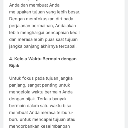
Anda dan membuat Anda
melupakan tujuan yang lebih besar.
Dengan memfokuskan diri pada
perjalanan permainan, Anda akan
lebih menghargai pencapaian kecil
dan merasa lebih puas saat tujuan
jangka panjang akhirnya tercapai.
4.
Kelola Waktu Bermain dengan
Bijak
Untuk fokus pada tujuan jangka
panjang, sangat penting untuk
mengelola waktu bermain Anda
dengan bijak. Terlalu banyak
bermain dalam satu waktu bisa
membuat Anda merasa terburu-
buru untuk mencapai tujuan atau
mengorbankan keseimbangan