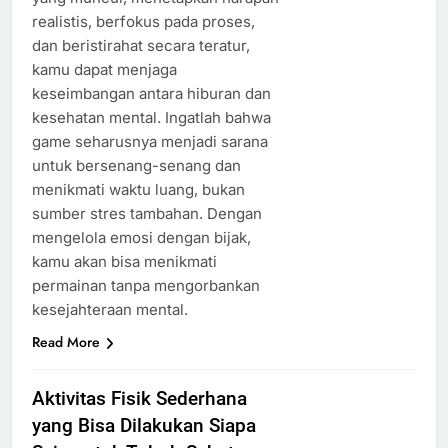
realistis, berfokus pada proses,
dan beristirahat secara teratur,
kamu dapat menjaga
keseimbangan antara hiburan dan
kesehatan mental. Ingatlah bahwa
game seharusnya menjadi sarana
untuk bersenang-senang dan
menikmati waktu luang, bukan
sumber stres tambahan. Dengan
mengelola emosi dengan bijak,
kamu akan bisa menikmati
permainan tanpa mengorbankan
kesejahteraan mental.
Read More
Aktivitas Fisik Sederhana
yang Bisa Dilakukan Siapa