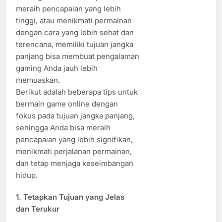
meraih pencapaian yang lebih
tinggi, atau menikmati permainan
dengan cara yang lebih sehat dan
terencana, memiliki tujuan jangka
panjang bisa membuat pengalaman
gaming Anda jauh lebih
memuaskan.
Berikut adalah beberapa tips untuk
bermain game online dengan
fokus pada tujuan jangka panjang,
sehingga Anda bisa meraih
pencapaian yang lebih signifikan,
menikmati perjalanan permainan,
dan tetap menjaga keseimbangan
hidup.
1.
Tetapkan Tujuan yang Jelas
dan Terukur