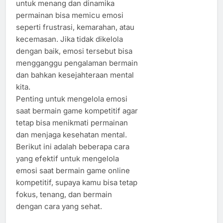
untuk menang dan dinamika
permainan bisa memicu emosi
seperti frustrasi, kemarahan, atau
kecemasan. Jika tidak dikelola
dengan baik, emosi tersebut bisa
mengganggu pengalaman bermain
dan bahkan kesejahteraan mental
kita.
Penting untuk mengelola emosi
saat bermain game kompetitif agar
tetap bisa menikmati permainan
dan menjaga kesehatan mental.
Berikut ini adalah beberapa cara
yang efektif untuk mengelola
emosi saat bermain game online
kompetitif, supaya kamu bisa tetap
fokus, tenang, dan bermain
dengan cara yang sehat.